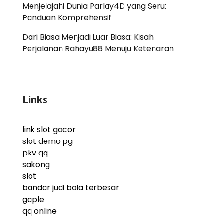
Menjelajahi Dunia Parlay4D yang Seru:
Panduan Komprehensif
Dari Biasa Menjadi Luar Biasa: Kisah
Perjalanan Rahayu88 Menuju Ketenaran
Links
link slot gacor
slot demo pg
pkv qq
sakong
slot
bandar judi bola terbesar
gaple
qq online