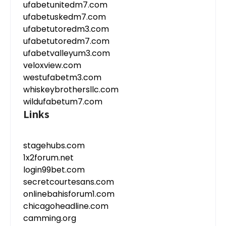
ufabetunitedm7.com
ufabetuskedm7.com
ufabetutoredm3.com
ufabetutoredm7.com
ufabetvalleyum3.com
veloxview.com
westufabetm3.com
whiskeybrothersllc.com
wildufabetum7.com
Links
stagehubs.com
1x2forum.net
login99bet.com
secretcourtesans.com
onlinebahisforum1.com
chicagoheadline.com
camming.org