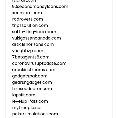
lvlcraft.com
90secondmoneyloans.com
xenmicro.com
rodrovers.com
tripssolution.com
satta-king-india.com
yukigassencanada.com
articlehorizone.com
yuqqbbzp.com
7betagents6.com
coronavirusuptodate.com
crackinstreams.com
gadgetspak.com
gearsngadget.com
hireseodoctor.com
lapsfit.com
levelup-fast.com
mytreepla.net
pokersimulations.com