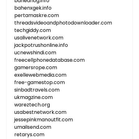
bahednog.info
bahenxgek.info
pertamaskre.com
threadsvideoandphotodownloader.com
techgiddy.com
usalivenetwork.com
jackpotrushonline.info
ucnewshindi.com
freecellphonedatabase.com
gamersrope.com
exellewebmedia.com
free-gamestop.com
sinbadtravels.com
ukmagzine.com
wareztech.org
usabestnetwork.com
jessepinkmanoutfit.com
umailsend.com
retarys.com