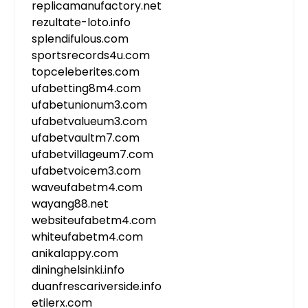
replicamanufactory.net
rezultate-loto.info
splendifulous.com
sportsrecords4u.com
topceleberites.com
ufabetting8m4.com
ufabetunionum3.com
ufabetvalueum3.com
ufabetvaultm7.com
ufabetvillageum7.com
ufabetvoicem3.com
waveufabetm4.com
wayang88.net
websiteufabetm4.com
whiteufabetm4.com
anikalappy.com
dininghelsinki.info
duanfrescariverside.info
etilerx.com