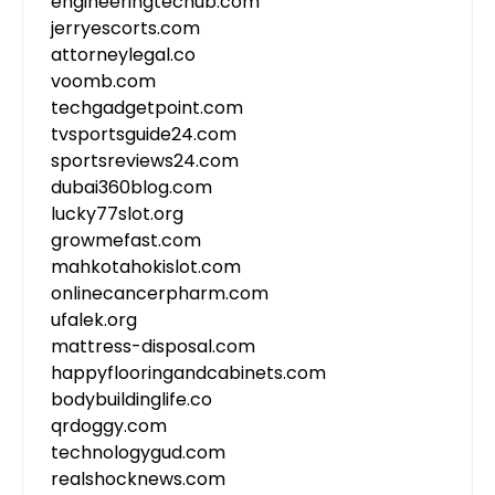
engineeringtechub.com
jerryescorts.com
attorneylegal.co
voomb.com
techgadgetpoint.com
tvsportsguide24.com
sportsreviews24.com
dubai360blog.com
lucky77slot.org
growmefast.com
mahkotahokislot.com
onlinecancerpharm.com
ufalek.org
mattress-disposal.com
happyflooringandcabinets.com
bodybuildinglife.co
qrdoggy.com
technologygud.com
realshocknews.com