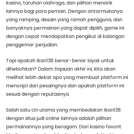
kasino, taruhan olahraga, dan pilihan menarik
lainnya bagi para pemain. Dengan antarmukanya
yang ramping, desain yang ramah pengguna, dan
banyaknya permainan yang dapat dipilih, game ini
dengan cepat mendapatkan pengikut di kalangan
penggemar perjudian.
Tapi apakah Ikan138 benar-benar layak untuk
dihebohkan? Dalam tinjauan akhir ini, kita akan
melihat lebih dekat apa yang membuat platform ini
menonjol dari pesaingnya dan apakah platform ini
sesuai dengan reputasinya.
Salah satu ciri utama yang membedakan Ikan138
dengan situs judi online lainnya adalah pilihan
permainannya yang beragam. Dari kasino favorit