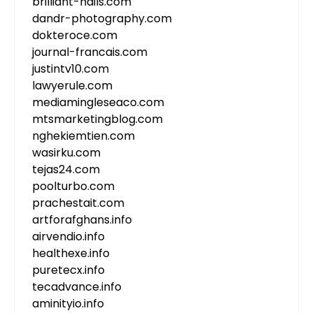
brilliant-nails.com
dandr-photography.com
dokteroce.com
journal-francais.com
justintv10.com
lawyerule.com
mediamingleseaco.com
mtsmarketingblog.com
nghekiemtien.com
wasirku.com
tejas24.com
poolturbo.com
prachestait.com
artforafghans.info
airvendio.info
healthexe.info
puretecx.info
tecadvance.info
aminityio.info