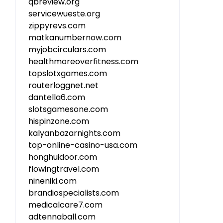
qbreview.org
servicewueste.org
zippyrevs.com
matkanumbernow.com
myjobcirculars.com
healthmoreoverfitness.com
topslotxgames.com
routerloggnet.net
dantella6.com
slotsgamesone.com
hispinzone.com
kalyanbazarnights.com
top-online-casino-usa.com
honghuidoor.com
flowingtravel.com
nineniki.com
brandiospecialists.com
medicalcare7.com
adtennaball.com