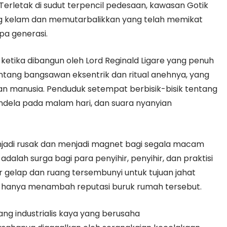
 Terletak di sudut terpencil pedesaan, kawasan Gotik
ng kelam dan memutarbalikkan yang telah memikat
pa generasi.
 ketika dibangun oleh Lord Reginald Ligare yang penuh
tang bangsawan eksentrik dan ritual anehnya, yang
n manusia. Penduduk setempat berbisik-bisik tentang
ndela pada malam hari, dan suara nyanyian
enjadi rusak dan menjadi magnet bagi segala macam
dalah surga bagi para penyihir, penyihir, dan praktisi
r gelap dan ruang tersembunyi untuk tujuan jahat
eh hanya menambah reputasi buruk rumah tersebut.
ang industrialis kaya yang berusaha