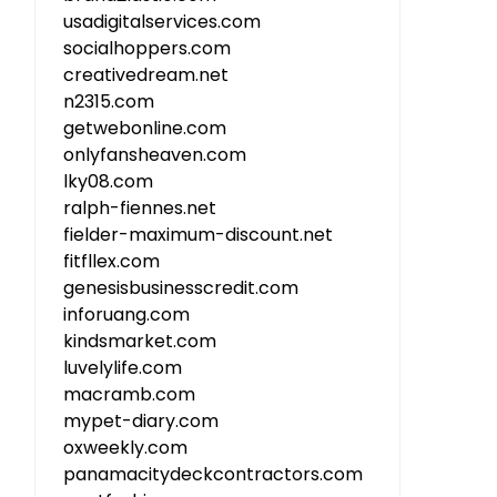
usadigitalservices.com
socialhoppers.com
creativedream.net
n2315.com
getwebonline.com
onlyfansheaven.com
lky08.com
ralph-fiennes.net
fielder-maximum-discount.net
fitfllex.com
genesisbusinesscredit.com
inforuang.com
kindsmarket.com
luvelylife.com
macramb.com
mypet-diary.com
oxweekly.com
panamacitydeckcontractors.com