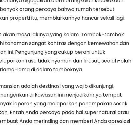
sahanya digagalkan oleh serangkaian kecelakaan
 banyak orang percaya bahwa rumah tersebut
kan properti itu, membiarkannya hancur sekali lagi.
ngat akan masa lalunya yang kelam. Tembok-tembok
hi tanaman sangat kontras dengan kemewahan dan
an ini. Pengunjung yang cukup berani untuk
elaporkan rasa tidak nyaman dan firasat, seolah-olah
rlama-lama di dalam temboknya.
ansion adalah destinasi yang wajib dikunjungi.
mengerikan di kawasan ini menjadikannya tempat
banyak laporan yang melaporkan penampakan sosok
kan. Entah Anda percaya pada hal supernatural atau
 membuat Anda merinding dan memberi Anda apresiasi