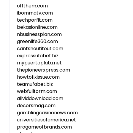
offthem.com
ibommatv.com
techporfit.com
bekasionline.com
nbusinessplan.com
greenlife360.com
cantshoutitout.com
expressufabet.biz
mypuertoplata.net
thepioneerxpress.com
howtofixissue.com
teamufabet.biz
webfullform.com
allviddownload.com
decorsmag.com
gamblingcasinonews.com
universitiesofamerica.net
progameofbrands.com