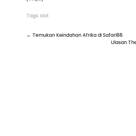
Tags:
slot
Post
←
Temukan Keindahan Afrika di Safari88
navigation
Ulasan Th