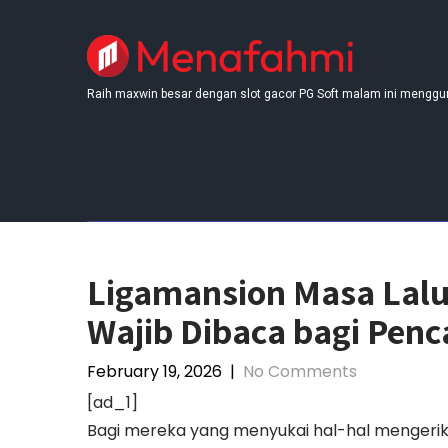
Skip
to
content
Raih maxwin besar dengan slot gacor PG Soft malam ini mengguna
Ligamansion Masa Lalu 
Wajib Dibaca bagi Penc
February 19, 2026
|
No Comments
[ad_1]
Bagi mereka yang menyukai hal-hal mengeri