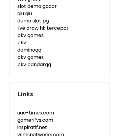
slot demo gacor
qiu qiu
demo slot pg
live draw hk tercepat
pkv games
pkv
dominoqq
pkv games
pkv bandarqq
Links
uae-times.com
gamerifys.com
inspiratif.net
vsmsnetworks.com