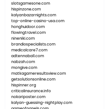
slotsgamesone.com
hispinzone.com
kalyanbazarnights.com
top-online-casino-usa.com
honghuidoor.com
flowingtravel.com
nineniki.com
brandiospecialists.com
medicalcare7.com
adtennaball.com
nabzah.com
mongive.com
matkagameresultsview.com
getsolutionsonline.com
hispinner.org
criticalinsurance.info
nokariposter.com
kalyan-guessing-nightplay.com
gameofpanels.com