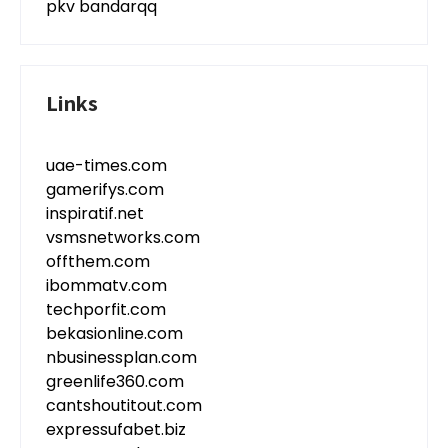
pkv bandarqq
Links
uae-times.com
gamerifys.com
inspiratif.net
vsmsnetworks.com
offthem.com
ibommatv.com
techporfit.com
bekasionline.com
nbusinessplan.com
greenlife360.com
cantshoutitout.com
expressufabet.biz