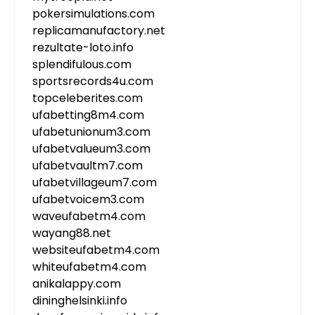
pokersimulations.com
replicamanufactory.net
rezultate-loto.info
splendifulous.com
sportsrecords4u.com
topceleberites.com
ufabetting8m4.com
ufabetunionum3.com
ufabetvalueum3.com
ufabetvaultm7.com
ufabetvillageum7.com
ufabetvoicem3.com
waveufabetm4.com
wayang88.net
websiteufabetm4.com
whiteufabetm4.com
anikalappy.com
dininghelsinki.info