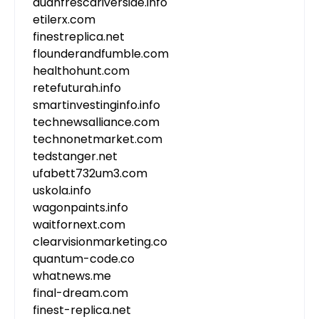
duanfrescariverside.info
etilerx.com
finestreplica.net
flounderandfumble.com
healthohunt.com
retefuturah.info
smartinvestinginfo.info
technewsalliance.com
technonetmarket.com
tedstanger.net
ufabett732um3.com
uskola.info
wagonpaints.info
waitfornext.com
clearvisionmarketing.co
quantum-code.co
whatnews.me
final-dream.com
finest-replica.net