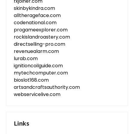
fxjoiner.com
skinbykindra.com
alltherageface.com
codenational.com
progameexplorer.com
rockislandroastery.com
directselling-pro.com
revenuealarm.com
lurab.com
ignitioncoilguide.com
mytechcomputer.com
bioslot168.com
artsandcraftsauthority.com
webservicelive.com
Links