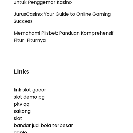
untuk Penggemar Kasino
JurusCasino: Your Guide to Online Gaming
Success
Memahami Plisbet: Panduan Komprehensif
Fitur-Fiturnya
Links
link slot gacor
slot demo pg
pkv qq
sakong
slot
bandar judi bola terbesar
gaple