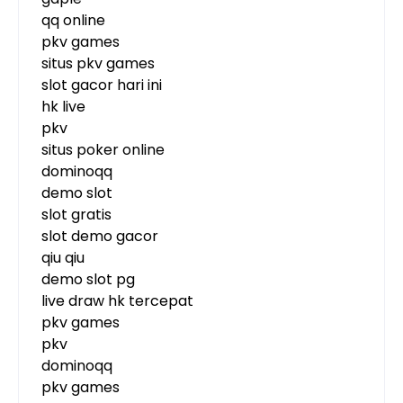
qq online
pkv games
situs pkv games
slot gacor hari ini
hk live
pkv
situs poker online
dominoqq
demo slot
slot gratis
slot demo gacor
qiu qiu
demo slot pg
live draw hk tercepat
pkv games
pkv
dominoqq
pkv games