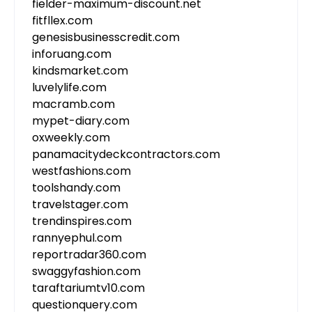
fielder-maximum-discount.net
fitfllex.com
genesisbusinesscredit.com
inforuang.com
kindsmarket.com
luvelylife.com
macramb.com
mypet-diary.com
oxweekly.com
panamacitydeckcontractors.com
westfashions.com
toolshandy.com
travelstager.com
trendinspires.com
rannyephul.com
reportradar360.com
swaggyfashion.com
taraftariumtv10.com
questionquery.com