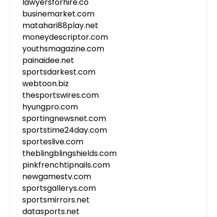
lawyersforhire.co
businemarket.com
matahari88play.net
moneydescriptor.com
youthsmagazine.com
painaidee.net
sportsdarkest.com
webtoon.biz
thesportswires.com
hyungpro.com
sportingnewsnet.com
sportstime24day.com
sporteslive.com
theblingblingshields.com
pinkfrenchtipnails.com
newgamestv.com
sportsgallerys.com
sportsmirrors.net
datasports.net