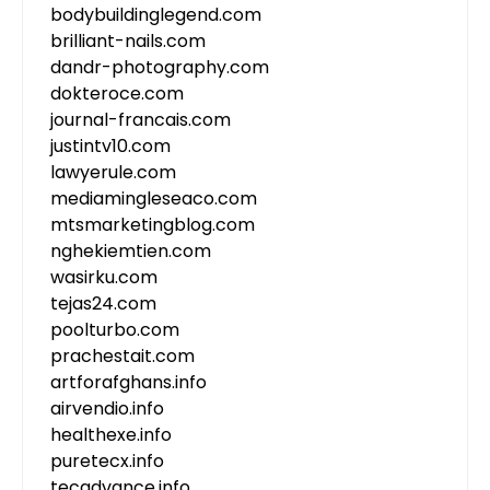
bodybuildinglegend.com
brilliant-nails.com
dandr-photography.com
dokteroce.com
journal-francais.com
justintv10.com
lawyerule.com
mediamingleseaco.com
mtsmarketingblog.com
nghekiemtien.com
wasirku.com
tejas24.com
poolturbo.com
prachestait.com
artforafghans.info
airvendio.info
healthexe.info
puretecx.info
tecadvance.info