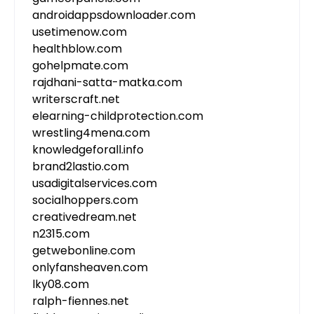
androidappsdownloader.com
usetimenow.com
healthblow.com
gohelpmate.com
rajdhani-satta-matka.com
writerscraft.net
elearning-childprotection.com
wrestling4mena.com
knowledgeforall.info
brand2lastio.com
usadigitalservices.com
socialhoppers.com
creativedream.net
n2315.com
getwebonline.com
onlyfansheaven.com
lky08.com
ralph-fiennes.net