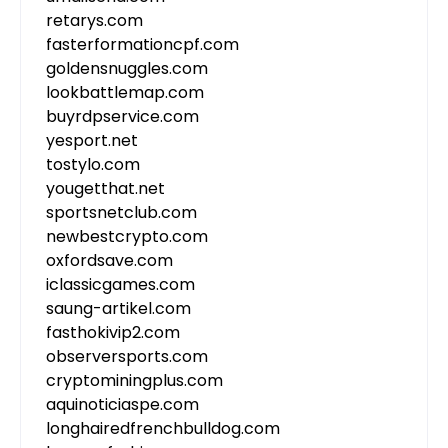
retarys.com
fasterformationcpf.com
goldensnuggles.com
lookbattlemap.com
buyrdpservice.com
yesport.net
tostylo.com
yougetthat.net
sportsnetclub.com
newbestcrypto.com
oxfordsave.com
iclassicgames.com
saung-artikel.com
fasthokivip2.com
observersports.com
cryptominingplus.com
aquinoticiaspe.com
longhairedfrenchbulldog.com