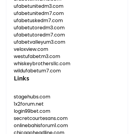
ufabetunitedm3.com
ufabetunitedm7.com
ufabetuskedm7.com
ufabetutoredm3.com
ufabetutoredm7.com
ufabetvalleyum3.com
veloxview.com
westufabetm3.com
whiskeybrothersllc.com
wildufabetum7.com
Links
stagehubs.com
1x2forum.net
login99bet.com
secretcourtesans.com
onlinebahisforum1.com
chicagoheadline.com