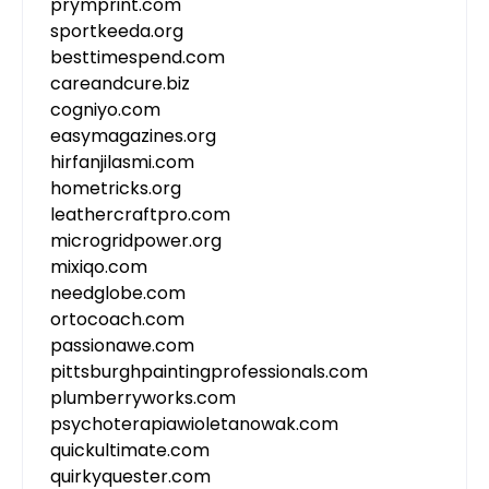
prymprint.com
sportkeeda.org
besttimespend.com
careandcure.biz
cogniyo.com
easymagazines.org
hirfanjilasmi.com
hometricks.org
leathercraftpro.com
microgridpower.org
mixiqo.com
needglobe.com
ortocoach.com
passionawe.com
pittsburghpaintingprofessionals.com
plumberryworks.com
psychoterapiawioletanowak.com
quickultimate.com
quirkyquester.com