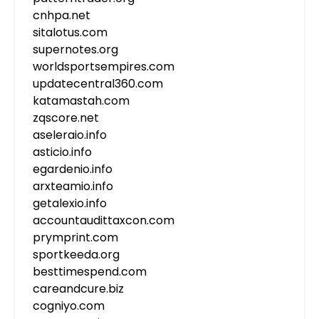
cnhpa.net
sitalotus.com
supernotes.org
worldsportsempires.com
updatecentral360.com
katamastah.com
zqscore.net
aseleraio.info
asticio.info
egardenio.info
arxteamio.info
getalexio.info
accountaudittaxcon.com
prymprint.com
sportkeeda.org
besttimespend.com
careandcure.biz
cogniyo.com