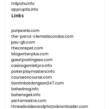
trilipohu.info
appruptio.info
Links
punjwanis.com
the-parcs-clematiscondos.com
jusu-gb.com
thecarepet.com
blogwriterplus.com
guestpostingseo.com
casinogambitpro.info
pokerplaymasters.info
courseoncourse.com
bantinbatdongsan247.com
bahednog.info
bahenxgek.info
pertamaskre.com
threadsvideoandphotodownloader.com