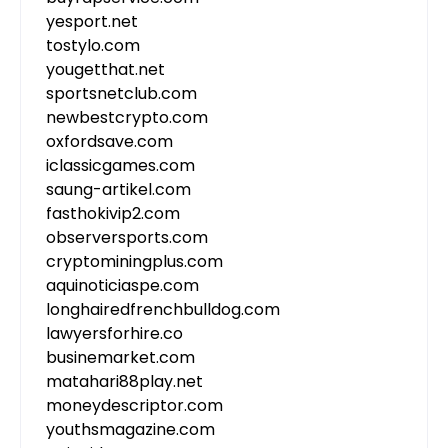
yesport.net
tostylo.com
yougetthat.net
sportsnetclub.com
newbestcrypto.com
oxfordsave.com
iclassicgames.com
saung-artikel.com
fasthokivip2.com
observersports.com
cryptominingplus.com
aquinoticiaspe.com
longhairedfrenchbulldog.com
lawyersforhire.co
businemarket.com
matahari88play.net
moneydescriptor.com
youthsmagazine.com