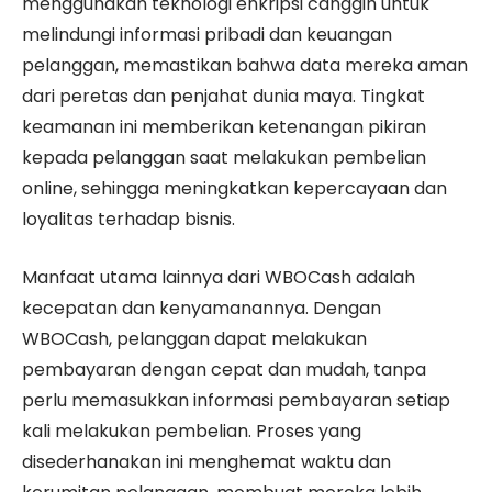
menggunakan teknologi enkripsi canggih untuk
melindungi informasi pribadi dan keuangan
pelanggan, memastikan bahwa data mereka aman
dari peretas dan penjahat dunia maya. Tingkat
keamanan ini memberikan ketenangan pikiran
kepada pelanggan saat melakukan pembelian
online, sehingga meningkatkan kepercayaan dan
loyalitas terhadap bisnis.
Manfaat utama lainnya dari WBOCash adalah
kecepatan dan kenyamanannya. Dengan
WBOCash, pelanggan dapat melakukan
pembayaran dengan cepat dan mudah, tanpa
perlu memasukkan informasi pembayaran setiap
kali melakukan pembelian. Proses yang
disederhanakan ini menghemat waktu dan