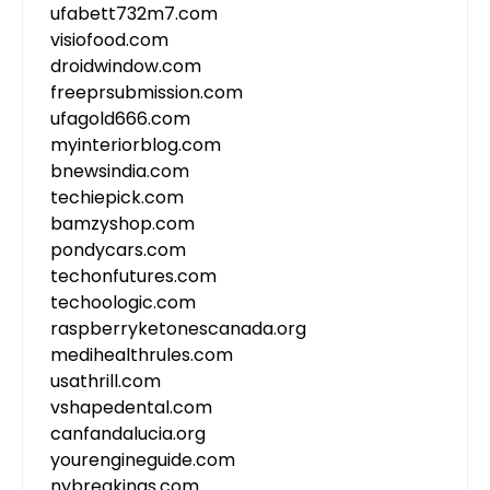
ufabett732m7.com
visiofood.com
droidwindow.com
freeprsubmission.com
ufagold666.com
myinteriorblog.com
bnewsindia.com
techiepick.com
bamzyshop.com
pondycars.com
techonfutures.com
techoologic.com
raspberryketonescanada.org
medihealthrules.com
usathrill.com
vshapedental.com
canfandalucia.org
yourengineguide.com
nybreakings.com