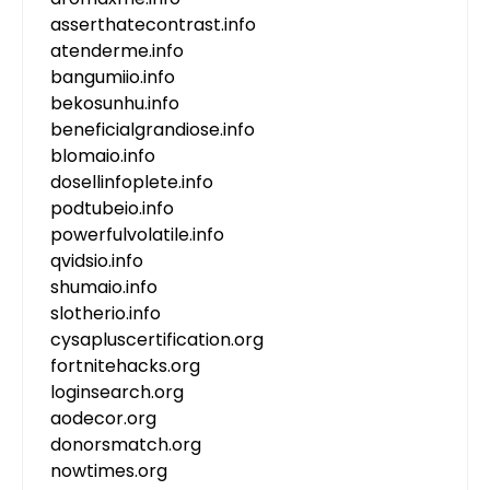
asserthatecontrast.info
atenderme.info
bangumiio.info
bekosunhu.info
beneficialgrandiose.info
blomaio.info
dosellinfoplete.info
podtubeio.info
powerfulvolatile.info
qvidsio.info
shumaio.info
slotherio.info
cysapluscertification.org
fortnitehacks.org
loginsearch.org
aodecor.org
donorsmatch.org
nowtimes.org