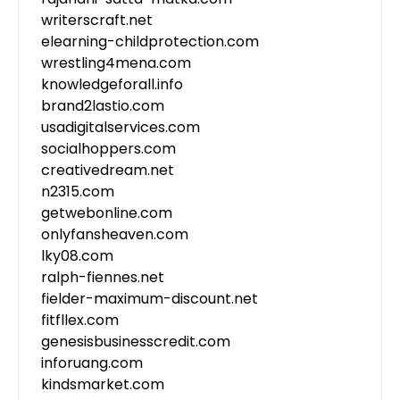
writerscraft.net
elearning-childprotection.com
wrestling4mena.com
knowledgeforall.info
brand2lastio.com
usadigitalservices.com
socialhoppers.com
creativedream.net
n2315.com
getwebonline.com
onlyfansheaven.com
lky08.com
ralph-fiennes.net
fielder-maximum-discount.net
fitfllex.com
genesisbusinesscredit.com
inforuang.com
kindsmarket.com