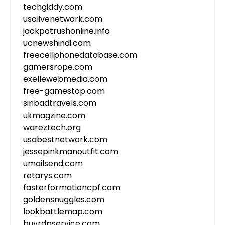
techgiddy.com
usalivenetwork.com
jackpotrushonline.info
ucnewshindi.com
freecellphonedatabase.com
gamersrope.com
exellewebmedia.com
free-gamestop.com
sinbadtravels.com
ukmagzine.com
wareztech.org
usabestnetwork.com
jessepinkmanoutfit.com
umailsend.com
retarys.com
fasterformationcpf.com
goldensnuggles.com
lookbattlemap.com
buyrdpservice.com