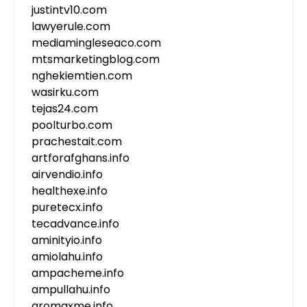
justintv10.com
lawyerule.com
mediamingleseaco.com
mtsmarketingblog.com
nghekiemtien.com
wasirku.com
tejas24.com
poolturbo.com
prachestait.com
artforafghans.info
airvendio.info
healthexe.info
puretecx.info
tecadvance.info
aminityio.info
amiolahu.info
ampacheme.info
ampullahu.info
aromaxme.info