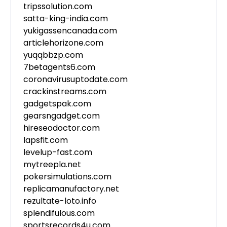
tripssolution.com
satta-king-india.com
yukigassencanada.com
articlehorizone.com
yuqqbbzp.com
7betagents6.com
coronavirusuptodate.com
crackinstreams.com
gadgetspak.com
gearsngadget.com
hireseodoctor.com
lapsfit.com
levelup-fast.com
mytreepla.net
pokersimulations.com
replicamanufactory.net
rezultate-loto.info
splendifulous.com
sportsrecords4u.com