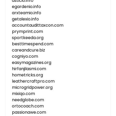
asticio.info
egardenio.info
arxteamio.info
getalexio.info
accountaudittaxcon.com
prymprint.com
sportkeeda.org
besttimespend.com
careandcure.biz
cogniyo.com
easymagazines.org
hirfanjilasmi.com
hometricks.org
leathercraftpro.com
microgridpower.org
mixiqo.com
needglobe.com
ortocoach.com
passionawe.com