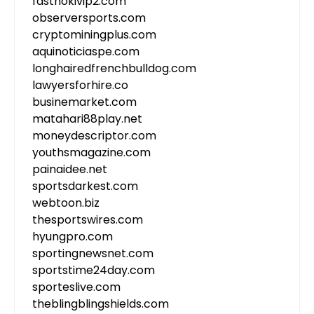
fasthokivip2.com
observersports.com
cryptominingplus.com
aquinoticiaspe.com
longhairedfrenchbulldog.com
lawyersforhire.co
businemarket.com
matahari88play.net
moneydescriptor.com
youthsmagazine.com
painaidee.net
sportsdarkest.com
webtoon.biz
thesportswires.com
hyungpro.com
sportingnewsnet.com
sportstime24day.com
sporteslive.com
theblingblingshields.com