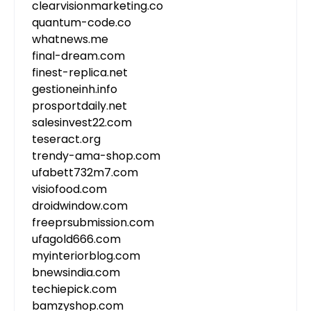
clearvisionmarketing.co
quantum-code.co
whatnews.me
final-dream.com
finest-replica.net
gestioneinh.info
prosportdaily.net
salesinvest22.com
teseract.org
trendy-ama-shop.com
ufabett732m7.com
visiofood.com
droidwindow.com
freeprsubmission.com
ufagold666.com
myinteriorblog.com
bnewsindia.com
techiepick.com
bamzyshop.com