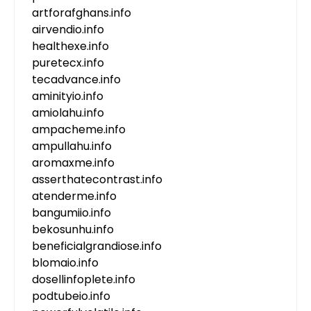
artforafghans.info
airvendio.info
healthexe.info
puretecx.info
tecadvance.info
aminityio.info
amiolahu.info
ampacheme.info
ampullahu.info
aromaxme.info
asserthatecontrast.info
atenderme.info
bangumiio.info
bekosunhu.info
beneficialgrandiose.info
blomaio.info
dosellinfoplete.info
podtubeio.info