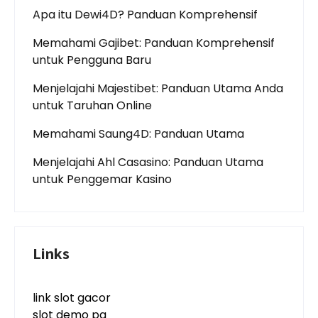
Apa itu Dewi4D? Panduan Komprehensif
Memahami Gajibet: Panduan Komprehensif
untuk Pengguna Baru
Menjelajahi Majestibet: Panduan Utama Anda
untuk Taruhan Online
Memahami Saung4D: Panduan Utama
Menjelajahi Ahl Casasino: Panduan Utama
untuk Penggemar Kasino
Links
link slot gacor
slot demo pg