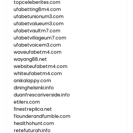
topceleberites.com
ufabetting8m4.com
ufabetunionum3.com
ufabetvalueum3.com
ufabetvaultm7.com
ufabetvillageum7.com
ufabetvoicem3.com
waveufabetm4.com
wayang88.net
websiteufabetm4.com
whiteufabetm4.com
anikalappy.com
dininghelsinki.info
duanfrescariverside.info
etilerx.com
finestreplica.net
flounderandfumble.com
healthohunt.com
retefuturah.info