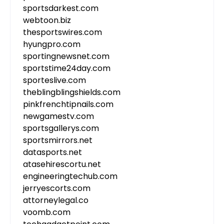
sportsdarkest.com
webtoon.biz
thesportswires.com
hyungpro.com
sportingnewsnet.com
sportstime24day.com
sporteslive.com
theblingblingshields.com
pinkfrenchtipnails.com
newgamestv.com
sportsgallerys.com
sportsmirrors.net
datasports.net
atasehirescortu.net
engineeringtechub.com
jerryescorts.com
attorneylegal.co
voomb.com