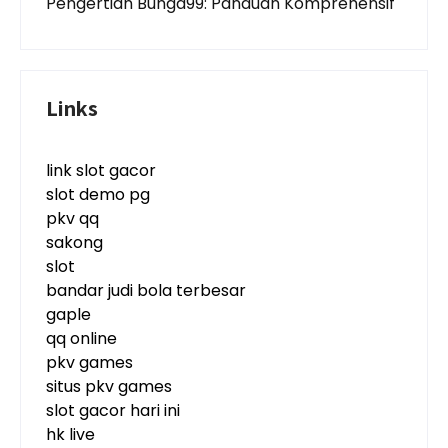
Pengertian Bunga99: Panduan Komprehensif
Links
link slot gacor
slot demo pg
pkv qq
sakong
slot
bandar judi bola terbesar
gaple
qq online
pkv games
situs pkv games
slot gacor hari ini
hk live