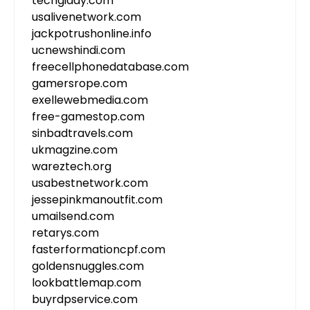
techgiddy.com
usalivenetwork.com
jackpotrushonline.info
ucnewshindi.com
freecellphonedatabase.com
gamersrope.com
exellewebmedia.com
free-gamestop.com
sinbadtravels.com
ukmagzine.com
wareztech.org
usabestnetwork.com
jessepinkmanoutfit.com
umailsend.com
retarys.com
fasterformationcpf.com
goldensnuggles.com
lookbattlemap.com
buyrdpservice.com