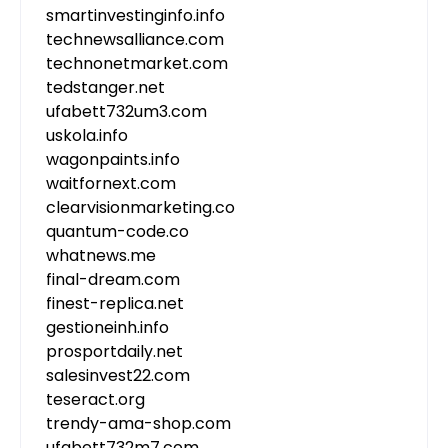
smartinvestinginfo.info
technewsalliance.com
technonetmarket.com
tedstanger.net
ufabett732um3.com
uskola.info
wagonpaints.info
waitfornext.com
clearvisionmarketing.co
quantum-code.co
whatnews.me
final-dream.com
finest-replica.net
gestioneinh.info
prosportdaily.net
salesinvest22.com
teseract.org
trendy-ama-shop.com
ufabett732m7.com