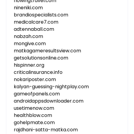
flowingtravel.com
nineniki.com
brandiospecialists.com
medicalcare7.com
adtennaball.com
nabzah.com
mongive.com
matkagameresultsview.com
getsolutionsonline.com
hispinner.org
criticalinsurance.info
nokariposter.com
kalyan-guessing-nightplay.com
gameofpanels.com
androidappsdownloader.com
usetimenow.com
healthblow.com
gohelpmate.com
rajdhani-satta-matka.com