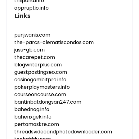
trilipohu.info
appruptio.info
Links
punjwanis.com
the-parcs-clematiscondos.com
jusu-gb.com
thecarepet.com
blogwriterplus.com
guestpostingseo.com
casinogambitpro.info
pokerplaymasters.info
courseoncourse.com
bantinbatdongsan247.com
bahednog.info
bahenxgek.info
pertamaskre.com
threadsvideoandphotodownloader.com