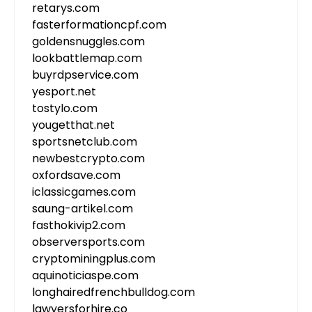
retarys.com
fasterformationcpf.com
goldensnuggles.com
lookbattlemap.com
buyrdpservice.com
yesport.net
tostylo.com
yougetthat.net
sportsnetclub.com
newbestcrypto.com
oxfordsave.com
iclassicgames.com
saung-artikel.com
fasthokivip2.com
observersports.com
cryptominingplus.com
aquinoticiaspe.com
longhairedfrenchbulldog.com
lawyersforhire.co