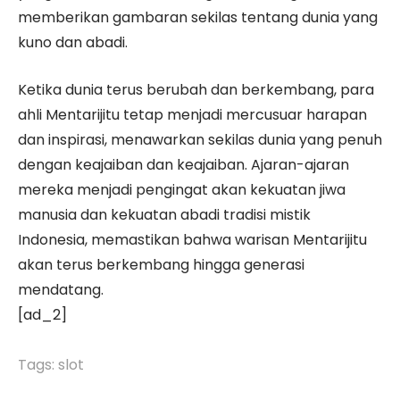
memberikan gambaran sekilas tentang dunia yang
kuno dan abadi.
Ketika dunia terus berubah dan berkembang, para
ahli Mentarijitu tetap menjadi mercusuar harapan
dan inspirasi, menawarkan sekilas dunia yang penuh
dengan keajaiban dan keajaiban. Ajaran-ajaran
mereka menjadi pengingat akan kekuatan jiwa
manusia dan kekuatan abadi tradisi mistik
Indonesia, memastikan bahwa warisan Mentarijitu
akan terus berkembang hingga generasi
mendatang.
[ad_2]
Tags:
slot