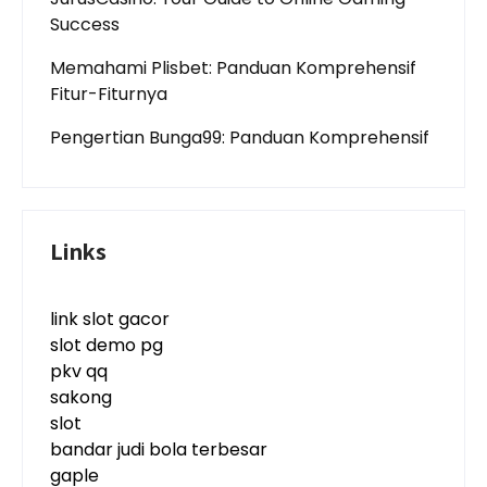
Success
Memahami Plisbet: Panduan Komprehensif
Fitur-Fiturnya
Pengertian Bunga99: Panduan Komprehensif
Links
link slot gacor
slot demo pg
pkv qq
sakong
slot
bandar judi bola terbesar
gaple