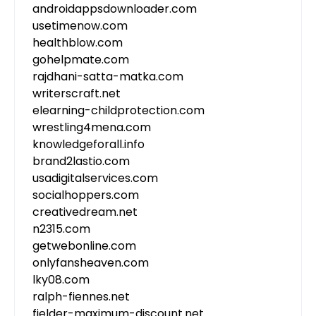
androidappsdownloader.com
usetimenow.com
healthblow.com
gohelpmate.com
rajdhani-satta-matka.com
writerscraft.net
elearning-childprotection.com
wrestling4mena.com
knowledgeforall.info
brand2lastio.com
usadigitalservices.com
socialhoppers.com
creativedream.net
n2315.com
getwebonline.com
onlyfansheaven.com
lky08.com
ralph-fiennes.net
fielder-maximum-discount.net