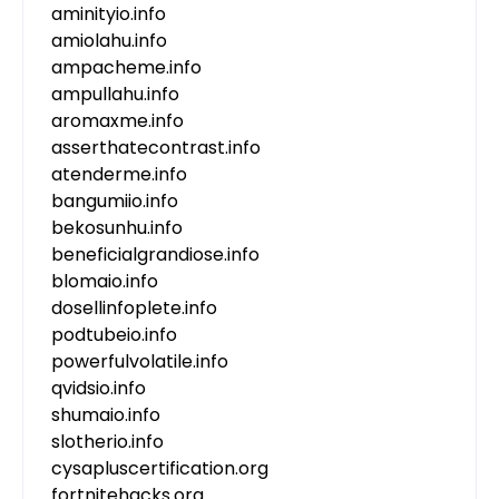
aminityio.info
amiolahu.info
ampacheme.info
ampullahu.info
aromaxme.info
asserthatecontrast.info
atenderme.info
bangumiio.info
bekosunhu.info
beneficialgrandiose.info
blomaio.info
dosellinfoplete.info
podtubeio.info
powerfulvolatile.info
qvidsio.info
shumaio.info
slotherio.info
cysapluscertification.org
fortnitehacks.org