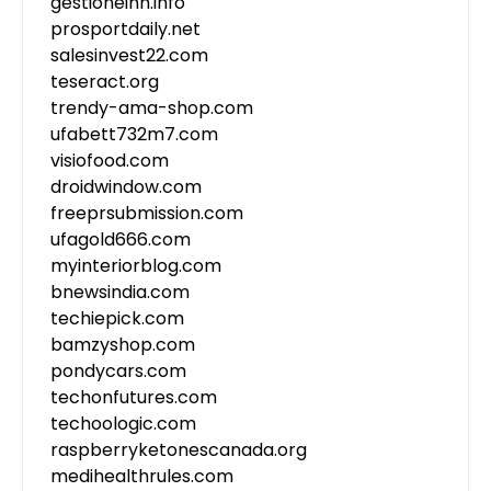
gestioneinh.info
prosportdaily.net
salesinvest22.com
teseract.org
trendy-ama-shop.com
ufabett732m7.com
visiofood.com
droidwindow.com
freeprsubmission.com
ufagold666.com
myinteriorblog.com
bnewsindia.com
techiepick.com
bamzyshop.com
pondycars.com
techonfutures.com
techoologic.com
raspberryketonescanada.org
medihealthrules.com