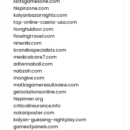
slotsgamesone.com
hispinzone.com
kalyanbazarnights.com
top-online-casino-usa.com
honghuidoor.com
flowingtravel.com
nineniki.com
brandiospecialists.com
medicalcare7.com
adtennaball.com
nabzah.com
mongive.com
matkagameresultsview.com
getsolutionsonline.com
hispinner.org
criticalinsurance.info
nokariposter.com
kalyan-guessing-nightplay.com
gameofpanels.com