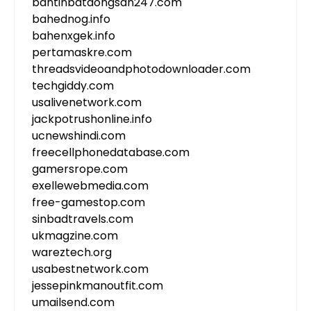
bantinbatdongsan247.com
bahednog.info
bahenxgek.info
pertamaskre.com
threadsvideoandphotodownloader.com
techgiddy.com
usalivenetwork.com
jackpotrushonline.info
ucnewshindi.com
freecellphonedatabase.com
gamersrope.com
exellewebmedia.com
free-gamestop.com
sinbadtravels.com
ukmagzine.com
wareztech.org
usabestnetwork.com
jessepinkmanoutfit.com
umailsend.com