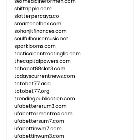
sexmedicineformen.com
shiftripple.com
slotterpercaya.co
smartcoolbox.com
sohanjitfinances.com
soulfulhousemusic.net
sparklooms.com
tacticalcontractingllc.com
thecapitalpowers.com
tobabet88slot3.com
todayscurrentnews.com
totobet77.asia
totobet77.org
trendingpublication.com
ufabettererum3.com
ufabettermentm4.com
ufabettersum7.com
ufabettinwm7.com
ufabettinwum3.com