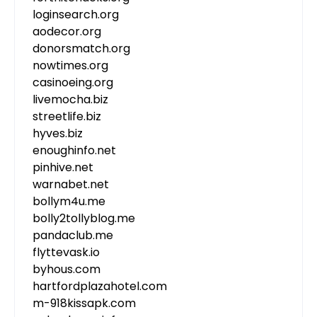
loginsearch.org
aodecor.org
donorsmatch.org
nowtimes.org
casinoeing.org
livemocha.biz
streetlife.biz
hyves.biz
enoughinfo.net
pinhive.net
warnabet.net
bollym4u.me
bolly2tollyblog.me
pandaclub.me
flyttevask.io
byhous.com
hartfordplazahotel.com
m-918kissapk.com