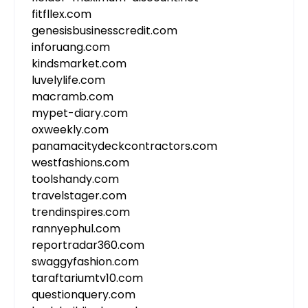
fitfllex.com
genesisbusinesscredit.com
inforuang.com
kindsmarket.com
luvelylife.com
macramb.com
mypet-diary.com
oxweekly.com
panamacitydeckcontractors.com
westfashions.com
toolshandy.com
travelstager.com
trendinspires.com
rannyephul.com
reportradar360.com
swaggyfashion.com
taraftariumtv10.com
questionquery.com