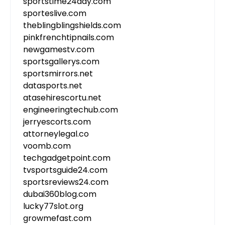
sportstime24day.com
sporteslive.com
theblingblingshields.com
pinkfrenchtipnails.com
newgamestv.com
sportsgallerys.com
sportsmirrors.net
datasports.net
atasehirescortu.net
engineeringtechub.com
jerryescorts.com
attorneylegal.co
voomb.com
techgadgetpoint.com
tvsportsguide24.com
sportsreviews24.com
dubai360blog.com
lucky77slot.org
growmefast.com