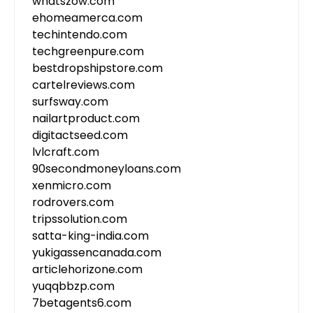
whatszow.com
ehomeamerca.com
techintendo.com
techgreenpure.com
bestdropshipstore.com
cartelreviews.com
surfsway.com
nailartproduct.com
digitactseed.com
lvlcraft.com
90secondmoneyloans.com
xenmicro.com
rodrovers.com
tripssolution.com
satta-king-india.com
yukigassencanada.com
articlehorizone.com
yuqqbbzp.com
7betagents6.com