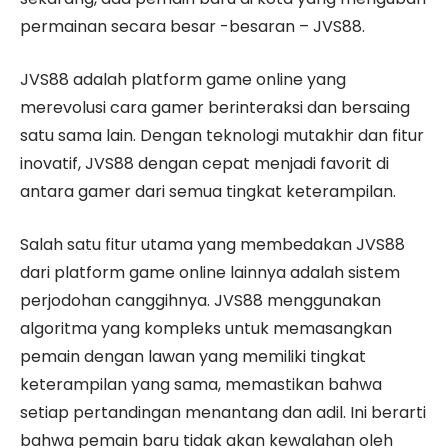
permainan secara besar -besaran – JVS88.
JVS88 adalah platform game online yang
merevolusi cara gamer berinteraksi dan bersaing
satu sama lain. Dengan teknologi mutakhir dan fitur
inovatif, JVS88 dengan cepat menjadi favorit di
antara gamer dari semua tingkat keterampilan.
Salah satu fitur utama yang membedakan JVS88
dari platform game online lainnya adalah sistem
perjodohan canggihnya. JVS88 menggunakan
algoritma yang kompleks untuk memasangkan
pemain dengan lawan yang memiliki tingkat
keterampilan yang sama, memastikan bahwa
setiap pertandingan menantang dan adil. Ini berarti
bahwa pemain baru tidak akan kewalahan oleh