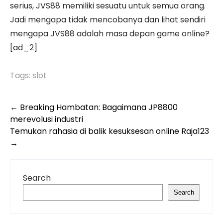
serius, JVS88 memiliki sesuatu untuk semua orang.
Jadi mengapa tidak mencobanya dan lihat sendiri
mengapa JVS88 adalah masa depan game online?
[ad_2]
Tags:
slot
Post
←
Breaking Hambatan: Bagaimana JP8800
navigation
merevolusi industri
Temukan rahasia di balik kesuksesan online Raja123
→
Search
Search