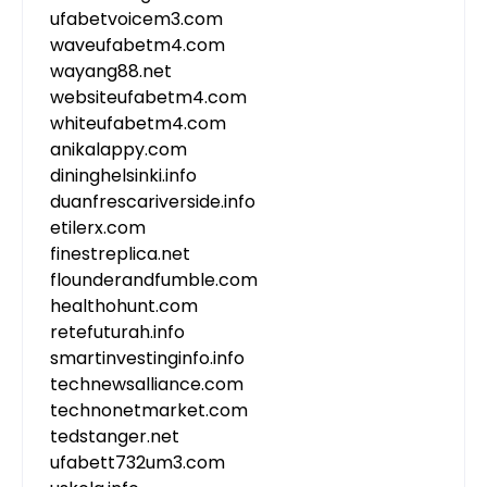
ufabetvoicem3.com
waveufabetm4.com
wayang88.net
websiteufabetm4.com
whiteufabetm4.com
anikalappy.com
dininghelsinki.info
duanfrescariverside.info
etilerx.com
finestreplica.net
flounderandfumble.com
healthohunt.com
retefuturah.info
smartinvestinginfo.info
technewsalliance.com
technonetmarket.com
tedstanger.net
ufabett732um3.com