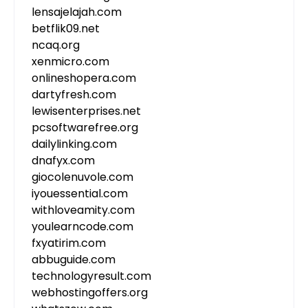
lensajelajah.com
betflik09.net
ncaq.org
xenmicro.com
onlineshopera.com
dartyfresh.com
lewisenterprises.net
pcsoftwarefree.org
dailylinking.com
dnafyx.com
giocolenuvole.com
iyouessential.com
withloveamity.com
youlearncode.com
fxyatirim.com
abbuguide.com
technologyresult.com
webhostingoffers.org