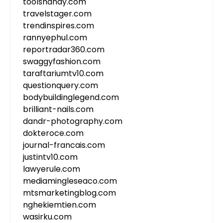
toolshandy.com
travelstager.com
trendinspires.com
rannyephul.com
reportradar360.com
swaggyfashion.com
taraftariumtv10.com
questionquery.com
bodybuildinglegend.com
brilliant-nails.com
dandr-photography.com
dokteroce.com
journal-francais.com
justintv10.com
lawyerule.com
mediamingleseaco.com
mtsmarketingblog.com
nghekiemtien.com
wasirku.com