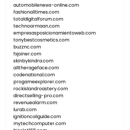
automobilenews-online.com
fashionalltimes.com
totaldigitalforum.com
technoarmaan.com
empresasposicionamientoweb.com
tonybestcosmetics.com
buzznc.com
fxjoiner.com
skinbykindra.com
alltherageface.com
codenational.com
progameexplorer.com
rockislandroastery.com
directselling-pro.com
revenuealarm.com
lurab.com
ignitioncoilguide.com
mytechcomputer.com