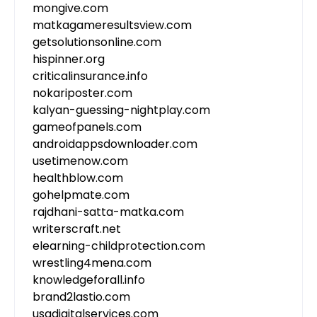
mongive.com
matkagameresultsview.com
getsolutionsonline.com
hispinner.org
criticalinsurance.info
nokariposter.com
kalyan-guessing-nightplay.com
gameofpanels.com
androidappsdownloader.com
usetimenow.com
healthblow.com
gohelpmate.com
rajdhani-satta-matka.com
writerscraft.net
elearning-childprotection.com
wrestling4mena.com
knowledgeforall.info
brand2lastio.com
usadigitalservices.com