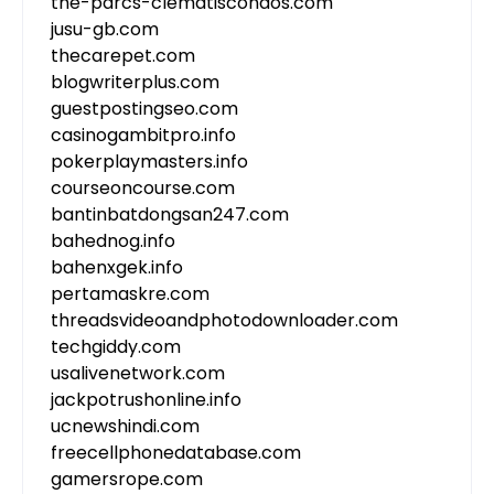
the-parcs-clematiscondos.com
jusu-gb.com
thecarepet.com
blogwriterplus.com
guestpostingseo.com
casinogambitpro.info
pokerplaymasters.info
courseoncourse.com
bantinbatdongsan247.com
bahednog.info
bahenxgek.info
pertamaskre.com
threadsvideoandphotodownloader.com
techgiddy.com
usalivenetwork.com
jackpotrushonline.info
ucnewshindi.com
freecellphonedatabase.com
gamersrope.com