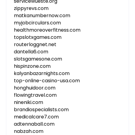
servicewueste.org
zippyrevs.com
matkanumbernow.com
myjobcirculars.com
healthmoreoverfitness.com
topslotxgames.com
routerloggnet.net
dantella6.com
slotsgamesone.com
hispinzone.com
kalyanbazarnights.com
top-online-casino-usa.com
honghuidoor.com
flowingtravel.com
nineniki.com
brandiospecialists.com
medicalcare7.com
adtennaball.com
nabzah.com