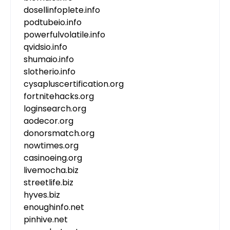
dosellinfoplete.info
podtubeio.info
powerfulvolatile.info
qvidsio.info
shumaio.info
slotherio.info
cysapluscertification.org
fortnitehacks.org
loginsearch.org
aodecor.org
donorsmatch.org
nowtimes.org
casinoeing.org
livemocha.biz
streetlife.biz
hyves.biz
enoughinfo.net
pinhive.net