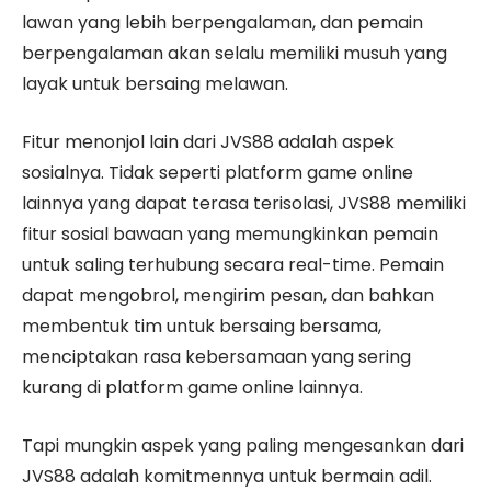
lawan yang lebih berpengalaman, dan pemain
berpengalaman akan selalu memiliki musuh yang
layak untuk bersaing melawan.
Fitur menonjol lain dari JVS88 adalah aspek
sosialnya. Tidak seperti platform game online
lainnya yang dapat terasa terisolasi, JVS88 memiliki
fitur sosial bawaan yang memungkinkan pemain
untuk saling terhubung secara real-time. Pemain
dapat mengobrol, mengirim pesan, dan bahkan
membentuk tim untuk bersaing bersama,
menciptakan rasa kebersamaan yang sering
kurang di platform game online lainnya.
Tapi mungkin aspek yang paling mengesankan dari
JVS88 adalah komitmennya untuk bermain adil.