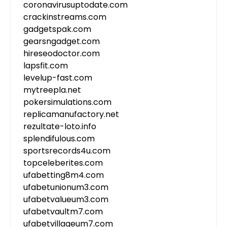
coronavirusuptodate.com
crackinstreams.com
gadgetspak.com
gearsngadget.com
hireseodoctor.com
lapsfit.com
levelup-fast.com
mytreepla.net
pokersimulations.com
replicamanufactory.net
rezultate-loto.info
splendifulous.com
sportsrecords4u.com
topceleberites.com
ufabetting8m4.com
ufabetunionum3.com
ufabetvalueum3.com
ufabetvaultm7.com
ufabetvillageum7.com