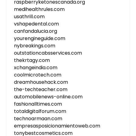
raspberryketonescanada.org
medihealthrules.com
usathrill.com
vshapedental.com
canfandalucia.org
yourengineguide.com
nybreakings.com
outstationcabsservices.com
thekrtagy.com
xchangeindia.com
coolmicrotech.com
dreamhousehack.com
the-techteacher.com
automobilenews-online.com
fashionalltimes.com
totaldigitalforum.com
technoarmaan.com
empresasposicionamientoweb.com
tonybestcosmetics.com