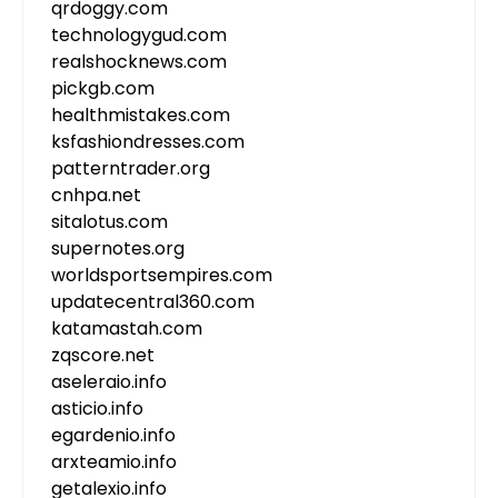
qrdoggy.com
technologygud.com
realshocknews.com
pickgb.com
healthmistakes.com
ksfashiondresses.com
patterntrader.org
cnhpa.net
sitalotus.com
supernotes.org
worldsportsempires.com
updatecentral360.com
katamastah.com
zqscore.net
aseleraio.info
asticio.info
egardenio.info
arxteamio.info
getalexio.info