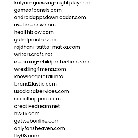
kalyan-guessing-nightplay.com
gameofpanels.com
androidappsdownloader.com
usetimenow.com
healthblow.com
gohelpmate.com
rajdhani-satta-matka.com
writerscraft.net
elearning-childprotection.com
wrestling4mena.com
knowledgeforall.info
brand2lastio.com
usadigitalservices.com
socialhoppers.com
creativedream.net
n2315.com
getwebonline.com
onlyfansheaven.com
lky08.com