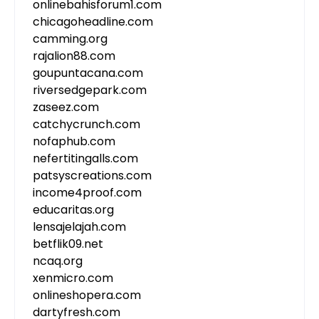
onlinebahisforum1.com
chicagoheadline.com
camming.org
rajalion88.com
goupuntacana.com
riversedgepark.com
zaseez.com
catchycrunch.com
nofaphub.com
nefertitingalls.com
patsyscreations.com
income4proof.com
educaritas.org
lensajelajah.com
betflik09.net
ncaq.org
xenmicro.com
onlineshopera.com
dartyfresh.com