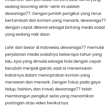
sedang booming akhir-akhir ini adalah
dewanaga77. Dengan jumlah pengikut yang terus
bertambah dan konten yang menarik, dewanaga77
dengan cepat dikenal sebagai bintang media sosial
yang sedang naik daun.
Lahir dan besar di Indonesia, dewanaga77 memulai
perjalanan media sosialnya beberapa tahun yang
lalu. Apa yang dimulai sebagai hobi dengan cepat
berubah menjadi gairah, saat ia menemukan
bakatnya dalam menciptakan konten yang
menawan dan menarik. Dengan fokus pada gaya
hidup, fashion, dan travel, dewanaga77 telah
membangun pengikut setia yang menantikan
postingan atau video berikutnya.