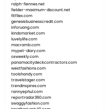
ralph-fiennes.net
fielder-maximum-discount.net
fitfllex.com
genesisbusinesscredit.com
inforuang.com
kindsmarket.com
luvelylife.com
macramb.com
mypet-diary.com
oxweekly.com
panamacitydeckcontractors.com
westfashions.com
toolshandy.com
travelstager.com
trendinspires.com
rannyephul.com
reportradar360.com
swaggyfashion.com