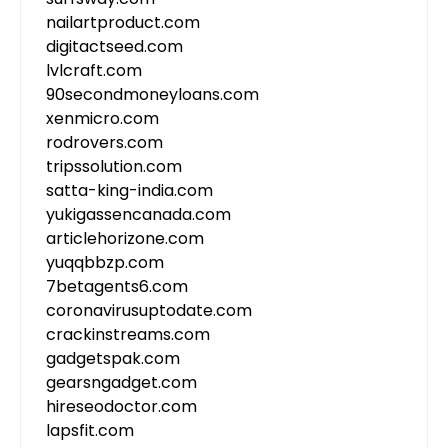
nailartproduct.com
digitactseed.com
lvlcraft.com
90secondmoneyloans.com
xenmicro.com
rodrovers.com
tripssolution.com
satta-king-india.com
yukigassencanada.com
articlehorizone.com
yuqqbbzp.com
7betagents6.com
coronavirusuptodate.com
crackinstreams.com
gadgetspak.com
gearsngadget.com
hireseodoctor.com
lapsfit.com