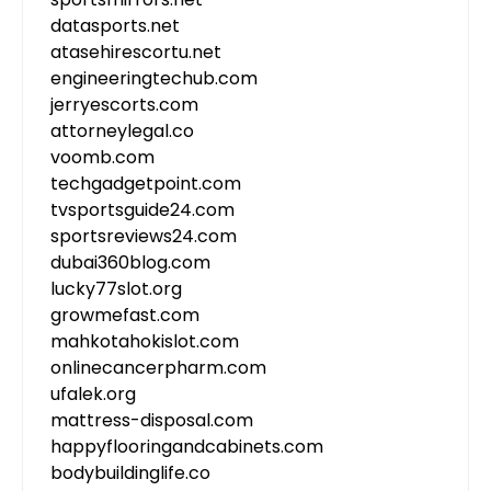
datasports.net
atasehirescortu.net
engineeringtechub.com
jerryescorts.com
attorneylegal.co
voomb.com
techgadgetpoint.com
tvsportsguide24.com
sportsreviews24.com
dubai360blog.com
lucky77slot.org
growmefast.com
mahkotahokislot.com
onlinecancerpharm.com
ufalek.org
mattress-disposal.com
happyflooringandcabinets.com
bodybuildinglife.co