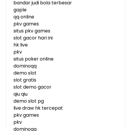
bandar judi bola terbesar
gaple
qq online
pkv games
situs pkv games
slot gacor hari ini
hk live
pkv
situs poker online
dominoqq
demo slot
slot gratis
slot demo gacor
qiu qiu
demo slot pg
live draw hk tercepat
pkv games
pkv
dominoqq