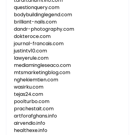
taraftariumtv10.com
questionquery.com
bodybuildinglegend.com
brilliant-nails.com
dandr-photography.com
dokteroce.com
journal-francais.com
justintv10.com
lawyerule.com
mediamingleseaco.com
mtsmarketingblog.com
nghekiemtien.com
wasirku.com
tejas24.com
poolturbo.com
prachestait.com
artforafghans.info
airvendio.info
healthexe.info