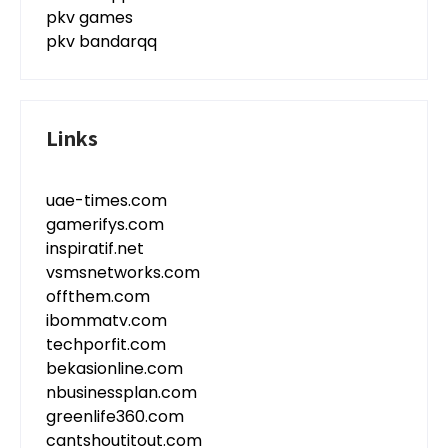
pkv games
pkv bandarqq
Links
uae-times.com
gamerifys.com
inspiratif.net
vsmsnetworks.com
offthem.com
ibommatv.com
techporfit.com
bekasionline.com
nbusinessplan.com
greenlife360.com
cantshoutitout.com