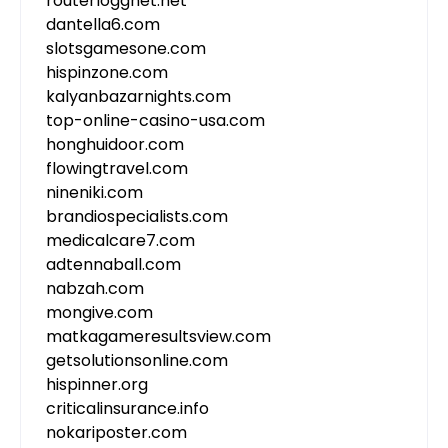
routerloggnet.net
dantella6.com
slotsgamesone.com
hispinzone.com
kalyanbazarnights.com
top-online-casino-usa.com
honghuidoor.com
flowingtravel.com
nineniki.com
brandiospecialists.com
medicalcare7.com
adtennaball.com
nabzah.com
mongive.com
matkagameresultsview.com
getsolutionsonline.com
hispinner.org
criticalinsurance.info
nokariposter.com