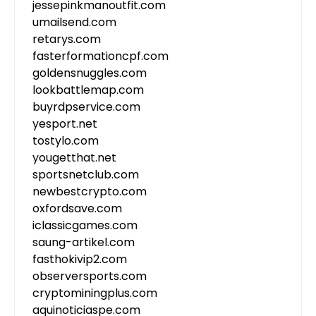
jessepinkmanoutfit.com
umailsend.com
retarys.com
fasterformationcpf.com
goldensnuggles.com
lookbattlemap.com
buyrdpservice.com
yesport.net
tostylo.com
yougetthat.net
sportsnetclub.com
newbestcrypto.com
oxfordsave.com
iclassicgames.com
saung-artikel.com
fasthokivip2.com
observersports.com
cryptominingplus.com
aquinoticiaspe.com