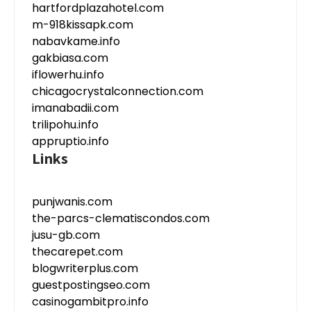
hartfordplazahotel.com
m-918kissapk.com
nabavkame.info
gakbiasa.com
iflowerhu.info
chicagocrystalconnection.com
imanabadii.com
trilipohu.info
appruptio.info
Links
punjwanis.com
the-parcs-clematiscondos.com
jusu-gb.com
thecarepet.com
blogwriterplus.com
guestpostingseo.com
casinogambitpro.info