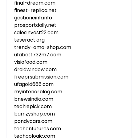
final-dream.com
finest-replica.net
gestioneinh.info
prosportdaily.net
salesinvest22.com
teseract.org
trendy-ama-shop.com
ufabett732m7.com
visiofood.com
droidwindow.com
freeprsubmission.com
ufagold666.com
myinteriorblog.com
bnewsindia.com
techiepick.com
bamzyshop.com
pondycars.com
techonfutures.com
techoologic.com