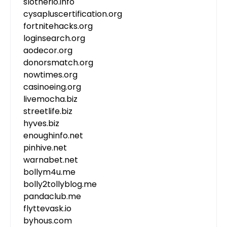
slotherio.info
cysapluscertification.org
fortnitehacks.org
loginsearch.org
aodecor.org
donorsmatch.org
nowtimes.org
casinoeing.org
livemocha.biz
streetlife.biz
hyves.biz
enoughinfo.net
pinhive.net
warnabet.net
bollym4u.me
bolly2tollyblog.me
pandaclub.me
flyttevask.io
byhous.com