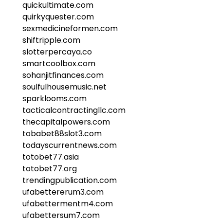
quickultimate.com
quirkyquester.com
sexmedicineformen.com
shiftripple.com
slotterpercaya.co
smartcoolbox.com
sohanjitfinances.com
soulfulhousemusic.net
sparklooms.com
tacticalcontractingllc.com
thecapitalpowers.com
tobabet88slot3.com
todayscurrentnews.com
totobet77.asia
totobet77.org
trendingpublication.com
ufabettererum3.com
ufabettermentm4.com
ufabettersum7.com