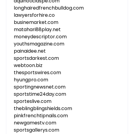
aquinoticiaspe.com
longhairedfrenchbulldog.com
lawyersforhire.co
businemarket.com
matahari88play.net
moneydescriptor.com
youthsmagazine.com
painaidee.net
sportsdarkest.com
webtoon.biz
thesportswires.com
hyungpro.com
sportingnewsnet.com
sportstime24day.com
sporteslive.com
theblingblingshields.com
pinkfrenchtipnails.com
newgamestv.com
sportsgallerys.com