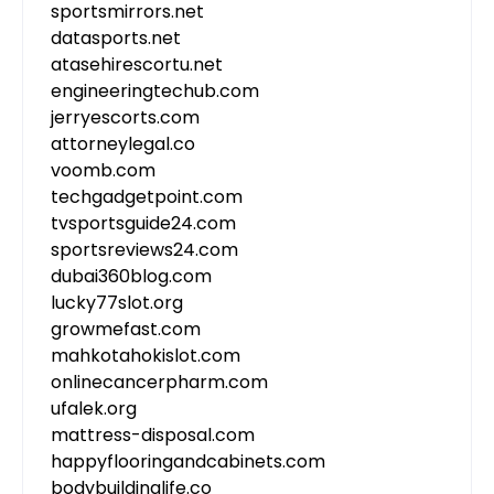
sportsmirrors.net
datasports.net
atasehirescortu.net
engineeringtechub.com
jerryescorts.com
attorneylegal.co
voomb.com
techgadgetpoint.com
tvsportsguide24.com
sportsreviews24.com
dubai360blog.com
lucky77slot.org
growmefast.com
mahkotahokislot.com
onlinecancerpharm.com
ufalek.org
mattress-disposal.com
happyflooringandcabinets.com
bodybuildinglife.co