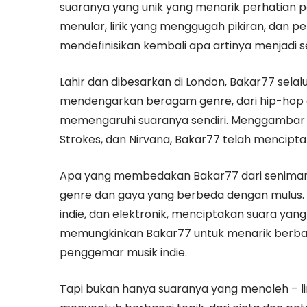
suaranya yang unik yang menarik perhatian 
menular, lirik yang menggugah pikiran, dan
mendefinisikan kembali apa artinya menjadi
Lahir dan dibesarkan di London, Bakar77 selal
mendengarkan beragam genre, dari hip-hop d
memengaruhi suaranya sendiri. Menggambar in
Strokes, dan Nirvana, Bakar77 telah mencipt
Apa yang membedakan Bakar77 dari senima
genre dan gaya yang berbeda dengan mulus. 
indie, dan elektronik, menciptakan suara yang b
memungkinkan Bakar77 untuk menarik berbag
penggemar musik indie.
Tapi bukan hanya suaranya yang menoleh – l