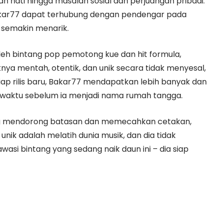
h hati hingga masalah sosial dan perjuangan pribadi.
f, Bakar77 dapat terhubung dengan pendengar pada
 semakin menarik.
oleh bintang pop pemotong kue dan hit formula,
nya mentah, otentik, dan unik secara tidak menyesal,
 rilis baru, Bakar77 mendapatkan lebih banyak dan
 waktu sebelum ia menjadi nama rumah tangga.
ang mendorong batasan dan memecahkan cetakan,
 unik adalah melatih dunia musik, dan dia tidak
i bintang yang sedang naik daun ini – dia siap