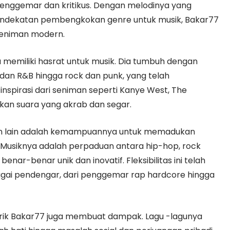
penggemar dan kritikus. Dengan melodinya yang
 pendekatan pembengkokan genre untuk musik, Bakar77
 seniman modern.
u memiliki hasrat untuk musik. Dia tumbuh dengan
an R&B hingga rock dan punk, yang telah
spirasi dari seniman seperti Kanye West, The
akan suara yang akrab dan segar.
n lain adalah kemampuannya untuk memadukan
Musiknya adalah perpaduan antara hip-hop, rock
enar-benar unik dan inovatif. Fleksibilitas ini telah
ai pendengar, dari penggemar rap hardcore hingga
irik Bakar77 juga membuat dampak. Lagu -lagunya