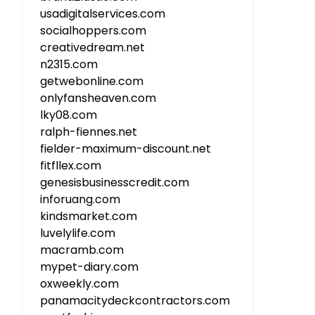
usadigitalservices.com
socialhoppers.com
creativedream.net
n2315.com
getwebonline.com
onlyfansheaven.com
lky08.com
ralph-fiennes.net
fielder-maximum-discount.net
fitfllex.com
genesisbusinesscredit.com
inforuang.com
kindsmarket.com
luvelylife.com
macramb.com
mypet-diary.com
oxweekly.com
panamacitydeckcontractors.com