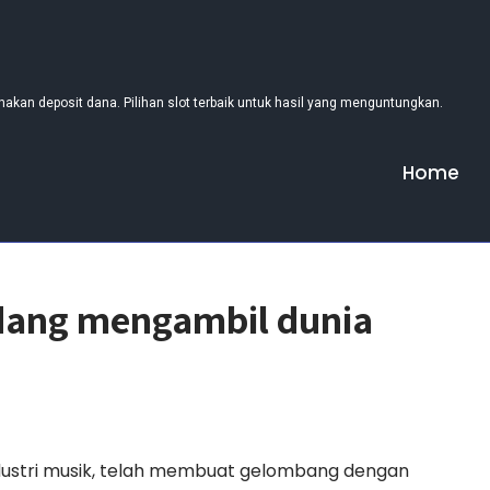
kan deposit dana. Pilihan slot terbaik untuk hasil yang menguntungkan.
Home
dang mengambil dunia
ndustri musik, telah membuat gelombang dengan