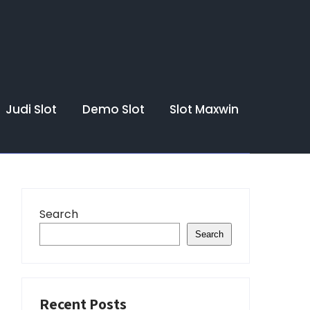
Judi Slot
Demo Slot
Slot Maxwin
Search
Search
Recent Posts