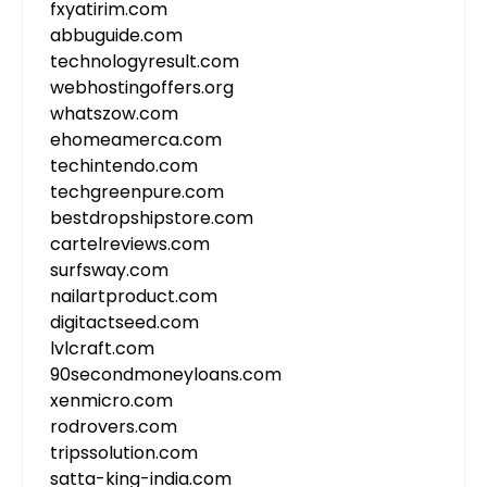
fxyatirim.com
abbuguide.com
technologyresult.com
webhostingoffers.org
whatszow.com
ehomeamerca.com
techintendo.com
techgreenpure.com
bestdropshipstore.com
cartelreviews.com
surfsway.com
nailartproduct.com
digitactseed.com
lvlcraft.com
90secondmoneyloans.com
xenmicro.com
rodrovers.com
tripssolution.com
satta-king-india.com