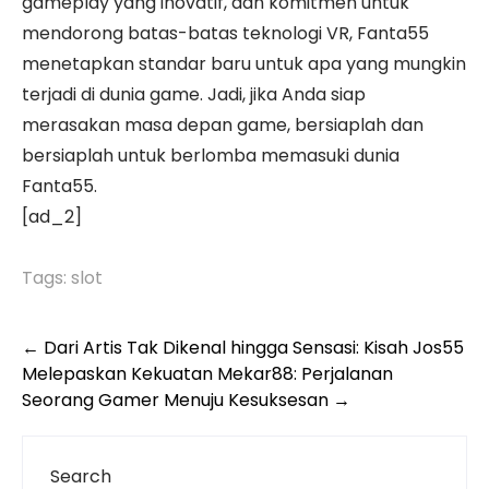
gameplay yang inovatif, dan komitmen untuk
mendorong batas-batas teknologi VR, Fanta55
menetapkan standar baru untuk apa yang mungkin
terjadi di dunia game. Jadi, jika Anda siap
merasakan masa depan game, bersiaplah dan
bersiaplah untuk berlomba memasuki dunia
Fanta55.
[ad_2]
Tags:
slot
Post
←
Dari Artis Tak Dikenal hingga Sensasi: Kisah Jos55
navigation
Melepaskan Kekuatan Mekar88: Perjalanan
Seorang Gamer Menuju Kesuksesan
→
Search