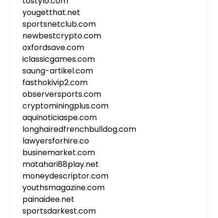
tostylo.com
yougetthat.net
sportsnetclub.com
newbestcrypto.com
oxfordsave.com
iclassicgames.com
saung-artikel.com
fasthokivip2.com
observersports.com
cryptominingplus.com
aquinoticiaspe.com
longhairedfrenchbulldog.com
lawyersforhire.co
businemarket.com
matahari88play.net
moneydescriptor.com
youthsmagazine.com
painaidee.net
sportsdarkest.com