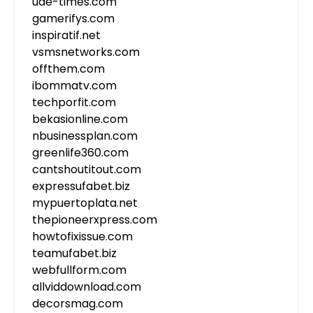
uae-times.com
gamerifys.com
inspiratif.net
vsmsnetworks.com
offthem.com
ibommatv.com
techporfit.com
bekasionline.com
nbusinessplan.com
greenlife360.com
cantshoutitout.com
expressufabet.biz
mypuertoplata.net
thepioneerxpress.com
howtofixissue.com
teamufabet.biz
webfullform.com
allviddownload.com
decorsmag.com