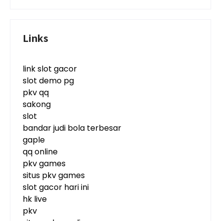
Links
link slot gacor
slot demo pg
pkv qq
sakong
slot
bandar judi bola terbesar
gaple
qq online
pkv games
situs pkv games
slot gacor hari ini
hk live
pkv