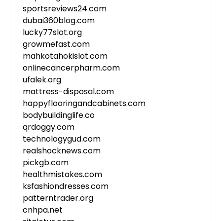
sportsreviews24.com
dubai360blog.com
lucky77slot.org
growmefast.com
mahkotahokislot.com
onlinecancerpharm.com
ufalek.org
mattress-disposal.com
happyflooringandcabinets.com
bodybuildinglife.co
qrdoggy.com
technologygud.com
realshocknews.com
pickgb.com
healthmistakes.com
ksfashiondresses.com
patterntrader.org
cnhpa.net