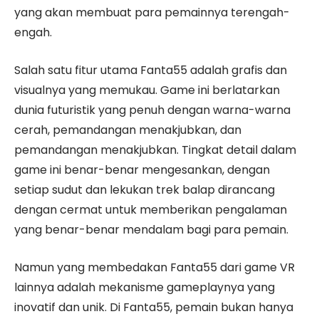
yang akan membuat para pemainnya terengah-
engah.
Salah satu fitur utama Fanta55 adalah grafis dan
visualnya yang memukau. Game ini berlatarkan
dunia futuristik yang penuh dengan warna-warna
cerah, pemandangan menakjubkan, dan
pemandangan menakjubkan. Tingkat detail dalam
game ini benar-benar mengesankan, dengan
setiap sudut dan lekukan trek balap dirancang
dengan cermat untuk memberikan pengalaman
yang benar-benar mendalam bagi para pemain.
Namun yang membedakan Fanta55 dari game VR
lainnya adalah mekanisme gameplaynya yang
inovatif dan unik. Di Fanta55, pemain bukan hanya