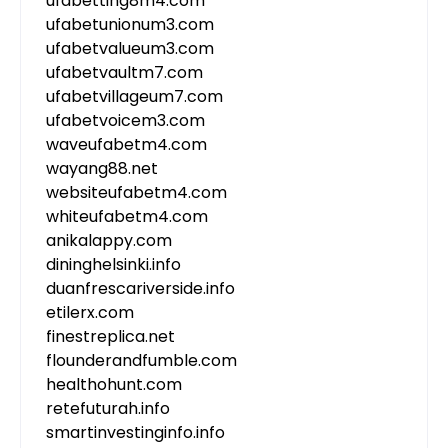
ufabetting8m4.com
ufabetunionum3.com
ufabetvalueum3.com
ufabetvaultm7.com
ufabetvillageum7.com
ufabetvoicem3.com
waveufabetm4.com
wayang88.net
websiteufabetm4.com
whiteufabetm4.com
anikalappy.com
dininghelsinki.info
duanfrescariverside.info
etilerx.com
finestreplica.net
flounderandfumble.com
healthohunt.com
retefuturah.info
smartinvestinginfo.info