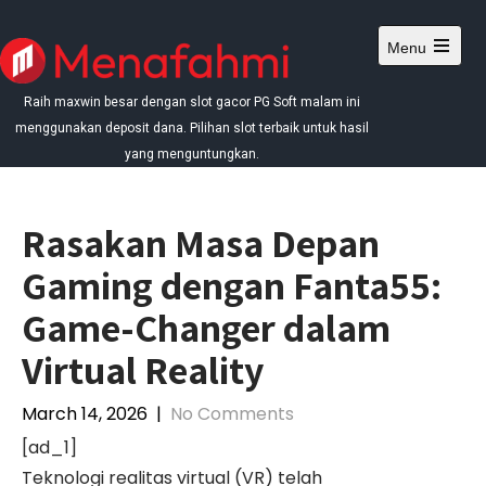
Skip
to
Menu
content
Open
main
menu
Raih maxwin besar dengan slot gacor PG Soft malam ini
menggunakan deposit dana. Pilihan slot terbaik untuk hasil
yang menguntungkan.
Rasakan Masa Depan
Gaming dengan Fanta55:
Game-Changer dalam
Virtual Reality
March 14, 2026
|
No Comments
[ad_1]
Teknologi realitas virtual (VR) telah