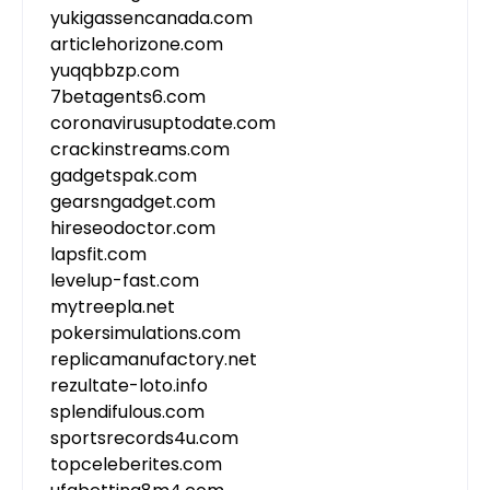
yukigassencanada.com
articlehorizone.com
yuqqbbzp.com
7betagents6.com
coronavirusuptodate.com
crackinstreams.com
gadgetspak.com
gearsngadget.com
hireseodoctor.com
lapsfit.com
levelup-fast.com
mytreepla.net
pokersimulations.com
replicamanufactory.net
rezultate-loto.info
splendifulous.com
sportsrecords4u.com
topceleberites.com