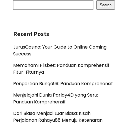
Search
Recent Posts
JurusCasino: Your Guide to Online Gaming
Success
Memahami Plisbet: Panduan Komprehensif
Fitur-Fiturnya
Pengertian Bunga99: Panduan Komprehensif
Menjelajahi Dunia Parlay4D yang Seru:
Panduan Komprehensif
Dari Biasa Menjadi Luar Biasa: Kisah
Perjalanan Rahayu88 Menuju Ketenaran