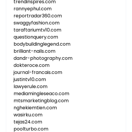
trendinspires.com
rannyephul.com
reportradar360.com
swaggyfashion.com
taraftariumtv10.com
questionquery.com
bodybuildinglegend.com
brilliant-nails.com
dandr-photography.com
dokteroce.com
journal-francais.com
justintv10.com
lawyerule.com
mediamingleseaco.com
mtsmarketingblog.com
nghekiemtien.com
wasirku.com
tejas24.com
poolturbo.com