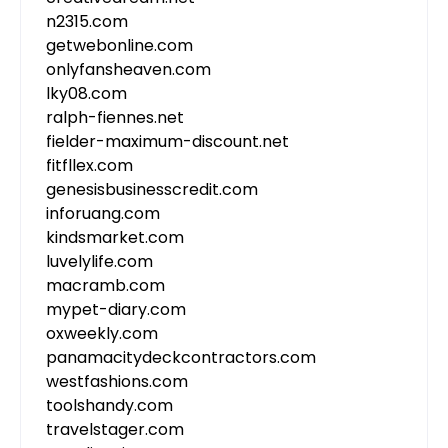
n2315.com
getwebonline.com
onlyfansheaven.com
lky08.com
ralph-fiennes.net
fielder-maximum-discount.net
fitfllex.com
genesisbusinesscredit.com
inforuang.com
kindsmarket.com
luvelylife.com
macramb.com
mypet-diary.com
oxweekly.com
panamacitydeckcontractors.com
westfashions.com
toolshandy.com
travelstager.com