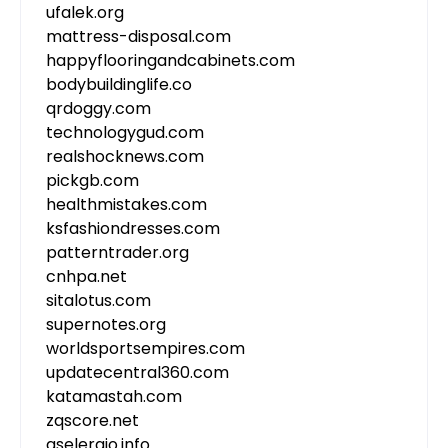
ufalek.org
mattress-disposal.com
happyflooringandcabinets.com
bodybuildinglife.co
qrdoggy.com
technologygud.com
realshocknews.com
pickgb.com
healthmistakes.com
ksfashiondresses.com
patterntrader.org
cnhpa.net
sitalotus.com
supernotes.org
worldsportsempires.com
updatecentral360.com
katamastah.com
zqscore.net
aseleraio.info