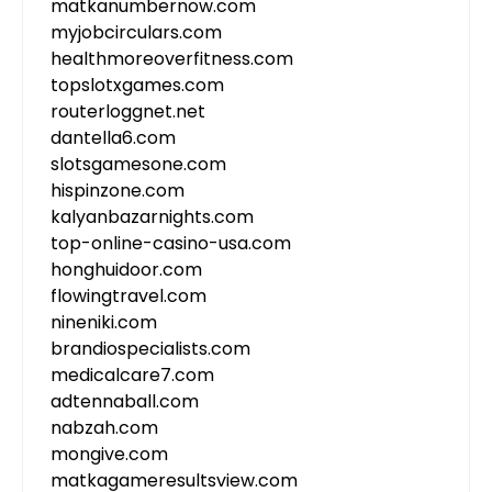
matkanumbernow.com
myjobcirculars.com
healthmoreoverfitness.com
topslotxgames.com
routerloggnet.net
dantella6.com
slotsgamesone.com
hispinzone.com
kalyanbazarnights.com
top-online-casino-usa.com
honghuidoor.com
flowingtravel.com
nineniki.com
brandiospecialists.com
medicalcare7.com
adtennaball.com
nabzah.com
mongive.com
matkagameresultsview.com