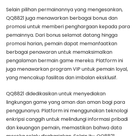
Selain pilihan permainannya yang mengesankan,
QQ8821 juga menawarkan berbagai bonus dan
promosi untuk memberi penghargaan kepada para
pemainnya. Dari bonus selamat datang hingga
promosi harian, pemain dapat memanfaatkan
berbagai penawaran untuk memaksimalkan
pengalaman bermain game mereka. Platform ini
juga menawarkan program VIP untuk pemain loyal,
yang mencakup fasilitas dan imbalan eksklusif.
QQ8821 didedikasikan untuk menyediakan
lingkungan game yang aman dan aman bagi para
penggunanya. Platform ini menggunakan teknologi
enkripsi canggih untuk melindungi informasi pribadi
dan keuangan pemain, memastikan bahwa data