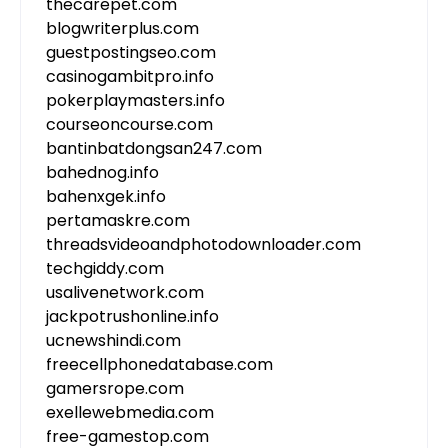
thecarepet.com
blogwriterplus.com
guestpostingseo.com
casinogambitpro.info
pokerplaymasters.info
courseoncourse.com
bantinbatdongsan247.com
bahednog.info
bahenxgek.info
pertamaskre.com
threadsvideoandphotodownloader.com
techgiddy.com
usalivenetwork.com
jackpotrushonline.info
ucnewshindi.com
freecellphonedatabase.com
gamersrope.com
exellewebmedia.com
free-gamestop.com