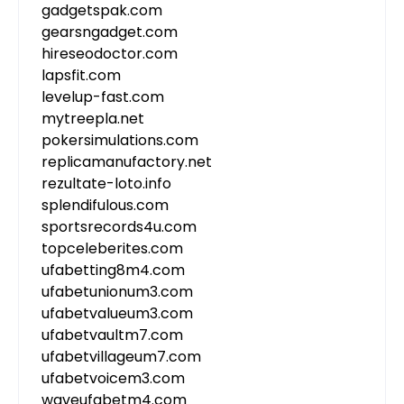
gadgetspak.com
gearsngadget.com
hireseodoctor.com
lapsfit.com
levelup-fast.com
mytreepla.net
pokersimulations.com
replicamanufactory.net
rezultate-loto.info
splendifulous.com
sportsrecords4u.com
topceleberites.com
ufabetting8m4.com
ufabetunionum3.com
ufabetvalueum3.com
ufabetvaultm7.com
ufabetvillageum7.com
ufabetvoicem3.com
waveufabetm4.com