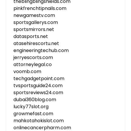
theblingblingshields.com
pinkfrenchtipnails.com
newgamestv.com
sportsgallerys.com
sportsmirrors.net
datasports.net
atasehirescortu.net
engineeringtechub.com
jerryescorts.com
attorneylegal.co
voomb.com
techgadgetpoint.com
tvsportsguide24.com
sportsreviews24.com
dubai360blog.com
lucky77slot.org
growmefast.com
mahkotahokislot.com
onlinecancerpharm.com