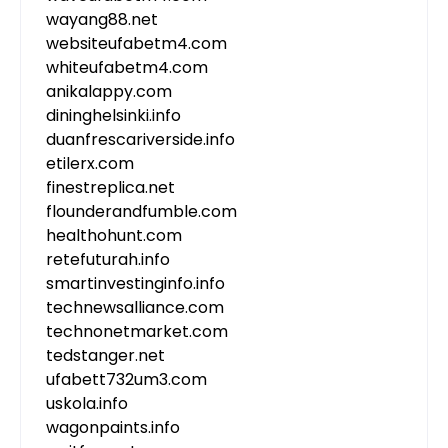
wayang88.net
websiteufabetm4.com
whiteufabetm4.com
anikalappy.com
dininghelsinki.info
duanfrescariverside.info
etilerx.com
finestreplica.net
flounderandfumble.com
healthohunt.com
retefuturah.info
smartinvestinginfo.info
technewsalliance.com
technonetmarket.com
tedstanger.net
ufabett732um3.com
uskola.info
wagonpaints.info