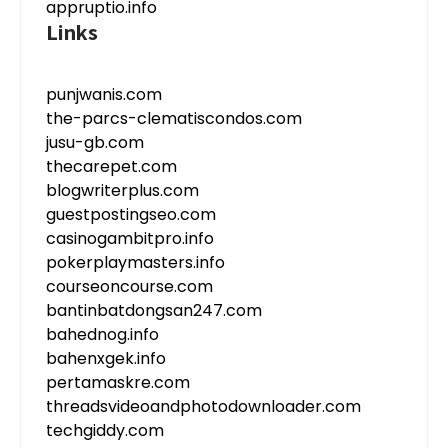
appruptio.info
Links
punjwanis.com
the-parcs-clematiscondos.com
jusu-gb.com
thecarepet.com
blogwriterplus.com
guestpostingseo.com
casinogambitpro.info
pokerplaymasters.info
courseoncourse.com
bantinbatdongsan247.com
bahednog.info
bahenxgek.info
pertamaskre.com
threadsvideoandphotodownloader.com
techgiddy.com