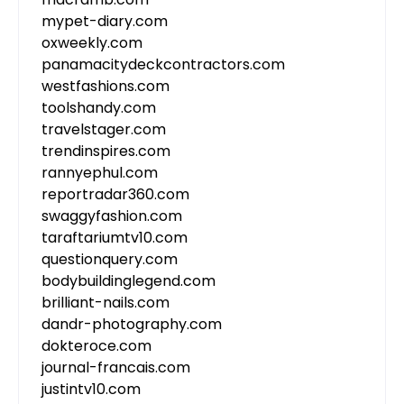
mypet-diary.com
oxweekly.com
panamacitydeckcontractors.com
westfashions.com
toolshandy.com
travelstager.com
trendinspires.com
rannyephul.com
reportradar360.com
swaggyfashion.com
taraftariumtv10.com
questionquery.com
bodybuildinglegend.com
brilliant-nails.com
dandr-photography.com
dokteroce.com
journal-francais.com
justintv10.com