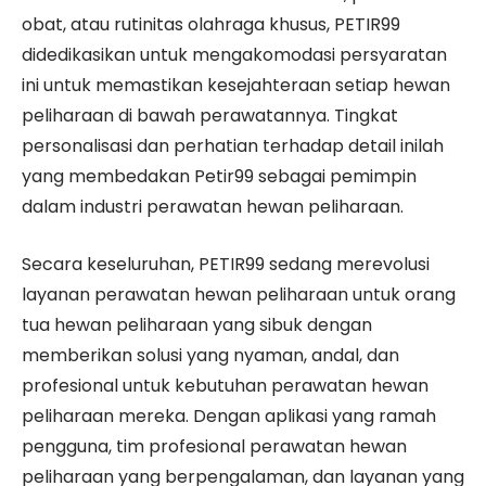
obat, atau rutinitas olahraga khusus, PETIR99
didedikasikan untuk mengakomodasi persyaratan
ini untuk memastikan kesejahteraan setiap hewan
peliharaan di bawah perawatannya. Tingkat
personalisasi dan perhatian terhadap detail inilah
yang membedakan Petir99 sebagai pemimpin
dalam industri perawatan hewan peliharaan.
Secara keseluruhan, PETIR99 sedang merevolusi
layanan perawatan hewan peliharaan untuk orang
tua hewan peliharaan yang sibuk dengan
memberikan solusi yang nyaman, andal, dan
profesional untuk kebutuhan perawatan hewan
peliharaan mereka. Dengan aplikasi yang ramah
pengguna, tim profesional perawatan hewan
peliharaan yang berpengalaman, dan layanan yang