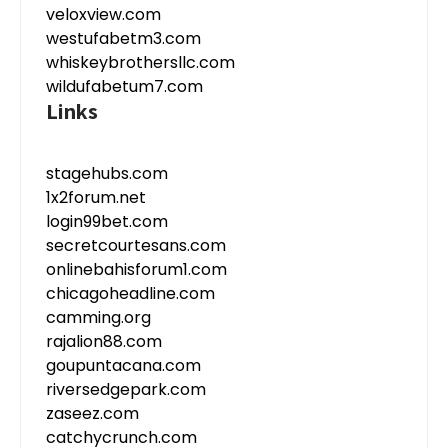
veloxview.com
westufabetm3.com
whiskeybrothersllc.com
wildufabetum7.com
Links
stagehubs.com
1x2forum.net
login99bet.com
secretcourtesans.com
onlinebahisforum1.com
chicagoheadline.com
camming.org
rajalion88.com
goupuntacana.com
riversedgepark.com
zaseez.com
catchycrunch.com