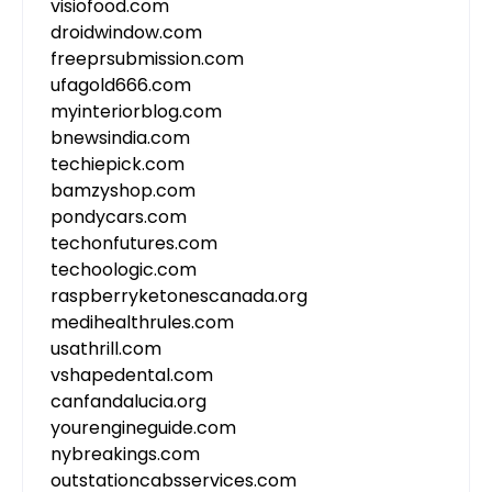
visiofood.com
droidwindow.com
freeprsubmission.com
ufagold666.com
myinteriorblog.com
bnewsindia.com
techiepick.com
bamzyshop.com
pondycars.com
techonfutures.com
techoologic.com
raspberryketonescanada.org
medihealthrules.com
usathrill.com
vshapedental.com
canfandalucia.org
yourengineguide.com
nybreakings.com
outstationcabsservices.com