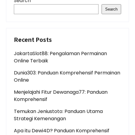
Search
Search
Recent Posts
JakartaSlot88: Pengalaman Permainan
Online Terbaik
Dunia303: Panduan Komprehensif Permainan
Online
Menjelajahi Fitur Dewanaga77: Panduan
Komprehensif
Temukan Jeniustoto: Panduan Utama
Strategi Kemenangan
Apa itu Dewi4D? Panduan Komprehensif