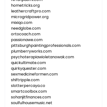
hometricks.org
leathercraftpro.com
microgridpower.org
mixiqo.com
needglobe.com
ortocoach.com
passionawe.com
pittsburghpaintingprofessionals.com
plumberryworks.com
psychoterapiawioletanowak.com
quickultimate.com
quirkyquester.com
sexmedicineformen.com
shiftripple.com
slotterpercaya.co
smartcoolbox.com
sohanjitfinances.com
soulfulhousemusic.net