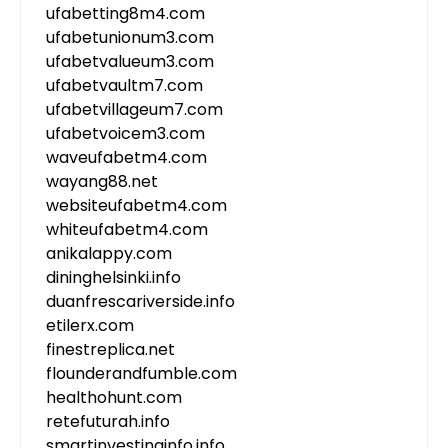
ufabetting8m4.com
ufabetunionum3.com
ufabetvalueum3.com
ufabetvaultm7.com
ufabetvillageum7.com
ufabetvoicem3.com
waveufabetm4.com
wayang88.net
websiteufabetm4.com
whiteufabetm4.com
anikalappy.com
dininghelsinki.info
duanfrescariverside.info
etilerx.com
finestreplica.net
flounderandfumble.com
healthohunt.com
retefuturah.info
smartinvestinginfo.info