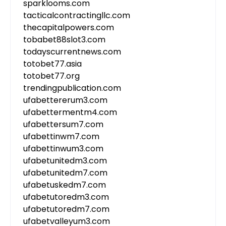
sparklooms.com
tacticalcontractingllc.com
thecapitalpowers.com
tobabet88slot3.com
todayscurrentnews.com
totobet77.asia
totobet77.org
trendingpublication.com
ufabettererum3.com
ufabettermentm4.com
ufabettersum7.com
ufabettinwm7.com
ufabettinwum3.com
ufabetunitedm3.com
ufabetunitedm7.com
ufabetuskedm7.com
ufabetutoredm3.com
ufabetutoredm7.com
ufabetvalleyum3.com