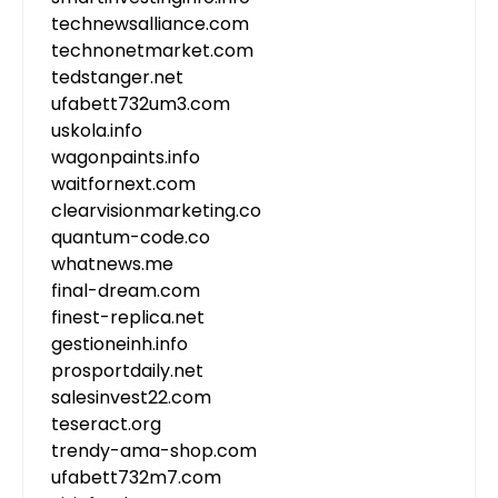
technewsalliance.com
technonetmarket.com
tedstanger.net
ufabett732um3.com
uskola.info
wagonpaints.info
waitfornext.com
clearvisionmarketing.co
quantum-code.co
whatnews.me
final-dream.com
finest-replica.net
gestioneinh.info
prosportdaily.net
salesinvest22.com
teseract.org
trendy-ama-shop.com
ufabett732m7.com