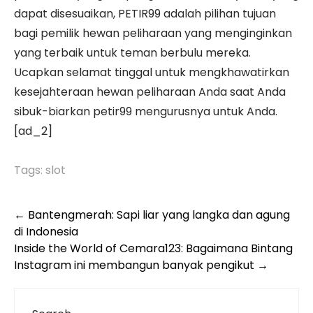
dapat disesuaikan, PETIR99 adalah pilihan tujuan
bagi pemilik hewan peliharaan yang menginginkan
yang terbaik untuk teman berbulu mereka.
Ucapkan selamat tinggal untuk mengkhawatirkan
kesejahteraan hewan peliharaan Anda saat Anda
sibuk-biarkan petir99 mengurusnya untuk Anda.
[ad_2]
Tags:
slot
Post
←
Bantengmerah: Sapi liar yang langka dan agung
navigation
di Indonesia
Inside the World of Cemara123: Bagaimana Bintang
Instagram ini membangun banyak pengikut
→