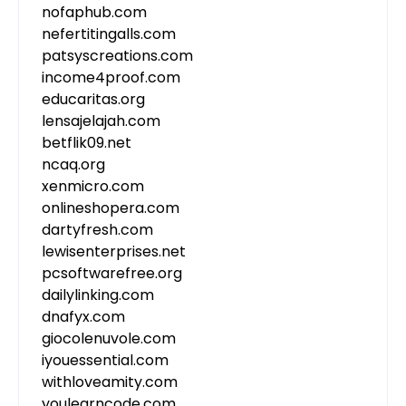
nofaphub.com
nefertitingalls.com
patsyscreations.com
income4proof.com
educaritas.org
lensajelajah.com
betflik09.net
ncaq.org
xenmicro.com
onlineshopera.com
dartyfresh.com
lewisenterprises.net
pcsoftwarefree.org
dailylinking.com
dnafyx.com
giocolenuvole.com
iyouessential.com
withloveamity.com
youlearncode.com