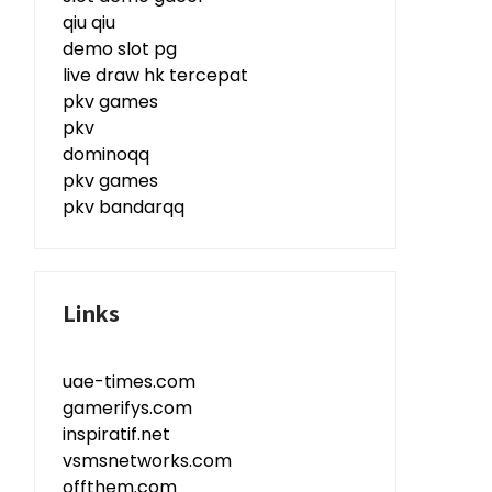
qiu qiu
demo slot pg
live draw hk tercepat
pkv games
pkv
dominoqq
pkv games
pkv bandarqq
Links
uae-times.com
gamerifys.com
inspiratif.net
vsmsnetworks.com
offthem.com