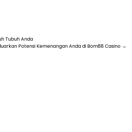
uh Tubuh Anda
luarkan Potensi Kemenangan Anda di Bom88 Casino
→