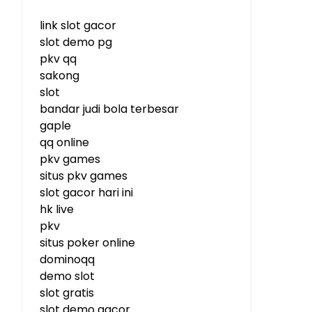
link slot gacor
slot demo pg
pkv qq
sakong
slot
bandar judi bola terbesar
gaple
qq online
pkv games
situs pkv games
slot gacor hari ini
hk live
pkv
situs poker online
dominoqq
demo slot
slot gratis
slot demo gacor