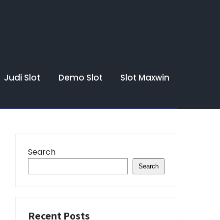
Judi Slot
Demo Slot
Slot Maxwin
Search
Search
Recent Posts