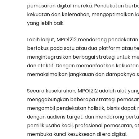
pemasaran digital mereka. Pendekatan berbas
kekuatan dan kelemahan, mengoptimalkan k
yang lebih baik.
Lebih lanjut, MPO1212 mendorong pendekatan h
berfokus pada satu atau dua platform atau t
mengintegrasikan berbagai strategi untuk m
dan efektif. Dengan memanfaatkan kekuatan b
memaksimalkan jangkauan dan dampaknya se
Secara keseluruhan, MPO1212 adalah alat yang
menggabungkan beberapa strategi pemasaran d
mengambil pendekatan holistik, bisnis dapat 
dengan audiens target, dan mendorong pertum
pemilik usaha kecil, profesional pemasaran,
membuka kunci kesuksesan di era digital.