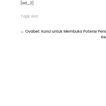
[ad_2]
Tags:
slot
Post
←
Ovabet: Kunci untuk Membuka Potensi Pen
navigation
Ke