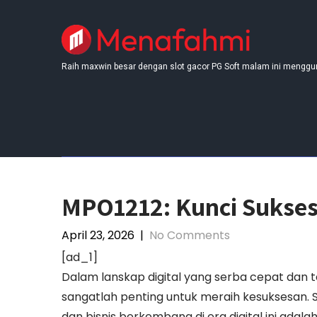
Skip
to
content
Raih maxwin besar dengan slot gacor PG Soft malam ini mengguna
MPO1212: Kunci Sukses 
April 23, 2026
|
No Comments
[ad_1]
Dalam lanskap digital yang serba cepat dan 
sangatlah penting untuk meraih kesuksesan. 
dan bisnis berkembang di era digital ini adala