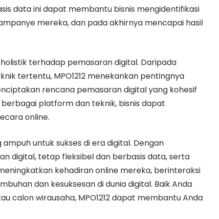
is data ini dapat membantu bisnis mengidentifikasi
ampanye mereka, dan pada akhirnya mencapai hasil
olistik terhadap pemasaran digital. Daripada
eknik tertentu, MPO1212 menekankan pentingnya
enciptakan rencana pemasaran digital yang kohesif
erbagai platform dan teknik, bisnis dapat
cara online.
 ampuh untuk sukses di era digital. Dengan
igital, tetap fleksibel dan berbasis data, serta
meningkatkan kehadiran online mereka, berinteraksi
buhan dan kesuksesan di dunia digital. Baik Anda
 atau calon wirausaha, MPO1212 dapat membantu Anda