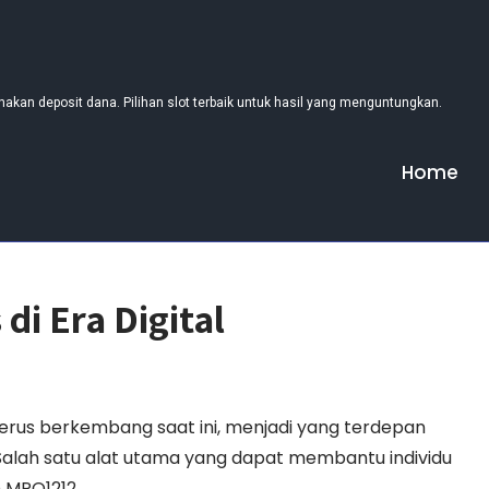
kan deposit dana. Pilihan slot terbaik untuk hasil yang menguntungkan.
Home
di Era Digital
terus berkembang saat ini, menjadi yang terdepan
Salah satu alat utama yang dapat membantu individu
h MPO1212.