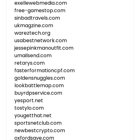
exellewebmedia.com
free-gamestop.com
sinbadtravels.com
ukmagzine.com
wareztech.org
usabestnetwork.com
jessepinkmanoutfit.com
umailsend.com
retarys.com
fasterformationcpf.com
goldensnuggles.com
lookbattlemap.com
buyrdpservice.com
yesport.net
tostylo.com
yougetthat.net
sportsnetclub.com
newbestcrypto.com
oxfordsave.com