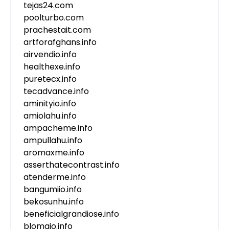
tejas24.com
poolturbo.com
prachestait.com
artforafghans.info
airvendio.info
healthexe.info
puretecx.info
tecadvance.info
aminityio.info
amiolahu.info
ampacheme.info
ampullahu.info
aromaxme.info
asserthatecontrast.info
atenderme.info
bangumiio.info
bekosunhu.info
beneficialgrandiose.info
blomaio.info