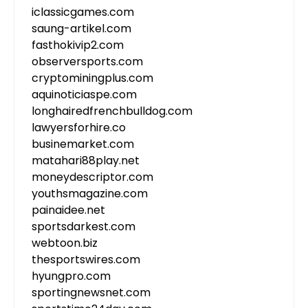
iclassicgames.com
saung-artikel.com
fasthokivip2.com
observersports.com
cryptominingplus.com
aquinoticiaspe.com
longhairedfrenchbulldog.com
lawyersforhire.co
businemarket.com
matahari88play.net
moneydescriptor.com
youthsmagazine.com
painaidee.net
sportsdarkest.com
webtoon.biz
thesportswires.com
hyungpro.com
sportingnewsnet.com