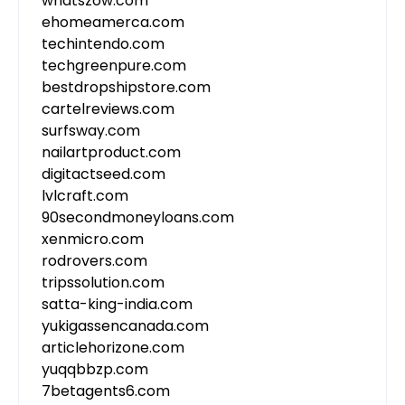
whatszow.com
ehomeamerca.com
techintendo.com
techgreenpure.com
bestdropshipstore.com
cartelreviews.com
surfsway.com
nailartproduct.com
digitactseed.com
lvlcraft.com
90secondmoneyloans.com
xenmicro.com
rodrovers.com
tripssolution.com
satta-king-india.com
yukigassencanada.com
articlehorizone.com
yuqqbbzp.com
7betagents6.com