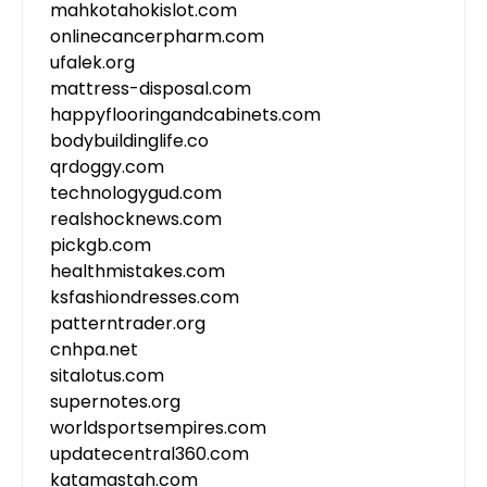
mahkotahokislot.com
onlinecancerpharm.com
ufalek.org
mattress-disposal.com
happyflooringandcabinets.com
bodybuildinglife.co
qrdoggy.com
technologygud.com
realshocknews.com
pickgb.com
healthmistakes.com
ksfashiondresses.com
patterntrader.org
cnhpa.net
sitalotus.com
supernotes.org
worldsportsempires.com
updatecentral360.com
katamastah.com