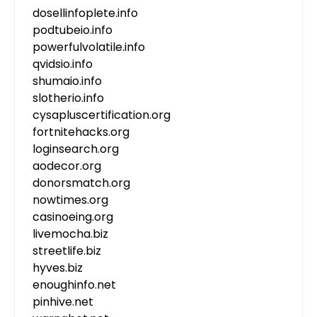
dosellinfoplete.info
podtubeio.info
powerfulvolatile.info
qvidsio.info
shumaio.info
slotherio.info
cysapluscertification.org
fortnitehacks.org
loginsearch.org
aodecor.org
donorsmatch.org
nowtimes.org
casinoeing.org
livemocha.biz
streetlife.biz
hyves.biz
enoughinfo.net
pinhive.net