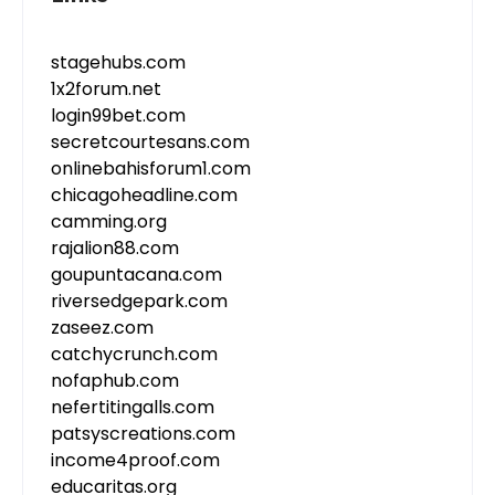
stagehubs.com
1x2forum.net
login99bet.com
secretcourtesans.com
onlinebahisforum1.com
chicagoheadline.com
camming.org
rajalion88.com
goupuntacana.com
riversedgepark.com
zaseez.com
catchycrunch.com
nofaphub.com
nefertitingalls.com
patsyscreations.com
income4proof.com
educaritas.org