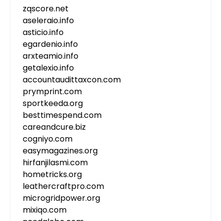
zqscore.net
aseleraio.info
asticio.info
egardenio.info
arxteamio.info
getalexio.info
accountaudittaxcon.com
prymprint.com
sportkeeda.org
besttimespend.com
careandcure.biz
cogniyo.com
easymagazines.org
hirfanjilasmi.com
hometricks.org
leathercraftpro.com
microgridpower.org
mixiqo.com