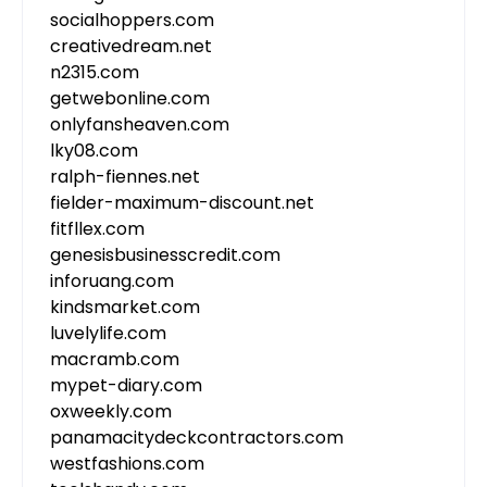
socialhoppers.com
creativedream.net
n2315.com
getwebonline.com
onlyfansheaven.com
lky08.com
ralph-fiennes.net
fielder-maximum-discount.net
fitfllex.com
genesisbusinesscredit.com
inforuang.com
kindsmarket.com
luvelylife.com
macramb.com
mypet-diary.com
oxweekly.com
panamacitydeckcontractors.com
westfashions.com