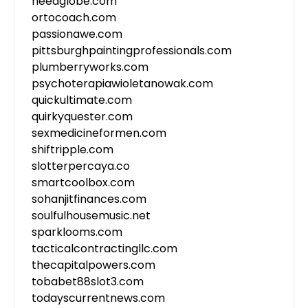
needglobe.com
ortocoach.com
passionawe.com
pittsburghpaintingprofessionals.com
plumberryworks.com
psychoterapiawioletanowak.com
quickultimate.com
quirkyquester.com
sexmedicineformen.com
shiftripple.com
slotterpercaya.co
smartcoolbox.com
sohanjitfinances.com
soulfulhousemusic.net
sparklooms.com
tacticalcontractingllc.com
thecapitalpowers.com
tobabet88slot3.com
todayscurrentnews.com