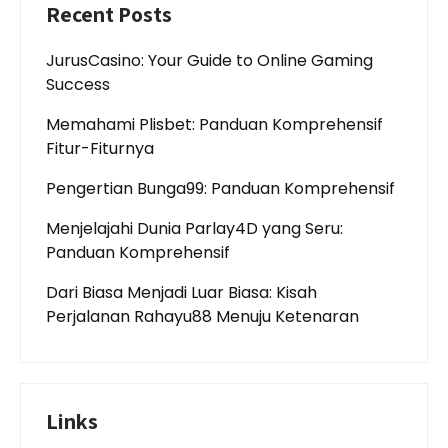
Recent Posts
JurusCasino: Your Guide to Online Gaming
Success
Memahami Plisbet: Panduan Komprehensif
Fitur-Fiturnya
Pengertian Bunga99: Panduan Komprehensif
Menjelajahi Dunia Parlay4D yang Seru:
Panduan Komprehensif
Dari Biasa Menjadi Luar Biasa: Kisah
Perjalanan Rahayu88 Menuju Ketenaran
Links