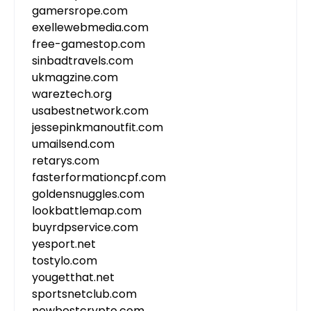
gamersrope.com
exellewebmedia.com
free-gamestop.com
sinbadtravels.com
ukmagzine.com
wareztech.org
usabestnetwork.com
jessepinkmanoutfit.com
umailsend.com
retarys.com
fasterformationcpf.com
goldensnuggles.com
lookbattlemap.com
buyrdpservice.com
yesport.net
tostylo.com
yougetthat.net
sportsnetclub.com
newbestcrypto.com