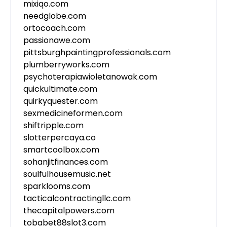
mixiqo.com
needglobe.com
ortocoach.com
passionawe.com
pittsburghpaintingprofessionals.com
plumberryworks.com
psychoterapiawioletanowak.com
quickultimate.com
quirkyquester.com
sexmedicineformen.com
shiftripple.com
slotterpercaya.co
smartcoolbox.com
sohanjitfinances.com
soulfulhousemusic.net
sparklooms.com
tacticalcontractingllc.com
thecapitalpowers.com
tobabet88slot3.com