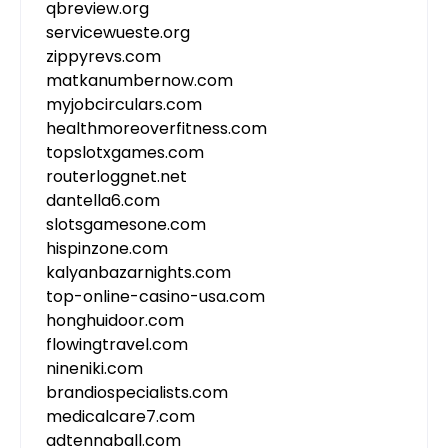
qbreview.org
servicewueste.org
zippyrevs.com
matkanumbernow.com
myjobcirculars.com
healthmoreoverfitness.com
topslotxgames.com
routerloggnet.net
dantella6.com
slotsgamesone.com
hispinzone.com
kalyanbazarnights.com
top-online-casino-usa.com
honghuidoor.com
flowingtravel.com
nineniki.com
brandiospecialists.com
medicalcare7.com
adtennaball.com