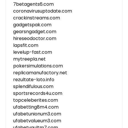
7betagents6.com
coronavirusuptodate.com
crackinstreams.com
gadgetspak.com
gearsngadget.com
hireseodoctor.com
lapsfit.com
levelup-fast.com
mytreepla.net
pokersimulations.com
replicamanufactory.net
rezultate-loto.info
splendifulous.com
sportsrecords4u.com
topceleberites.com
ufabetting8m4.com
ufabetunionum3.com
ufabetvalueum3.com
ufabetvaultm7.com