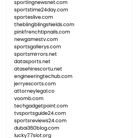
sportingnewsnet.com
sportstime24day.com
sporteslive.com
theblingblingshields.com
pinkfrenchtipnails.com
newgamestv.com
sportsgallerys.com
sportsmirrors.net
datasports.net
atasehirescortu.net
engineeringtechub.com
jerryescorts.com
attorneylegal.co
voomb.com
techgadgetpoint.com
tvsportsguide24.com
sportsreviews24.com
dubai360blog.com
lucky77slot.org