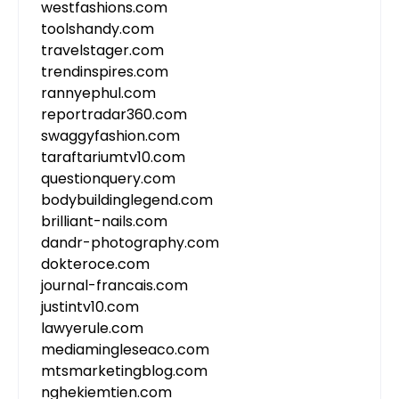
westfashions.com
toolshandy.com
travelstager.com
trendinspires.com
rannyephul.com
reportradar360.com
swaggyfashion.com
taraftariumtv10.com
questionquery.com
bodybuildinglegend.com
brilliant-nails.com
dandr-photography.com
dokteroce.com
journal-francais.com
justintv10.com
lawyerule.com
mediamingleseaco.com
mtsmarketingblog.com
nghekiemtien.com