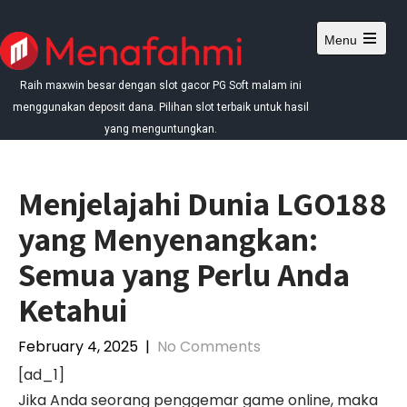
Skip
to
Menu
content
Open
main
menu
Raih maxwin besar dengan slot gacor PG Soft malam ini
menggunakan deposit dana. Pilihan slot terbaik untuk hasil
yang menguntungkan.
Menjelajahi Dunia LGO188
yang Menyenangkan:
Semua yang Perlu Anda
Ketahui
February 4, 2025
|
No Comments
[ad_1]
Jika Anda seorang penggemar game online, maka