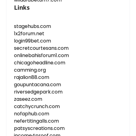
Links
stagehubs.com
1x2forum.net
login99bet.com
secretcourtesans.com
onlinebahisforum1.com
chicagoheadline.com
camming.org
rajalion88.com
goupuntacana.com
riversedgepark.com
zaseez.com
catchycrunch.com
nofaphub.com
nefertitingalls.com
patsyscreations.com
income4proof.com