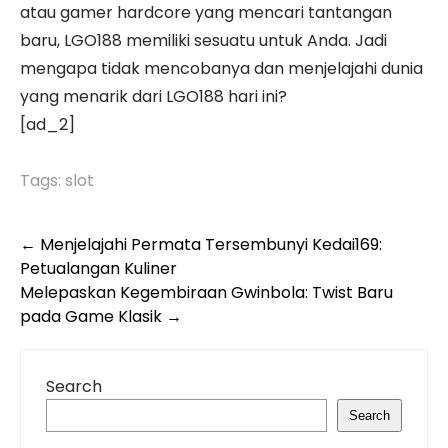
atau gamer hardcore yang mencari tantangan
baru, LGO188 memiliki sesuatu untuk Anda. Jadi
mengapa tidak mencobanya dan menjelajahi dunia
yang menarik dari LGO188 hari ini?
[ad_2]
Tags:
slot
Post
←
Menjelajahi Permata Tersembunyi Kedai169:
navigation
Petualangan Kuliner
Melepaskan Kegembiraan Gwinbola: Twist Baru
pada Game Klasik
→
Search
Search