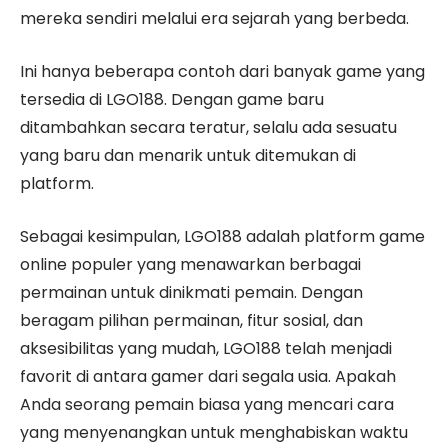
mereka sendiri melalui era sejarah yang berbeda.
Ini hanya beberapa contoh dari banyak game yang
tersedia di LGO188. Dengan game baru
ditambahkan secara teratur, selalu ada sesuatu
yang baru dan menarik untuk ditemukan di
platform.
Sebagai kesimpulan, LGO188 adalah platform game
online populer yang menawarkan berbagai
permainan untuk dinikmati pemain. Dengan
beragam pilihan permainan, fitur sosial, dan
aksesibilitas yang mudah, LGO188 telah menjadi
favorit di antara gamer dari segala usia. Apakah
Anda seorang pemain biasa yang mencari cara
yang menyenangkan untuk menghabiskan waktu