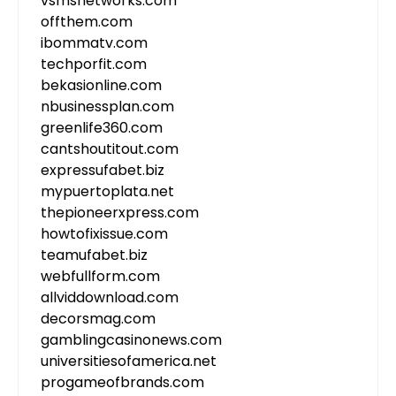
vsmsnetworks.com
offthem.com
ibommatv.com
techporfit.com
bekasionline.com
nbusinessplan.com
greenlife360.com
cantshoutitout.com
expressufabet.biz
mypuertoplata.net
thepioneerxpress.com
howtofixissue.com
teamufabet.biz
webfullform.com
allviddownload.com
decorsmag.com
gamblingcasinonews.com
universitiesofamerica.net
progameofbrands.com