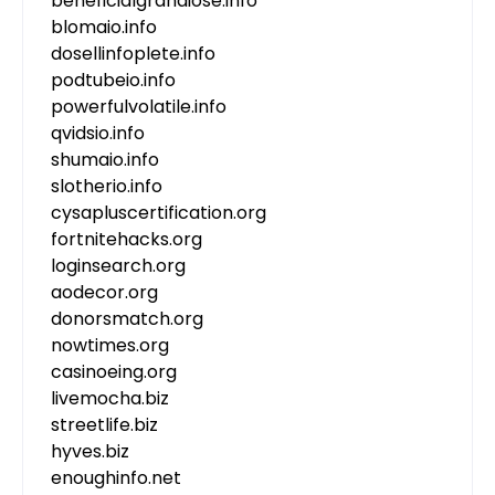
beneficialgrandiose.info
blomaio.info
dosellinfoplete.info
podtubeio.info
powerfulvolatile.info
qvidsio.info
shumaio.info
slotherio.info
cysapluscertification.org
fortnitehacks.org
loginsearch.org
aodecor.org
donorsmatch.org
nowtimes.org
casinoeing.org
livemocha.biz
streetlife.biz
hyves.biz
enoughinfo.net