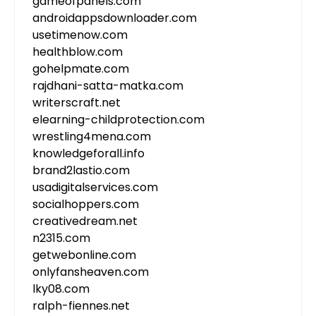
gameofpanels.com
androidappsdownloader.com
usetimenow.com
healthblow.com
gohelpmate.com
rajdhani-satta-matka.com
writerscraft.net
elearning-childprotection.com
wrestling4mena.com
knowledgeforall.info
brand2lastio.com
usadigitalservices.com
socialhoppers.com
creativedream.net
n2315.com
getwebonline.com
onlyfansheaven.com
lky08.com
ralph-fiennes.net