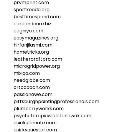
prymprint.com
sportkeeda.org
besttimespend.com
careandcure.biz
cogniyo.com
easymagazines.org
hirfanjilasmi.com
hometricks.org
leathercraftpro.com
microgridpower.org
mixiqo.com
needglobe.com
ortocoach.com
passionawe.com
pittsburghpaintingprofessionals.com
plumberryworks.com
psychoterapiawioletanowak.com
quickultimate.com
quirkyquester.com