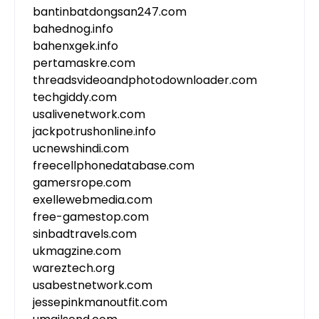
bantinbatdongsan247.com
bahednog.info
bahenxgek.info
pertamaskre.com
threadsvideoandphotodownloader.com
techgiddy.com
usalivenetwork.com
jackpotrushonline.info
ucnewshindi.com
freecellphonedatabase.com
gamersrope.com
exellewebmedia.com
free-gamestop.com
sinbadtravels.com
ukmagzine.com
wareztech.org
usabestnetwork.com
jessepinkmanoutfit.com