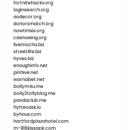
fortnitehacks.org
loginsearch.org
aodecor.org
donorsmatch.org
nowtimes.org
casinoeing.org
livemocha.biz
streetlife.biz
hyves.biz
enoughinfo.net
pinhive.net
warnabet.net
bollym4u.me
bolly2tollyblog.me
pandaclub.me
flyttevask.io
byhous.com
hartfordplazahotel.com
m-918kissapk.com