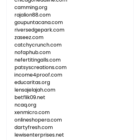
camming.org
rajalion88.com
goupuntacana.com
riversedgepark.com
zaseez.com
catchycrunch.com
nofaphub.com
nefertitingalls.com
patsyscreations.com
income4proof.com
educaritas.org
lensajelajah.com
betflik09.net
ncaq.org
xenmicro.com
onlineshopera.com
dartyfresh.com
lewisenterprises.net