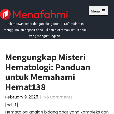
Skip
to
Menu
content
Open
main
menu
Raih maxwin besar dengan slot gacor PG Soft malam ini
menggunakan deposit dana. Pilihan slot terbaik untuk hasil
yang menguntungkan.
Mengungkap Misteri
Hematologi: Panduan
untuk Memahami
Hemat138
February 9, 2025
|
No Comments
[ad_1]
Hematologi adalah bidang obat yang kompleks dan