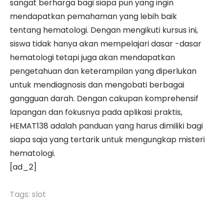
sangat berharga bagi siapa pun yang ingin
mendapatkan pemahaman yang lebih baik
tentang hematologi. Dengan mengikuti kursus ini,
siswa tidak hanya akan mempelajari dasar -dasar
hematologi tetapi juga akan mendapatkan
pengetahuan dan keterampilan yang diperlukan
untuk mendiagnosis dan mengobati berbagai
gangguan darah. Dengan cakupan komprehensif
lapangan dan fokusnya pada aplikasi praktis,
HEMAT138 adalah panduan yang harus dimiliki bagi
siapa saja yang tertarik untuk mengungkap misteri
hematologi.
[ad_2]
Tags:
slot