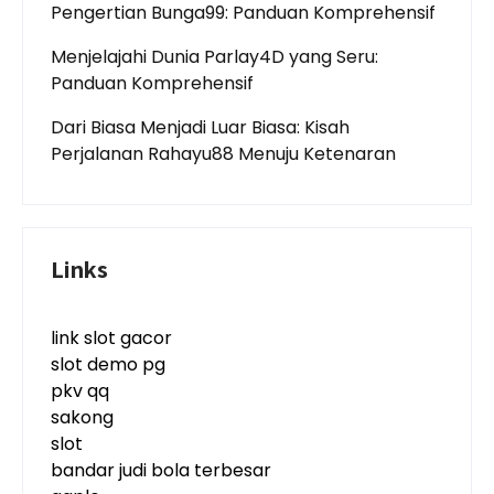
Pengertian Bunga99: Panduan Komprehensif
Menjelajahi Dunia Parlay4D yang Seru:
Panduan Komprehensif
Dari Biasa Menjadi Luar Biasa: Kisah
Perjalanan Rahayu88 Menuju Ketenaran
Links
link slot gacor
slot demo pg
pkv qq
sakong
slot
bandar judi bola terbesar