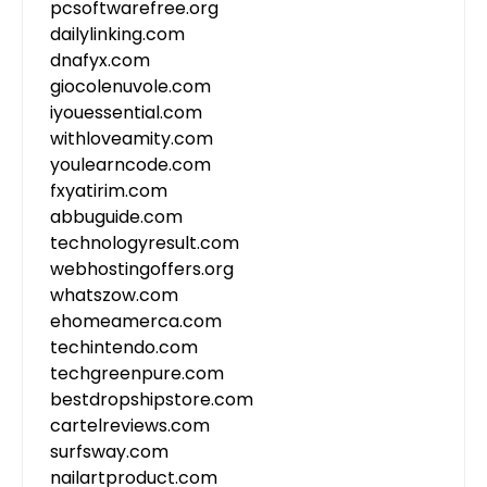
pcsoftwarefree.org
dailylinking.com
dnafyx.com
giocolenuvole.com
iyouessential.com
withloveamity.com
youlearncode.com
fxyatirim.com
abbuguide.com
technologyresult.com
webhostingoffers.org
whatszow.com
ehomeamerca.com
techintendo.com
techgreenpure.com
bestdropshipstore.com
cartelreviews.com
surfsway.com
nailartproduct.com