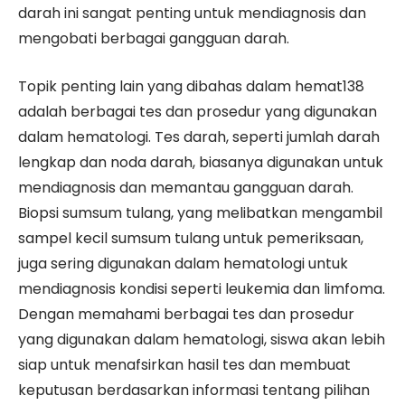
darah ini sangat penting untuk mendiagnosis dan
mengobati berbagai gangguan darah.
Topik penting lain yang dibahas dalam hemat138
adalah berbagai tes dan prosedur yang digunakan
dalam hematologi. Tes darah, seperti jumlah darah
lengkap dan noda darah, biasanya digunakan untuk
mendiagnosis dan memantau gangguan darah.
Biopsi sumsum tulang, yang melibatkan mengambil
sampel kecil sumsum tulang untuk pemeriksaan,
juga sering digunakan dalam hematologi untuk
mendiagnosis kondisi seperti leukemia dan limfoma.
Dengan memahami berbagai tes dan prosedur
yang digunakan dalam hematologi, siswa akan lebih
siap untuk menafsirkan hasil tes dan membuat
keputusan berdasarkan informasi tentang pilihan