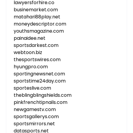
lawyersforhire.co
businemarket.com
matahari88play.net
moneydescriptor.com
youthsmagazine.com
painaidee.net
sportsdarkest.com
webtoon.biz
thesportswires.com
hyungpro.com
sportingnewsnet.com
sportstime24day.com
sporteslive.com
theblingblingshields.com
pinkfrenchtipnails.com
newgamestv.com
sportsgallerys.com
sportsmirrors.net
datasports.net