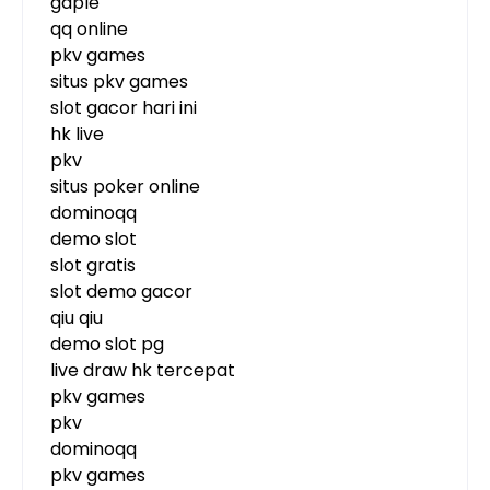
gaple
qq online
pkv games
situs pkv games
slot gacor hari ini
hk live
pkv
situs poker online
dominoqq
demo slot
slot gratis
slot demo gacor
qiu qiu
demo slot pg
live draw hk tercepat
pkv games
pkv
dominoqq
pkv games