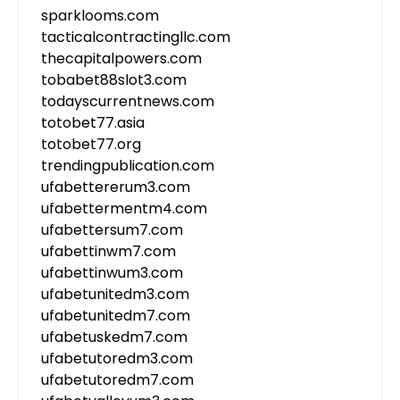
sparklooms.com
tacticalcontractingllc.com
thecapitalpowers.com
tobabet88slot3.com
todayscurrentnews.com
totobet77.asia
totobet77.org
trendingpublication.com
ufabettererum3.com
ufabettermentm4.com
ufabettersum7.com
ufabettinwm7.com
ufabettinwum3.com
ufabetunitedm3.com
ufabetunitedm7.com
ufabetuskedm7.com
ufabetutoredm3.com
ufabetutoredm7.com