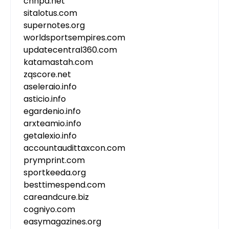
cnhpa.net
sitalotus.com
supernotes.org
worldsportsempires.com
updatecentral360.com
katamastah.com
zqscore.net
aseleraio.info
asticio.info
egardenio.info
arxteamio.info
getalexio.info
accountaudittaxcon.com
prymprint.com
sportkeeda.org
besttimespend.com
careandcure.biz
cogniyo.com
easymagazines.org