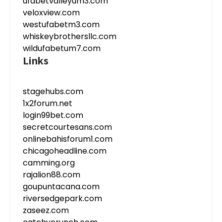
ufabetvalleyum3.com
veloxview.com
westufabetm3.com
whiskeybrothersllc.com
wildufabetum7.com
Links
stagehubs.com
1x2forum.net
login99bet.com
secretcourtesans.com
onlinebahisforum1.com
chicagoheadline.com
camming.org
rajalion88.com
goupuntacana.com
riversedgepark.com
zaseez.com