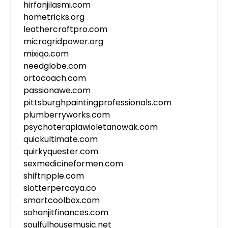
hirfanjilasmi.com
hometricks.org
leathercraftpro.com
microgridpower.org
mixiqo.com
needglobe.com
ortocoach.com
passionawe.com
pittsburghpaintingprofessionals.com
plumberryworks.com
psychoterapiawioletanowak.com
quickultimate.com
quirkyquester.com
sexmedicineformen.com
shiftripple.com
slotterpercaya.co
smartcoolbox.com
sohanjitfinances.com
soulfulhousemusic.net