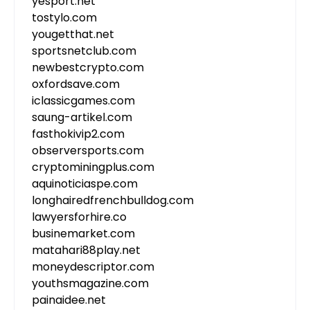
yesport.net
tostylo.com
yougetthat.net
sportsnetclub.com
newbestcrypto.com
oxfordsave.com
iclassicgames.com
saung-artikel.com
fasthokivip2.com
observersports.com
cryptominingplus.com
aquinoticiaspe.com
longhairedfrenchbulldog.com
lawyersforhire.co
businemarket.com
matahari88play.net
moneydescriptor.com
youthsmagazine.com
painaidee.net