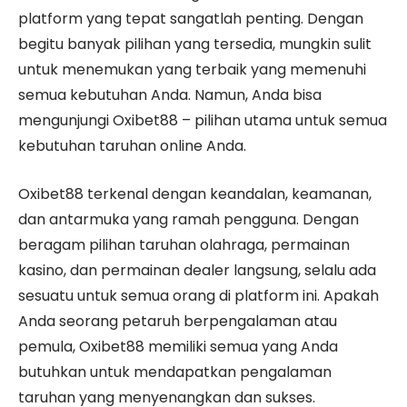
platform yang tepat sangatlah penting. Dengan
begitu banyak pilihan yang tersedia, mungkin sulit
untuk menemukan yang terbaik yang memenuhi
semua kebutuhan Anda. Namun, Anda bisa
mengunjungi Oxibet88 – pilihan utama untuk semua
kebutuhan taruhan online Anda.
Oxibet88 terkenal dengan keandalan, keamanan,
dan antarmuka yang ramah pengguna. Dengan
beragam pilihan taruhan olahraga, permainan
kasino, dan permainan dealer langsung, selalu ada
sesuatu untuk semua orang di platform ini. Apakah
Anda seorang petaruh berpengalaman atau
pemula, Oxibet88 memiliki semua yang Anda
butuhkan untuk mendapatkan pengalaman
taruhan yang menyenangkan dan sukses.