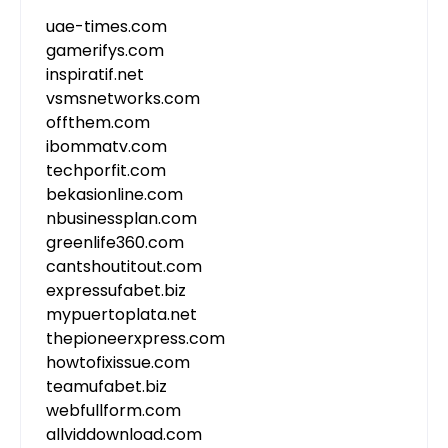
uae-times.com
gamerifys.com
inspiratif.net
vsmsnetworks.com
offthem.com
ibommatv.com
techporfit.com
bekasionline.com
nbusinessplan.com
greenlife360.com
cantshoutitout.com
expressufabet.biz
mypuertoplata.net
thepioneerxpress.com
howtofixissue.com
teamufabet.biz
webfullform.com
allviddownload.com