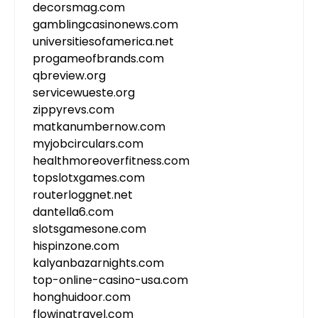
decorsmag.com
gamblingcasinonews.com
universitiesofamerica.net
progameofbrands.com
qbreview.org
servicewueste.org
zippyrevs.com
matkanumbernow.com
myjobcirculars.com
healthmoreoverfitness.com
topslotxgames.com
routerloggnet.net
dantella6.com
slotsgamesone.com
hispinzone.com
kalyanbazarnights.com
top-online-casino-usa.com
honghuidoor.com
flowingtravel.com