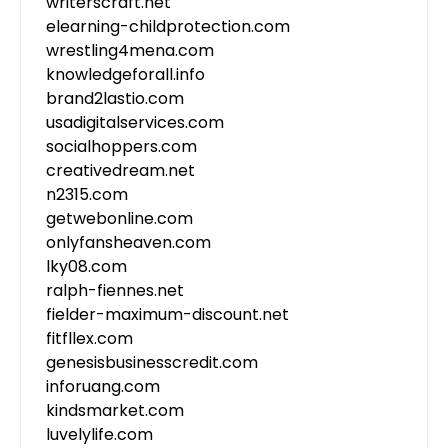
writerscraft.net
elearning-childprotection.com
wrestling4mena.com
knowledgeforall.info
brand2lastio.com
usadigitalservices.com
socialhoppers.com
creativedream.net
n2315.com
getwebonline.com
onlyfansheaven.com
lky08.com
ralph-fiennes.net
fielder-maximum-discount.net
fitfllex.com
genesisbusinesscredit.com
inforuang.com
kindsmarket.com
luvelylife.com