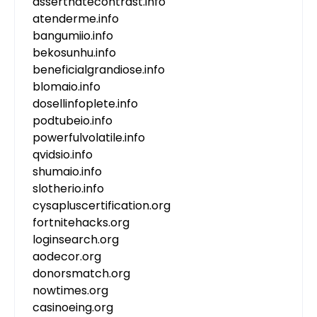
asserthatecontrast.info
atenderme.info
bangumiio.info
bekosunhu.info
beneficialgrandiose.info
blomaio.info
dosellinfoplete.info
podtubeio.info
powerfulvolatile.info
qvidsio.info
shumaio.info
slotherio.info
cysapluscertification.org
fortnitehacks.org
loginsearch.org
aodecor.org
donorsmatch.org
nowtimes.org
casinoeing.org