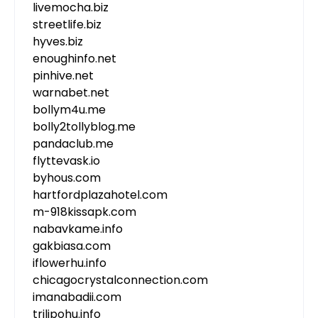
livemocha.biz
streetlife.biz
hyves.biz
enoughinfo.net
pinhive.net
warnabet.net
bollym4u.me
bolly2tollyblog.me
pandaclub.me
flyttevask.io
byhous.com
hartfordplazahotel.com
m-918kissapk.com
nabavkame.info
gakbiasa.com
iflowerhu.info
chicagocrystalconnection.com
imanabadii.com
trilipohu.info