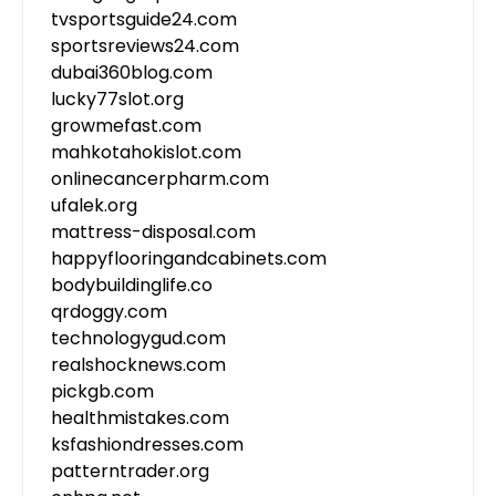
tvsportsguide24.com
sportsreviews24.com
dubai360blog.com
lucky77slot.org
growmefast.com
mahkotahokislot.com
onlinecancerpharm.com
ufalek.org
mattress-disposal.com
happyflooringandcabinets.com
bodybuildinglife.co
qrdoggy.com
technologygud.com
realshocknews.com
pickgb.com
healthmistakes.com
ksfashiondresses.com
patterntrader.org