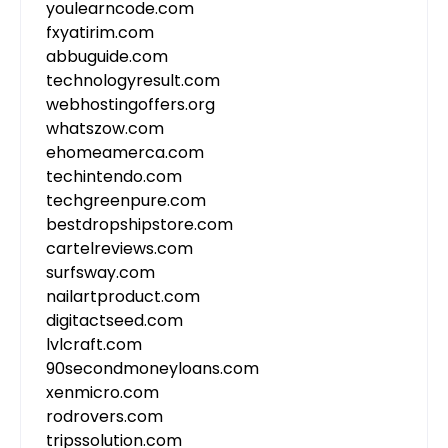
youlearncode.com
fxyatirim.com
abbuguide.com
technologyresult.com
webhostingoffers.org
whatszow.com
ehomeamerca.com
techintendo.com
techgreenpure.com
bestdropshipstore.com
cartelreviews.com
surfsway.com
nailartproduct.com
digitactseed.com
lvlcraft.com
90secondmoneyloans.com
xenmicro.com
rodrovers.com
tripssolution.com