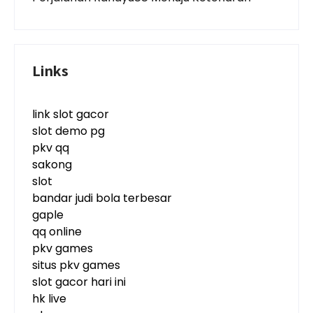
Links
link slot gacor
slot demo pg
pkv qq
sakong
slot
bandar judi bola terbesar
gaple
qq online
pkv games
situs pkv games
slot gacor hari ini
hk live