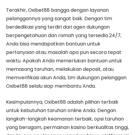
Terakhir, Oxibet88 bangga dengan layanan
pelanggannya yang sangat baik. Dengan tim
berdedikasi yang terdiri dari agen dukungan
berpengetahuan dan ramah yang tersedia 24/7,
Anda bisa mendapatkan bantuan untuk
pertanyaan atau masalah apa pun secara tepat
waktu. Apakah Anda memerlukan bantuan untuk
memasang taruhan, melakukan deposit, atau
memverifikasi akun Anda, tim dukungan pelanggan
Oxibet88 selalu siap membantu Anda.
Kesimpulannya, Oxibet88 adalah pilihan terbaik
untuk kebutuhan taruhan online Anda. Dengan
langkah-langkah keamanan terbaik, opsi taruhan
yang beragam, permainan kasino berkualitas tinggi,