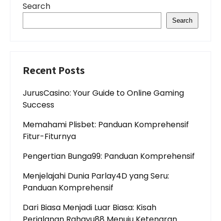
Search
Search
Recent Posts
JurusCasino: Your Guide to Online Gaming
Success
Memahami Plisbet: Panduan Komprehensif
Fitur-Fiturnya
Pengertian Bunga99: Panduan Komprehensif
Menjelajahi Dunia Parlay4D yang Seru:
Panduan Komprehensif
Dari Biasa Menjadi Luar Biasa: Kisah
Perjalanan Rahayu88 Menuju Ketenaran