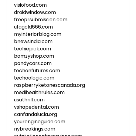
visiofood.com
droidwindow.com
freeprsubmission.com
ufagold666.com
myinteriorblog.com
bnewsindia.com
techiepick.com
bamzyshop.com
pondycars.com
techonfutures.com
techoologic.com
raspberryketonescanada.org
medihealthrules.com
usathrill.com
vshapedental.com
canfandalucia.org
yourengineguide.com
nybreakings.com