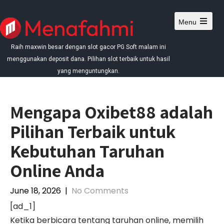
Skip
to
Menu
content
Open
main
menu
Raih maxwin besar dengan slot gacor PG Soft malam ini
menggunakan deposit dana. Pilihan slot terbaik untuk hasil
yang menguntungkan.
Mengapa Oxibet88 adalah
Pilihan Terbaik untuk
Kebutuhan Taruhan
Online Anda
June 18, 2026
|
No Comments
[ad_1]
Ketika berbicara tentang taruhan online, memilih