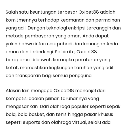
Salah satu keuntungan terbesar Oxibet88 adalah
komitmennya terhadap keamanan dan permainan
yang adil. Dengan teknologi enkripsi tercanggih dan
metode pembayaran yang aman, Anda dapat
yakin bahwa informasi pribadi dan keuangan Anda
aman dan terlindungi. Selain itu, Oxibet88
beroperasi di bawah kerangka peraturan yang
ketat, memastikan lingkungan taruhan yang adil
dan transparan bagi semua pengguna.
Alasan lain mengapa Oxibet88 menonjol dari
kompetisi adalah pilihan taruhannya yang
mengesankan. Dari olahraga populer seperti sepak
bola, bola basket, dan tenis hingga pasar khusus
seperti eSports dan olahraga virtual, selalu ada