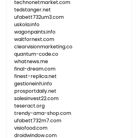
technonetmarket.com
tedstanger.net
ufabett732um3.com
uskola.info
wagonpaints.info
waitfornext.com
clearvisionmarketing.co
quantum-code.co
whatnews.me
final-dream.com
finest-replica.net
gestioneinh.info
prosportdaily.net
salesinvest22.com
teseract.org
trendy-ama-shop.com
ufabett732m7.com
visiofood.com
droidwindow.com