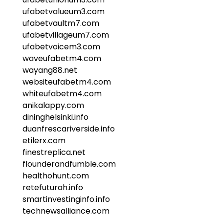
ufabetvalueum3.com
ufabetvaultm7.com
ufabetvillageum7.com
ufabetvoicem3.com
waveufabetm4.com
wayang88.net
websiteufabetm4.com
whiteufabetm4.com
anikalappy.com
dininghelsinki.info
duanfrescariverside.info
etilerx.com
finestreplica.net
flounderandfumble.com
healthohunt.com
retefuturah.info
smartinvestinginfo.info
technewsalliance.com