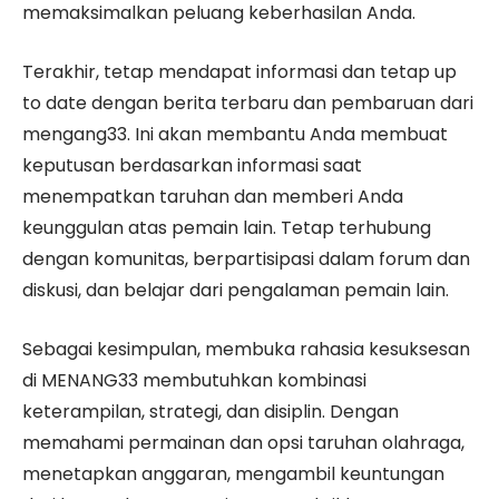
memaksimalkan peluang keberhasilan Anda.
Terakhir, tetap mendapat informasi dan tetap up
to date dengan berita terbaru dan pembaruan dari
mengang33. Ini akan membantu Anda membuat
keputusan berdasarkan informasi saat
menempatkan taruhan dan memberi Anda
keunggulan atas pemain lain. Tetap terhubung
dengan komunitas, berpartisipasi dalam forum dan
diskusi, dan belajar dari pengalaman pemain lain.
Sebagai kesimpulan, membuka rahasia kesuksesan
di MENANG33 membutuhkan kombinasi
keterampilan, strategi, dan disiplin. Dengan
memahami permainan dan opsi taruhan olahraga,
menetapkan anggaran, mengambil keuntungan