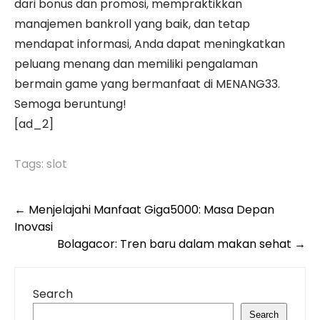
dari bonus dan promosi, mempraktikkan
manajemen bankroll yang baik, dan tetap
mendapat informasi, Anda dapat meningkatkan
peluang menang dan memiliki pengalaman
bermain game yang bermanfaat di MENANG33.
Semoga beruntung!
[ad_2]
Tags:
slot
Post
←
Menjelajahi Manfaat Giga5000: Masa Depan
navigation
Inovasi
Bolagacor: Tren baru dalam makan sehat
→
Search
Search