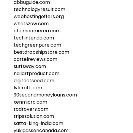
abbuguide.com
technologyresult.com
webhostingoffers.org
whatszow.com
ehomeamerca.com
techintendo.com
techgreenpure.com
bestdropshipstore.com
cartelreviews.com
surfsway.com
nailartproduct.com
digitactseed.com
lvlcraft.com
90secondmoneyloans.com
xenmicro.com
rodrovers.com
tripssolution.com
satta-king-india.com
yukigassencanada.com