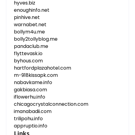
hyves.biz
enoughinfo.net
pinhive.net
warnabet.net
bollym4u.me
bolly2tollyblog.me
pandaclub.me
flyttevask.io
byhous.com
hartfordplazahotel.com
m-918kissapk.com
nabavkame.info
gakbiasa.com
iflowerhu.info
chicagocrystalconnection.com
imanabadii.com
trilipohu.info
appruptio.info
Links