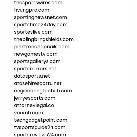
thesportswires.com
hyungpro.com
sportingnewsnet.com
sportstime24day.com
sporteslive.com
theblingblingshields.com
pinkfrenchtipnails.com
newgamestv.com
sportsgallerys.com
sportsmirrors.net
datasports.net
atasehirescortu.net
engineeringtechub.com
jerryescorts.com
attorneylegal.co
voomb.com
techgadgetpoint.com
tvsportsguide24.com
sportsreviews24.com