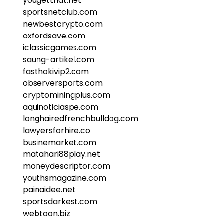
yougetthat.net
sportsnetclub.com
newbestcrypto.com
oxfordsave.com
iclassicgames.com
saung-artikel.com
fasthokivip2.com
observersports.com
cryptominingplus.com
aquinoticiaspe.com
longhairedfrenchbulldog.com
lawyersforhire.co
businemarket.com
matahari88play.net
moneydescriptor.com
youthsmagazine.com
painaidee.net
sportsdarkest.com
webtoon.biz