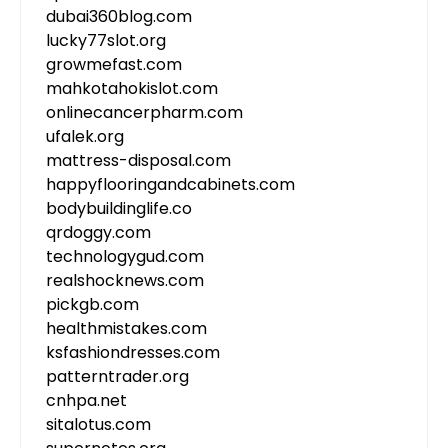
dubai360blog.com
lucky77slot.org
growmefast.com
mahkotahokislot.com
onlinecancerpharm.com
ufalek.org
mattress-disposal.com
happyflooringandcabinets.com
bodybuildinglife.co
qrdoggy.com
technologygud.com
realshocknews.com
pickgb.com
healthmistakes.com
ksfashiondresses.com
patterntrader.org
cnhpa.net
sitalotus.com