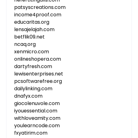
patsyscreations.com
income4proof.com
educaritas.org
lensajelajah.com
betflik09.net
ncaq.org
xenmicro.com
onlineshopera.com
dartyfresh.com
lewisenterprises.net
pcsoftwarefree.org
dailylinking.com
dnafyx.com
giocolenuvole.com
iyouessential.com
withloveamity.com
youlearncode.com
fxyatirim.com