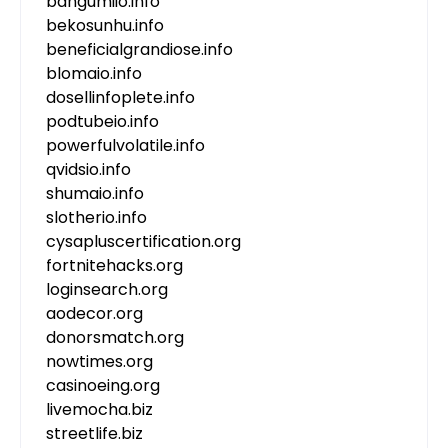
bangumiio.info
bekosunhu.info
beneficialgrandiose.info
blomaio.info
dosellinfoplete.info
podtubeio.info
powerfulvolatile.info
qvidsio.info
shumaio.info
slotherio.info
cysapluscertification.org
fortnitehacks.org
loginsearch.org
aodecor.org
donorsmatch.org
nowtimes.org
casinoeing.org
livemocha.biz
streetlife.biz