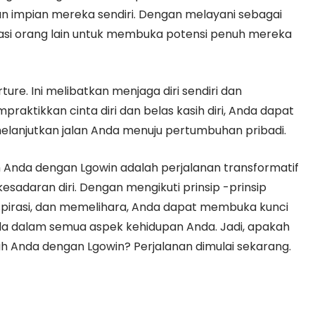
 impian mereka sendiri. Dengan melayani sebagai
asi orang lain untuk membuka potensi penuh mereka
ture. Ini melibatkan menjaga diri sendiri dan
aktikkan cinta diri dan belas kasih diri, Anda dapat
anjutkan jalan Anda menuju pertumbuhan pribadi.
Anda dengan Lgowin adalah perjalanan transformatif
sadaran diri. Dengan mengikuti prinsip -prinsip
spirasi, dan memelihara, Anda dapat membuka kunci
a dalam semua aspek kehidupan Anda. Jadi, apakah
h Anda dengan Lgowin? Perjalanan dimulai sekarang.