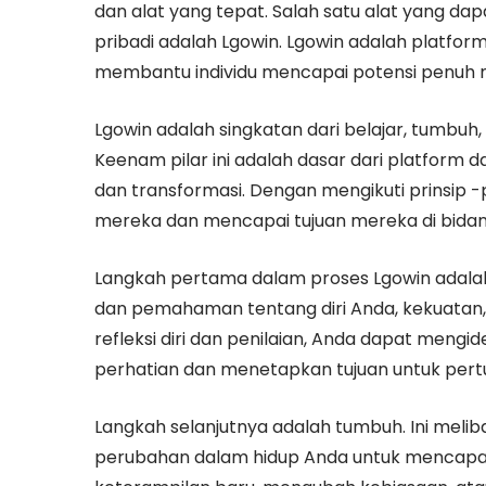
dan alat yang tepat. Salah satu alat yang da
pribadi adalah Lgowin. Lgowin adalah platfor
membantu individu mencapai potensi penuh 
Lgowin adalah singkatan dari belajar, tumbuh,
Keenam pilar ini adalah dasar dari platform
dan transformasi. Dengan mengikuti prinsip -
mereka dan mencapai tujuan mereka di bidang
Langkah pertama dalam proses Lgowin adalah
dan pemahaman tentang diri Anda, kekuatan, 
refleksi diri dan penilaian, Anda dapat meng
perhatian dan menetapkan tujuan untuk pert
Langkah selanjutnya adalah tumbuh. Ini mel
perubahan dalam hidup Anda untuk mencapa