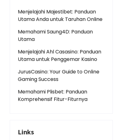
Menjelajahi Majestibet: Panduan
Utama Anda untuk Taruhan Online
Memahami Saung4D: Panduan
Utama
Menjelajahi Ahl Casasino: Panduan
Utama untuk Penggemar Kasino
JurusCasino: Your Guide to Online
Gaming Success
Memahami Plisbet: Panduan
Komprehensif Fitur-Fiturnya
Links