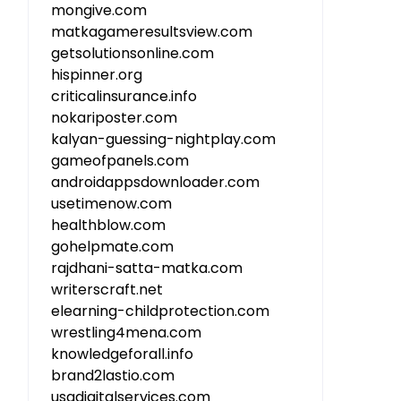
mongive.com
matkagameresultsview.com
getsolutionsonline.com
hispinner.org
criticalinsurance.info
nokariposter.com
kalyan-guessing-nightplay.com
gameofpanels.com
androidappsdownloader.com
usetimenow.com
healthblow.com
gohelpmate.com
rajdhani-satta-matka.com
writerscraft.net
elearning-childprotection.com
wrestling4mena.com
knowledgeforall.info
brand2lastio.com
usadigitalservices.com