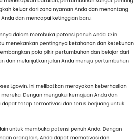
au menetapkan batasan, pertumbuhan sangat penting
gkah keluar dari zona nyaman Anda dan menantang
 Anda dan mencapai ketinggian baru.
ainnya dalam membuka potensi penuh Anda. O in
 itu menekankan pentingnya ketahanan dan ketekunan
bangkan pola pikir pertumbuhan dan belajar dari
n dan melanjutkan jalan Anda menuju pertumbuhan
ses Lgowin. Ini melibatkan merayakan keberhasilan
cil mereka. Dengan mengakui kemajuan Anda dan
a dapat tetap termotivasi dan terus berjuang untuk
i lain untuk membuka potensi penuh Anda. Dengan
gan orang lain, Anda dapat memotivasi dan