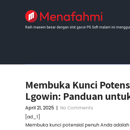
Skip
to
content
Raih maxwin besar dengan slot gacor PG Soft malam ini mengguna
Membuka Kunci Potens
Lgowin: Panduan untu
April 21, 2025
|
No Comments
[ad_1]
Membuka kunci potensial penuh Anda adalah 