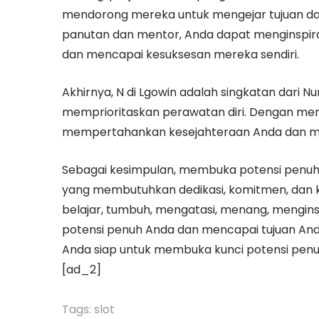
mendorong mereka untuk mengejar tujuan dan
panutan dan mentor, Anda dapat menginspir
dan mencapai kesuksesan mereka sendiri.
Akhirnya, N di Lgowin adalah singkatan dari Nur
memprioritaskan perawatan diri. Dengan mempr
mempertahankan kesejahteraan Anda dan mel
Sebagai kesimpulan, membuka potensi penuh 
yang membutuhkan dedikasi, komitmen, dan ke
belajar, tumbuh, mengatasi, menang, mengin
potensi penuh Anda dan mencapai tujuan And
Anda siap untuk membuka kunci potensi penu
[ad_2]
Tags:
slot