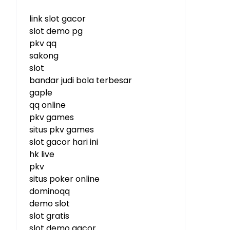
link slot gacor
slot demo pg
pkv qq
sakong
slot
bandar judi bola terbesar
gaple
qq online
pkv games
situs pkv games
slot gacor hari ini
hk live
pkv
situs poker online
dominoqq
demo slot
slot gratis
slot demo gacor