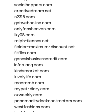
socialhoppers.com
creativedream.net
n2315.com
getwebonline.com
onlyfansheaven.com
lky08.com
ralph-fiennes.net
fielder-maximum-discount.net
fitfllex.com
genesisbusinesscredit.com
inforuang.com
kindsmarket.com
luvelylife.com
macramb.com
mypet-diary.com
oxweekly.com
panamacitydeckcontractors.com
westfashions.com