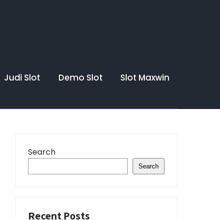
Judi Slot
Demo Slot
Slot Maxwin
Search
Search
Recent Posts