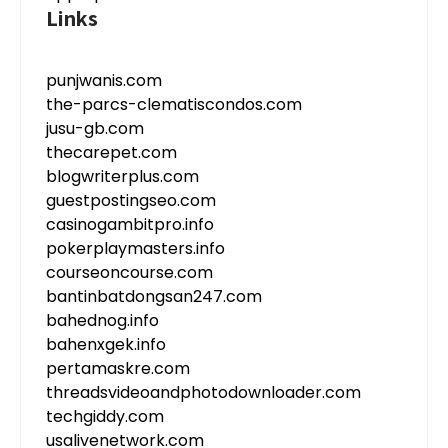
Links
punjwanis.com
the-parcs-clematiscondos.com
jusu-gb.com
thecarepet.com
blogwriterplus.com
guestpostingseo.com
casinogambitpro.info
pokerplaymasters.info
courseoncourse.com
bantinbatdongsan247.com
bahednog.info
bahenxgek.info
pertamaskre.com
threadsvideoandphotodownloader.com
techgiddy.com
usalivenetwork.com