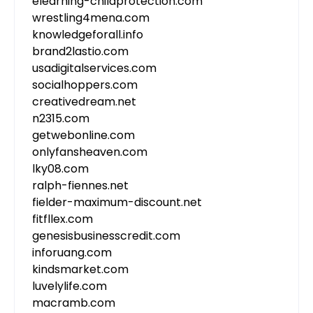
elearning-childprotection.com
wrestling4mena.com
knowledgeforall.info
brand2lastio.com
usadigitalservices.com
socialhoppers.com
creativedream.net
n2315.com
getwebonline.com
onlyfansheaven.com
lky08.com
ralph-fiennes.net
fielder-maximum-discount.net
fitfllex.com
genesisbusinesscredit.com
inforuang.com
kindsmarket.com
luvelylife.com
macramb.com