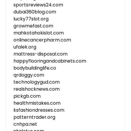
sportsreviews24.com
dubai360blog.com
lucky77slot.org
growmefast.com
mahkotahokislot.com
onlinecancerpharm.com
ufalek.org
mattress-disposal.com
happyflooringandcabinets.com
bodybuildinglife.co
qrdoggy.com
technologygud.com
realshocknews.com
pickgb.com
healthmistakes.com
ksfashiondresses.com
patterntrader.org
cnhpa.net