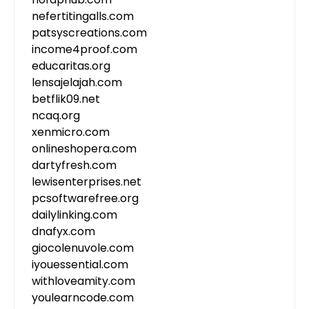
nefertitingalls.com
patsyscreations.com
income4proof.com
educaritas.org
lensajelajah.com
betflik09.net
ncaq.org
xenmicro.com
onlineshopera.com
dartyfresh.com
lewisenterprises.net
pcsoftwarefree.org
dailylinking.com
dnafyx.com
giocolenuvole.com
iyouessential.com
withloveamity.com
youlearncode.com