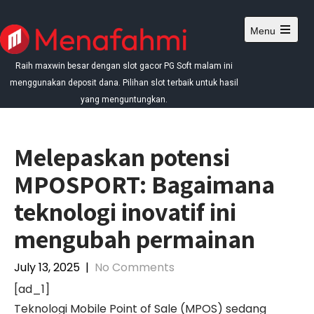
Skip
to
Menu
content
Open
main
menu
Raih maxwin besar dengan slot gacor PG Soft malam ini
menggunakan deposit dana. Pilihan slot terbaik untuk hasil
yang menguntungkan.
Melepaskan potensi
MPOSPORT: Bagaimana
teknologi inovatif ini
mengubah permainan
July 13, 2025
|
No Comments
[ad_1]
Teknologi Mobile Point of Sale (MPOS) sedang