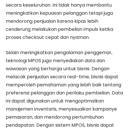
secara keseluruhan. Ini tidak hanya membantu
meningkatkan kepuasan pelanggan tetapi juga
mendorong penjualan karena kipas lebih
cenderung melakukan pembelian impuls ketika
proses checkout cepat dan nyaman.
Selain meningkatkan pengalaman penggemar,
teknologi MPOS juga menyediakan data dan
wawasan yang berharga untuk bisnis. Dengan
melacak penjualan secara real-time, bisnis dapat
memperoleh pemahaman yang lebih baik tentang
preferensi pelanggan dan perilaku pembelian. Data
ini dapat digunakan untuk mengoptimalkan
manajemen inventaris, menyesuaikan kampanye
pemasaran, dan mendorong pertumbuhan
pendapatan. Dengan sistem MPOS, bisnis dapat