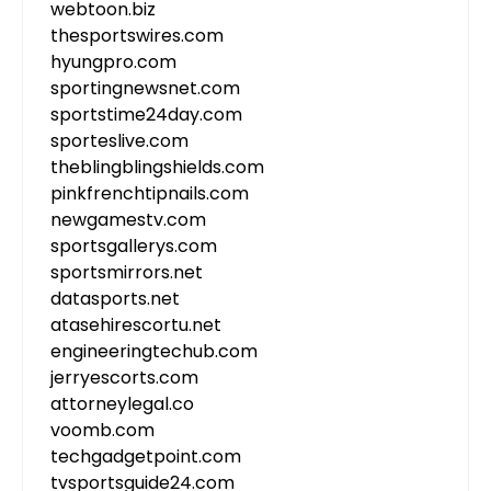
webtoon.biz
thesportswires.com
hyungpro.com
sportingnewsnet.com
sportstime24day.com
sporteslive.com
theblingblingshields.com
pinkfrenchtipnails.com
newgamestv.com
sportsgallerys.com
sportsmirrors.net
datasports.net
atasehirescortu.net
engineeringtechub.com
jerryescorts.com
attorneylegal.co
voomb.com
techgadgetpoint.com
tvsportsguide24.com