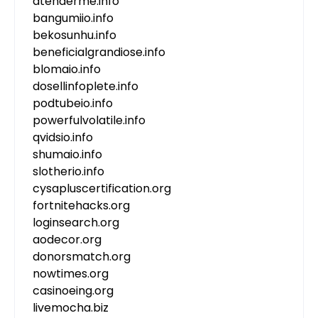
atenderme.info
bangumiio.info
bekosunhu.info
beneficialgrandiose.info
blomaio.info
dosellinfoplete.info
podtubeio.info
powerfulvolatile.info
qvidsio.info
shumaio.info
slotherio.info
cysapluscertification.org
fortnitehacks.org
loginsearch.org
aodecor.org
donorsmatch.org
nowtimes.org
casinoeing.org
livemocha.biz