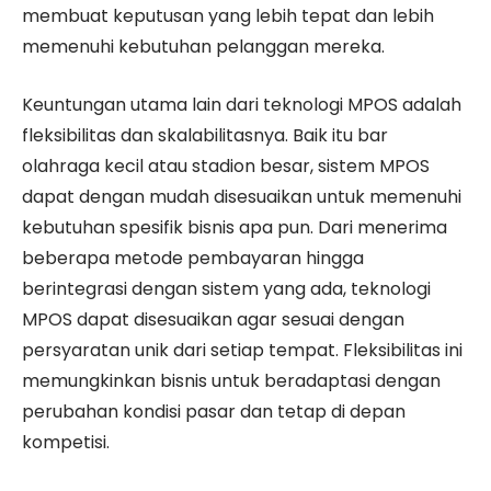
membuat keputusan yang lebih tepat dan lebih
memenuhi kebutuhan pelanggan mereka.
Keuntungan utama lain dari teknologi MPOS adalah
fleksibilitas dan skalabilitasnya. Baik itu bar
olahraga kecil atau stadion besar, sistem MPOS
dapat dengan mudah disesuaikan untuk memenuhi
kebutuhan spesifik bisnis apa pun. Dari menerima
beberapa metode pembayaran hingga
berintegrasi dengan sistem yang ada, teknologi
MPOS dapat disesuaikan agar sesuai dengan
persyaratan unik dari setiap tempat. Fleksibilitas ini
memungkinkan bisnis untuk beradaptasi dengan
perubahan kondisi pasar dan tetap di depan
kompetisi.