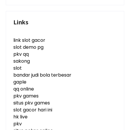
Links
link slot gacor
slot demo pg
pkv qq
sakong
slot
bandar judi bola terbesar
gaple
qq online
pkv games
situs pkv games
slot gacor hari ini
hk live
pkv