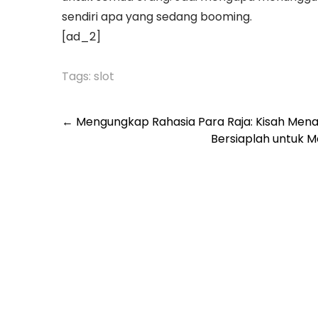
sendiri apa yang sedang booming.
[ad_2]
Tags:
slot
Post
←
Mengungkap Rahasia Para Raja: Kisah Menar
navigation
Bersiaplah untuk 