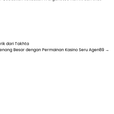
ik dari Takhta
Menang Besar dengan Permainan Kasino Seru Agen89
→