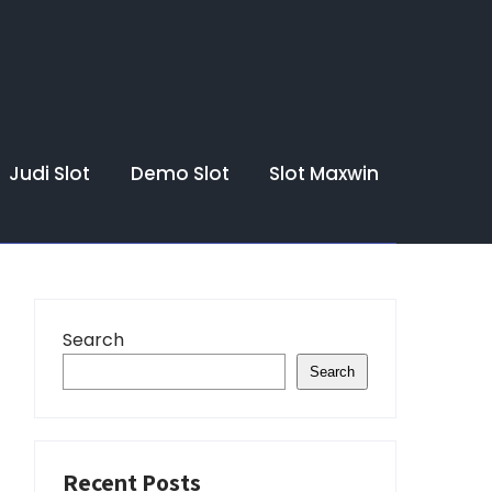
Judi Slot
Demo Slot
Slot Maxwin
Search
Search
Recent Posts