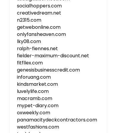
socialhoppers.com
creativedream.net
n2315.com
getwebonline.com
onlyfansheaven.com
lky08.com
ralph-fiennes.net
fielder-maximum-discount.net
fitfllex.com
genesisbusinesscredit.com
inforuang.com
kindsmarket.com
luvelylife.com
macramb.com
mypet-diary.com
oxweekly.com
panamacitydeckcontractors.com
westfashions.com