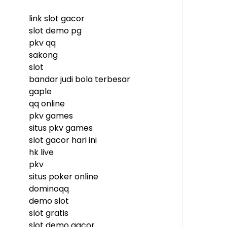
link slot gacor
slot demo pg
pkv qq
sakong
slot
bandar judi bola terbesar
gaple
qq online
pkv games
situs pkv games
slot gacor hari ini
hk live
pkv
situs poker online
dominoqq
demo slot
slot gratis
slot demo gacor