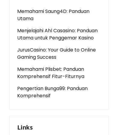
Memahami Saung4D: Panduan
Utama
Menjelajahi Ahl Casasino: Panduan
Utama untuk Penggemar Kasino
JurusCasino: Your Guide to Online
Gaming Success
Memahami Plisbet: Panduan
Komprehensif Fitur-Fiturnya
Pengertian Bunga99: Panduan
Komprehensif
Links