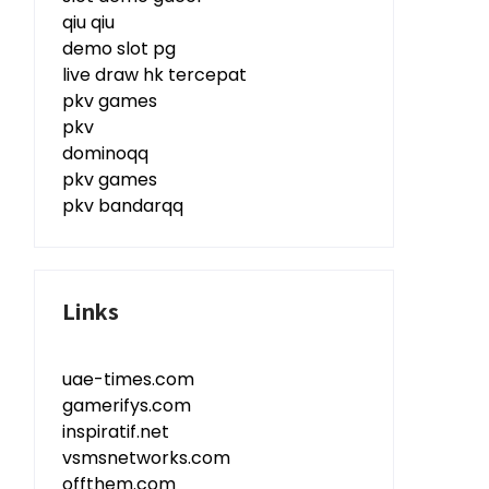
qiu qiu
demo slot pg
live draw hk tercepat
pkv games
pkv
dominoqq
pkv games
pkv bandarqq
Links
uae-times.com
gamerifys.com
inspiratif.net
vsmsnetworks.com
offthem.com