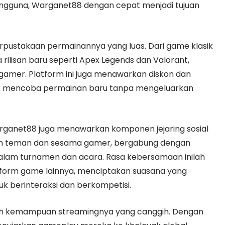
engguna, Warganet88 dengan cepat menjadi tujuan
rpustakaan permainannya yang luas. Dari game klasik
ga rilisan baru seperti Apex Legends dan Valorant,
gamer. Platform ini juga menawarkan diskon dan
tuk mencoba permainan baru tanpa mengeluarkan
arganet88 juga menawarkan komponen jejaring sosial
an teman dan sesama gamer, bergabung dengan
dalam turnamen dan acara. Rasa kebersamaan inilah
orm game lainnya, menciptakan suasana yang
 berinteraksi dan berkompetisi.
alah kemampuan streamingnya yang canggih. Dengan