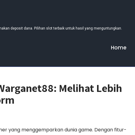
kan deposit dana. Pilihan slot terbaik untuk hasil yang menguntungkan.
Home
arganet88: Melihat Lebih
form
oner yang menggemparkan dunia game. Dengan fitur-