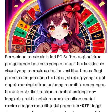
Permainan mesin slot dari PG Soft menghadirkan
pengalaman bermain yang menarik berkat desain
visual yang memukau dan inovasi fitur bonus. Bagi
pemain dengan dana terbatas, strategi yang tepat
dapat meningkatkan peluang meraih kemenangan
beruntun. Artikel ini akan membahas langkah-
langkah praktis untuk memaksimalkan modal
minim dengan memilih judul game ber-RTP tinggi