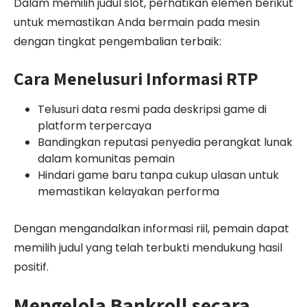
Dalam memilih judul slot, perhatikan elemen berikut
untuk memastikan Anda bermain pada mesin
dengan tingkat pengembalian terbaik:
Cara Menelusuri Informasi RTP
Telusuri data resmi pada deskripsi game di
platform terpercaya
Bandingkan reputasi penyedia perangkat lunak
dalam komunitas pemain
Hindari game baru tanpa cukup ulasan untuk
memastikan kelayakan performa
Dengan mengandalkan informasi riil, pemain dapat
memilih judul yang telah terbukti mendukung hasil
positif.
Mengelola Bankroll secara