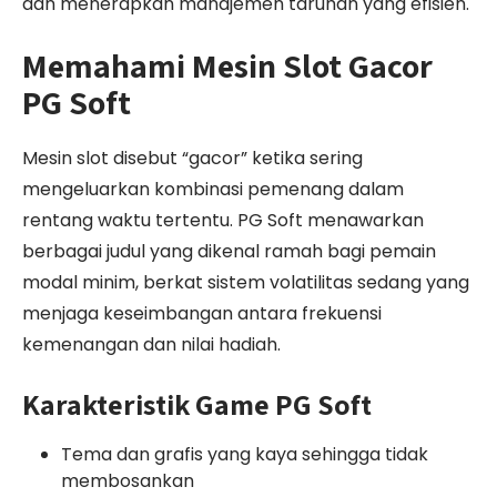
dan menerapkan manajemen taruhan yang efisien.
Memahami Mesin Slot Gacor
PG Soft
Mesin slot disebut “gacor” ketika sering
mengeluarkan kombinasi pemenang dalam
rentang waktu tertentu. PG Soft menawarkan
berbagai judul yang dikenal ramah bagi pemain
modal minim, berkat sistem volatilitas sedang yang
menjaga keseimbangan antara frekuensi
kemenangan dan nilai hadiah.
Karakteristik Game PG Soft
Tema dan grafis yang kaya sehingga tidak
membosankan