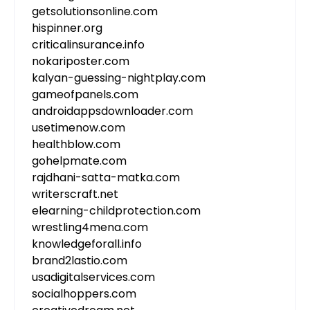
getsolutionsonline.com
hispinner.org
criticalinsurance.info
nokariposter.com
kalyan-guessing-nightplay.com
gameofpanels.com
androidappsdownloader.com
usetimenow.com
healthblow.com
gohelpmate.com
rajdhani-satta-matka.com
writerscraft.net
elearning-childprotection.com
wrestling4mena.com
knowledgeforall.info
brand2lastio.com
usadigitalservices.com
socialhoppers.com