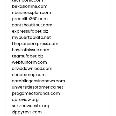
techporfit.com
bekasionline.com
nbusinessplan.com
greenlife360.com
cantshoutitout.com
expressufabet.biz
mypuertoplata.net
thepioneerxpress.com
howtofixissue.com
teamufabet.biz
webfullform.com
allviddownload.com
decorsmag.com
gamblingcasinonews.com
universitiesofamerica.net
progameofbrands.com
qbreview.org
servicewueste.org
zippyrevs.com