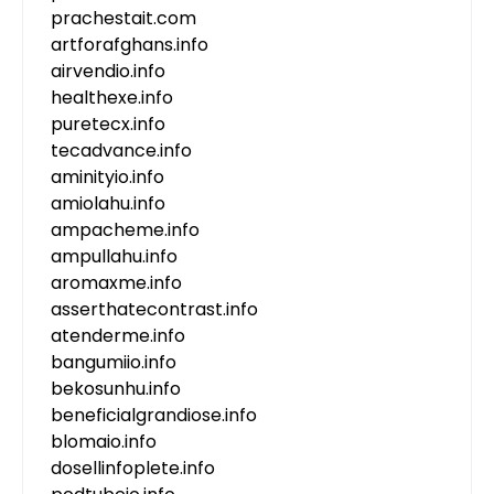
prachestait.com
artforafghans.info
airvendio.info
healthexe.info
puretecx.info
tecadvance.info
aminityio.info
amiolahu.info
ampacheme.info
ampullahu.info
aromaxme.info
asserthatecontrast.info
atenderme.info
bangumiio.info
bekosunhu.info
beneficialgrandiose.info
blomaio.info
dosellinfoplete.info