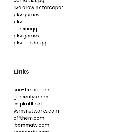
demo slot pg
live draw hk tercepat
pkv games
pkv
dominoqq
pkv games
pkv bandarqq
Links
uae-times.com
gamerifys.com
inspiratif.net
vsmsnetworks.com
offthem.com
ibommatv.com