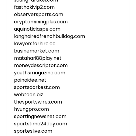
fasthokivip2.com
observersports.com
cryptominingplus.com
aquinoticiaspe.com
longhairedfrenchbulldog.com
lawyersforhire.co
businemarket.com
matahari88play.net
moneydescriptor.com
youthsmagazine.com
painaidee.net
sportsdarkest.com
webtoon.biz
thesportswires.com
hyungpro.com
sportingnewsnet.com
sportstime24day.com
sporteslive.com