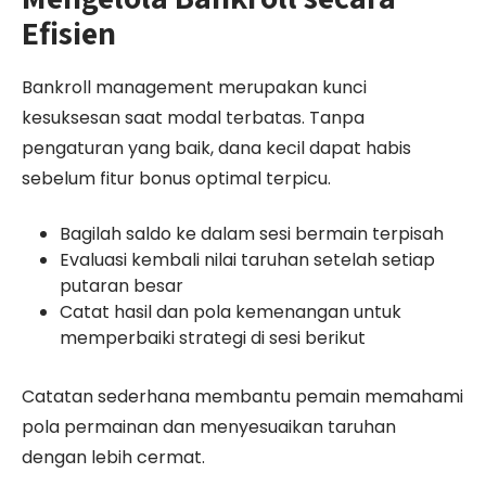
Efisien
Bankroll management merupakan kunci
kesuksesan saat modal terbatas. Tanpa
pengaturan yang baik, dana kecil dapat habis
sebelum fitur bonus optimal terpicu.
Bagilah saldo ke dalam sesi bermain terpisah
Evaluasi kembali nilai taruhan setelah setiap
putaran besar
Catat hasil dan pola kemenangan untuk
memperbaiki strategi di sesi berikut
Catatan sederhana membantu pemain memahami
pola permainan dan menyesuaikan taruhan
dengan lebih cermat.