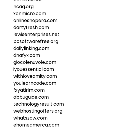
ncaq.org
xenmicro.com
onlineshopera.com
dartyfresh.com
lewisenterprises.net
pcsoftwarefree.org
dailylinking.com
dnafyx.com
giocolenuvole.com
iyouessential.com
withloveamity.com
youlearncode.com
fxyatirim.com
abbuguide.com
technologyresult.com
webhostingoffers.org
whatszow.com
ehomeamerca.com