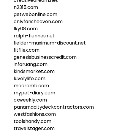
creativedream.net
n2315.com
getwebonline.com
onlyfansheaven.com
lky08.com
ralph-fiennes.net
fielder-maximum-discount.net
fitfllex.com
genesisbusinesscredit.com
inforuang.com
kindsmarket.com
luvelylife.com
macramb.com
mypet-diary.com
oxweekly.com
panamacitydeckcontractors.com
westfashions.com
toolshandy.com
travelstager.com