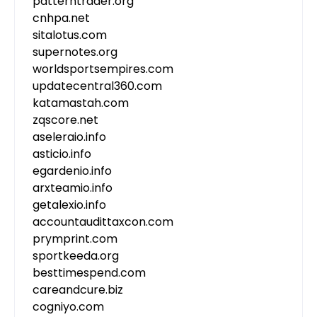
patterntrader.org
cnhpa.net
sitalotus.com
supernotes.org
worldsportsempires.com
updatecentral360.com
katamastah.com
zqscore.net
aseleraio.info
asticio.info
egardenio.info
arxteamio.info
getalexio.info
accountaudittaxcon.com
prymprint.com
sportkeeda.org
besttimespend.com
careandcure.biz
cogniyo.com