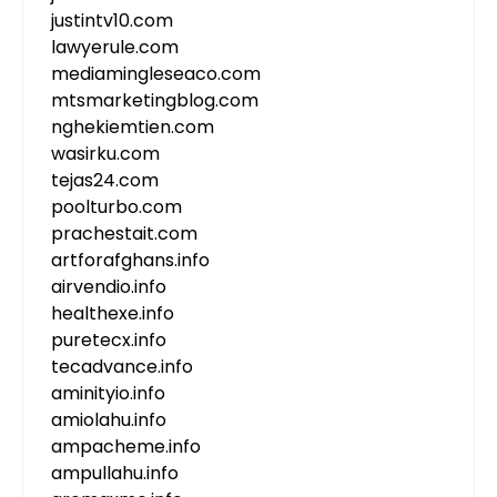
justintv10.com
lawyerule.com
mediamingleseaco.com
mtsmarketingblog.com
nghekiemtien.com
wasirku.com
tejas24.com
poolturbo.com
prachestait.com
artforafghans.info
airvendio.info
healthexe.info
puretecx.info
tecadvance.info
aminityio.info
amiolahu.info
ampacheme.info
ampullahu.info