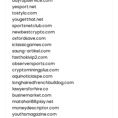
buyrdpservice.com
yesport.net
tostylo.com
yougetthat.net
sportsnetclub.com
newbestcrypto.com
oxfordsave.com
iclassicgames.com
saung-artikel.com
fasthokivip2.com
observersports.com
cryptominingplus.com
aquinoticiaspe.com
longhairedfrenchbulldog.com
lawyersforhire.co
businemarket.com
matahari88play.net
moneydescriptor.com
youthsmagazine.com