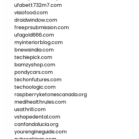
ufabett732m7.com
visiofood.com
droidwindow.com
freeprsubmission.com
ufagold666.com
myinteriorblog.com
bnewsindia.com
techiepick.com
bamzyshop.com
pondycars.com
techonfutures.com
techoologic.com
raspberryketonescanada.org
medihealthrules.com
usathrill.com
vshapedental.com
canfandalucia.org
yourengineguide.com