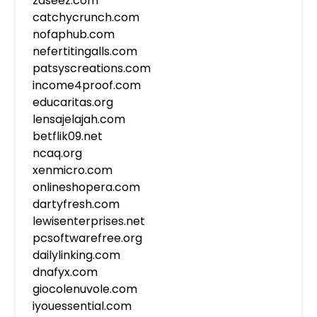
zaseez.com
catchycrunch.com
nofaphub.com
nefertitingalls.com
patsyscreations.com
income4proof.com
educaritas.org
lensajelajah.com
betflik09.net
ncaq.org
xenmicro.com
onlineshopera.com
dartyfresh.com
lewisenterprises.net
pcsoftwarefree.org
dailylinking.com
dnafyx.com
giocolenuvole.com
iyouessential.com