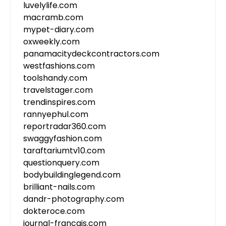
luvelylife.com
macramb.com
mypet-diary.com
oxweekly.com
panamacitydeckcontractors.com
westfashions.com
toolshandy.com
travelstager.com
trendinspires.com
rannyephul.com
reportradar360.com
swaggyfashion.com
taraftariumtv10.com
questionquery.com
bodybuildinglegend.com
brilliant-nails.com
dandr-photography.com
dokteroce.com
journal-francais.com