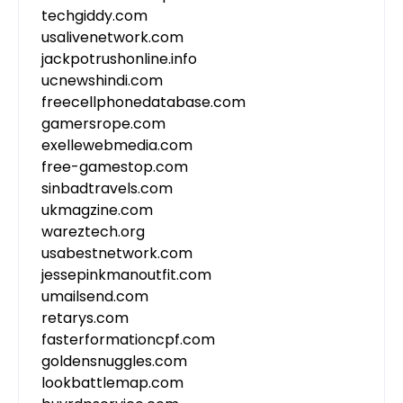
techgiddy.com
usalivenetwork.com
jackpotrushonline.info
ucnewshindi.com
freecellphonedatabase.com
gamersrope.com
exellewebmedia.com
free-gamestop.com
sinbadtravels.com
ukmagzine.com
wareztech.org
usabestnetwork.com
jessepinkmanoutfit.com
umailsend.com
retarys.com
fasterformationcpf.com
goldensnuggles.com
lookbattlemap.com