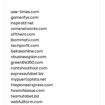
uae-times.com
gamerifys.com
inspiratif.net
vsmsnetworks.com
offthem.com
ibommatv.com
techporfit.com
bekasionline.com
nbusinessplan.com
greenlife360.com
cantshoutitout.com
expressufabet.biz
mypuertoplata.net
thepioneerxpress.com
howtofixissue.com
teamufabet.biz
webfullform.com