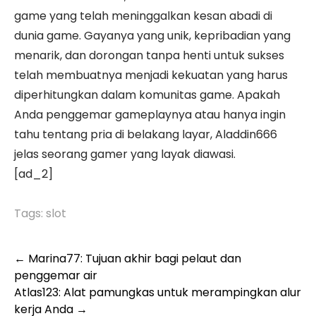
game yang telah meninggalkan kesan abadi di
dunia game. Gayanya yang unik, kepribadian yang
menarik, dan dorongan tanpa henti untuk sukses
telah membuatnya menjadi kekuatan yang harus
diperhitungkan dalam komunitas game. Apakah
Anda penggemar gameplaynya atau hanya ingin
tahu tentang pria di belakang layar, Aladdin666
jelas seorang gamer yang layak diawasi.
[ad_2]
Tags:
slot
Post
←
Marina77: Tujuan akhir bagi pelaut dan
navigation
penggemar air
Atlas123: Alat pamungkas untuk merampingkan alur
kerja Anda
→