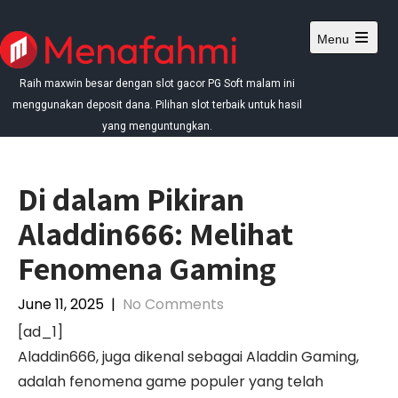
Skip
to
Menu
content
Open
main
menu
Raih maxwin besar dengan slot gacor PG Soft malam ini
menggunakan deposit dana. Pilihan slot terbaik untuk hasil
yang menguntungkan.
Di dalam Pikiran
Aladdin666: Melihat
Fenomena Gaming
June 11, 2025
|
No Comments
[ad_1]
Aladdin666, juga dikenal sebagai Aladdin Gaming,
adalah fenomena game populer yang telah