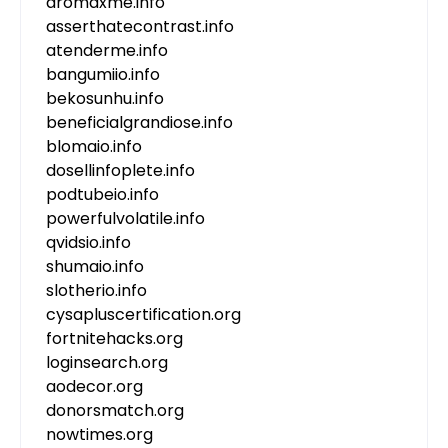
aromaxme.info
asserthatecontrast.info
atenderme.info
bangumiio.info
bekosunhu.info
beneficialgrandiose.info
blomaio.info
dosellinfoplete.info
podtubeio.info
powerfulvolatile.info
qvidsio.info
shumaio.info
slotherio.info
cysapluscertification.org
fortnitehacks.org
loginsearch.org
aodecor.org
donorsmatch.org
nowtimes.org