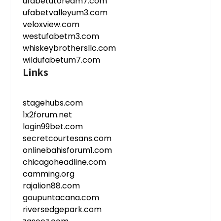
ufabetutoredm7.com
ufabetvalleyum3.com
veloxview.com
westufabetm3.com
whiskeybrothersllc.com
wildufabetum7.com
Links
stagehubs.com
1x2forum.net
login99bet.com
secretcourtesans.com
onlinebahisforum1.com
chicagoheadline.com
camming.org
rajalion88.com
goupuntacana.com
riversedgepark.com