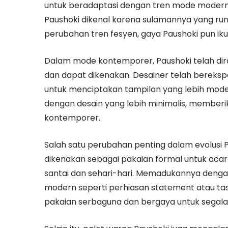
untuk beradaptasi dengan tren mode modern. 
Paushoki dikenal karena sulamannya yang ru
perubahan tren fesyen, gaya Paushoki pun iku
Dalam mode kontemporer, Paushoki telah dir
dan dapat dikenakan. Desainer telah bereks
untuk menciptakan tampilan yang lebih modern
dengan desain yang lebih minimalis, memberi
kontemporer.
Salah satu perubahan penting dalam evolusi P
dikenakan sebagai pakaian formal untuk acara
santai dan sehari-hari. Memadukannya denga
modern seperti perhiasan statement atau tas
pakaian serbaguna dan bergaya untuk segal