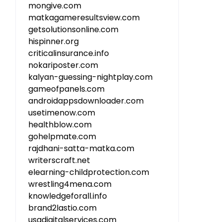
mongive.com
matkagameresultsview.com
getsolutionsonline.com
hispinner.org
criticalinsurance.info
nokariposter.com
kalyan-guessing-nightplay.com
gameofpanels.com
androidappsdownloader.com
usetimenow.com
healthblow.com
gohelpmate.com
rajdhani-satta-matka.com
writerscraft.net
elearning-childprotection.com
wrestling4mena.com
knowledgeforall.info
brand2lastio.com
usadigitalservices.com