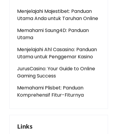
Menjelajahi Majestibet: Panduan
Utama Anda untuk Taruhan Online
Memahami Saung4D: Panduan
Utama
Menjelajahi Ahl Casasino: Panduan
Utama untuk Penggemar Kasino
JurusCasino: Your Guide to Online
Gaming Success
Memahami Plisbet: Panduan
Komprehensif Fitur-Fiturnya
Links