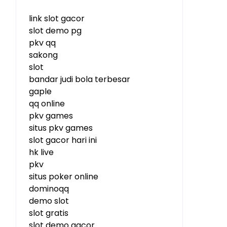
link slot gacor
slot demo pg
pkv qq
sakong
slot
bandar judi bola terbesar
gaple
qq online
pkv games
situs pkv games
slot gacor hari ini
hk live
pkv
situs poker online
dominoqq
demo slot
slot gratis
slot demo gacor