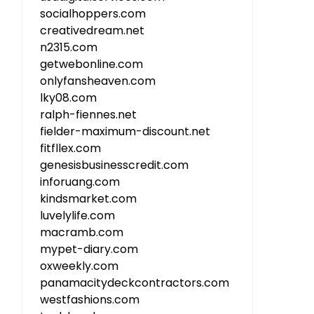
socialhoppers.com
creativedream.net
n2315.com
getwebonline.com
onlyfansheaven.com
lky08.com
ralph-fiennes.net
fielder-maximum-discount.net
fitfllex.com
genesisbusinesscredit.com
inforuang.com
kindsmarket.com
luvelylife.com
macramb.com
mypet-diary.com
oxweekly.com
panamacitydeckcontractors.com
westfashions.com