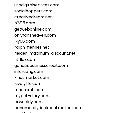
usadigitalservices.com
socialhoppers.com
creativedream.net
n2315.com
getwebonline.com
onlyfansheaven.com
lky08.com
ralph-fiennes.net
fielder-maximum-discount.net
fitfllex.com
genesisbusinesscredit.com
inforuang.com
kindsmarket.com
luvelylife.com
macramb.com
mypet-diary.com
oxweekly.com
panamacitydeckcontractors.com