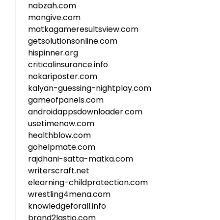
nabzah.com
mongive.com
matkagameresultsview.com
getsolutionsonline.com
hispinner.org
criticalinsurance.info
nokariposter.com
kalyan-guessing-nightplay.com
gameofpanels.com
androidappsdownloader.com
usetimenow.com
healthblow.com
gohelpmate.com
rajdhani-satta-matka.com
writerscraft.net
elearning-childprotection.com
wrestling4mena.com
knowledgeforall.info
brand2lastio.com