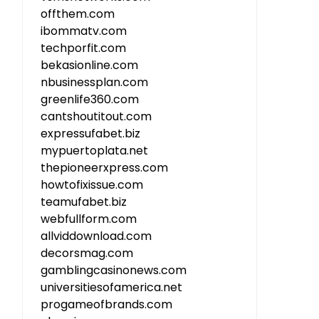
offthem.com
ibommatv.com
techporfit.com
bekasionline.com
nbusinessplan.com
greenlife360.com
cantshoutitout.com
expressufabet.biz
mypuertoplata.net
thepioneerxpress.com
howtofixissue.com
teamufabet.biz
webfullform.com
allviddownload.com
decorsmag.com
gamblingcasinonews.com
universitiesofamerica.net
progameofbrands.com