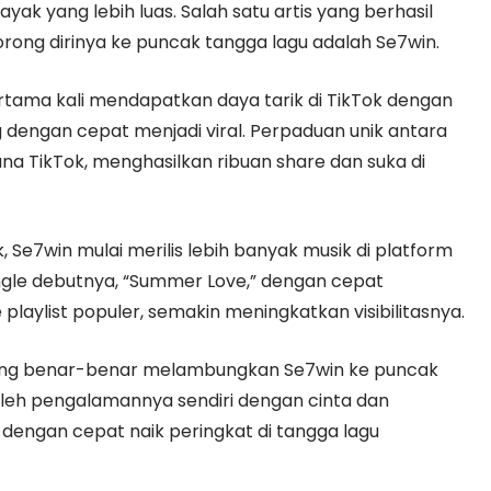
k yang lebih luas. Salah satu artis yang berhasil
ng dirinya ke puncak tangga lagu adalah Se7win.
rtama kali mendapatkan daya tarik di TikTok dengan
dengan cepat menjadi viral. Perpaduan unik antara
na TikTok, menghasilkan ribuan share dan suka di
, Se7win mulai merilis lebih banyak musik di platform
ingle debutnya, “Summer Love,” dengan cepat
aylist populer, semakin meningkatkan visibilitasnya.
” yang benar-benar melambungkan Se7win ke puncak
i oleh pengalamannya sendiri dengan cinta dan
dengan cepat naik peringkat di tangga lagu