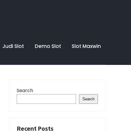
Judi Slot
Demo Slot
Slot Maxwin
Search
Search
Recent Posts