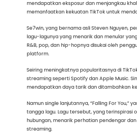
mendapatkan eksposur dan menjangkau khalaya
memanfaatkan kekuatan TikTok untuk mendoro
Se7win, yang bernama asli Steven Nguyen, pe
lagu-lagunya yang menarik dan menular yang 
R&B, pop, dan hip-hopnya disukai oleh penggu
platform.
Seiring meningkatnya popularitasnya di TikTok
streaming seperti Spotify dan Apple Music. S
mendapatkan daya tarik dan ditambahkan ke pl
Namun single lanjutannya, “Falling For You,
tangga lagu. Lagu tersebut, yang terinspiras
hubungan, menarik perhatian pendengar dan 
streaming.