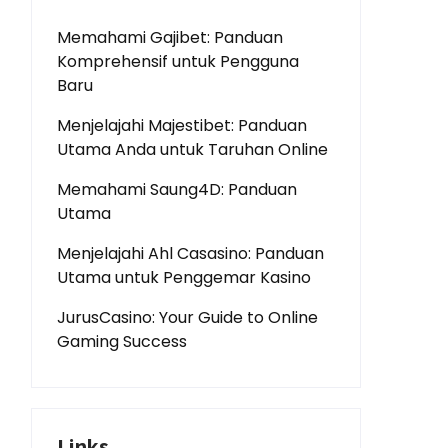
Memahami Gajibet: Panduan
Komprehensif untuk Pengguna
Baru
Menjelajahi Majestibet: Panduan
Utama Anda untuk Taruhan Online
Memahami Saung4D: Panduan
Utama
Menjelajahi Ahl Casasino: Panduan
Utama untuk Penggemar Kasino
JurusCasino: Your Guide to Online
Gaming Success
Links