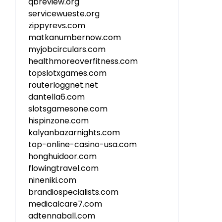
qbreview.org
servicewueste.org
zippyrevs.com
matkanumbernow.com
myjobcirculars.com
healthmoreoverfitness.com
topslotxgames.com
routerloggnet.net
dantella6.com
slotsgamesone.com
hispinzone.com
kalyanbazarnights.com
top-online-casino-usa.com
honghuidoor.com
flowingtravel.com
nineniki.com
brandiospecialists.com
medicalcare7.com
adtennaball.com