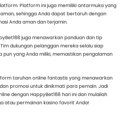
atform. Platform ini juga memiliki antarmuka yang
aman, sehingga Anda dapat bertaruh dengan
masi Anda aman dan terjamin.
ppyBet188 juga menawarkan panduan dan tip
im dukungan pelanggan mereka selalu siap
 pun yang Anda miliki, memastikan pengalaman
tform taruhan online fantastis yang menawarkan
 dan promosi untuk dinikmati para pemain. Jadi
ine dengan HappyBet188 hari ini dan mulailah
 atau permainan kasino favorit Anda!