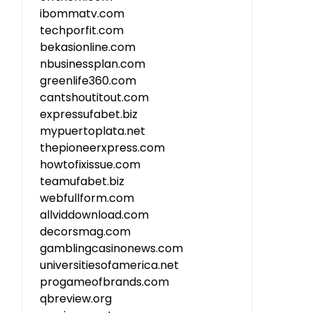
ibommatv.com
techporfit.com
bekasionline.com
nbusinessplan.com
greenlife360.com
cantshoutitout.com
expressufabet.biz
mypuertoplata.net
thepioneerxpress.com
howtofixissue.com
teamufabet.biz
webfullform.com
allviddownload.com
decorsmag.com
gamblingcasinonews.com
universitiesofamerica.net
progameofbrands.com
qbreview.org