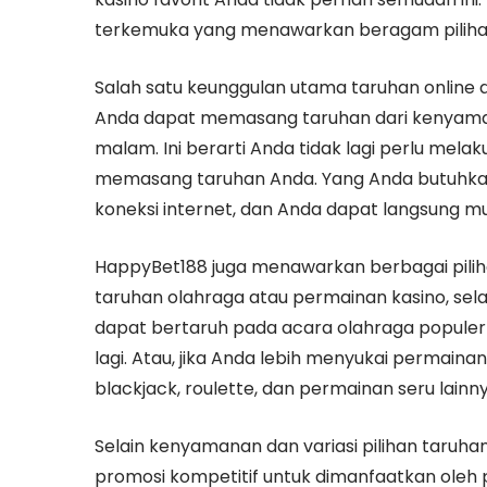
terkemuka yang menawarkan beragam pilihan
Salah satu keunggulan utama taruhan online
Anda dapat memasang taruhan dari kenyamana
malam. Ini berarti Anda tidak lagi perlu melak
memasang taruhan Anda. Yang Anda butuhkan
koneksi internet, dan Anda dapat langsung mu
HappyBet188 juga menawarkan berbagai piliha
taruhan olahraga atau permainan kasino, sela
dapat bertaruh pada acara olahraga populer s
lagi. Atau, jika Anda lebih menyukai permaina
blackjack, roulette, dan permainan seru lainny
Selain kenyamanan dan variasi pilihan taruh
promosi kompetitif untuk dimanfaatkan oleh p