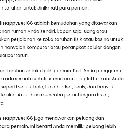
 taruhan untuk dinikmati para pemain.
 di HappyBet188 adalah kemudahan yang ditawarkan.
n rumah Anda sendiri, kapan saja, siang atau
ukan perjalanan ke toko taruhan fisik atau kasino untuk
 hanyalah komputer atau perangkat seluler dengan
lai bertaruh.
n taruhan untuk dipilih pemain. Baik Anda penggemar
lu ada sesuatu untuk semua orang di platform ini. Anda
eperti sepak bola, bola basket, tenis, dan banyak
n kasino, Anda bisa mencoba peruntungan di slot,
a.
an, HappyBet188 juga menawarkan peluang dan
ara pemain. Ini berarti Anda memiliki peluang lebih