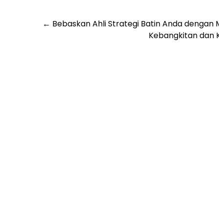
Post
←
Bebaskan Ahli Strategi Batin Anda dengan
navigation
Kebangkitan dan K