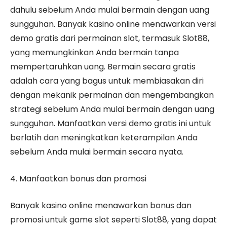
dahulu sebelum Anda mulai bermain dengan uang
sungguhan. Banyak kasino online menawarkan versi
demo gratis dari permainan slot, termasuk Slot88,
yang memungkinkan Anda bermain tanpa
mempertaruhkan uang. Bermain secara gratis
adalah cara yang bagus untuk membiasakan diri
dengan mekanik permainan dan mengembangkan
strategi sebelum Anda mulai bermain dengan uang
sungguhan. Manfaatkan versi demo gratis ini untuk
berlatih dan meningkatkan keterampilan Anda
sebelum Anda mulai bermain secara nyata.
4. Manfaatkan bonus dan promosi
Banyak kasino online menawarkan bonus dan
promosi untuk game slot seperti Slot88, yang dapat