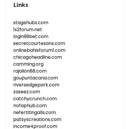
Links
stagehubs.com
1x2forum.net
login99bet.com
secretcourtesans.com
onlinebahisforum1.com
chicagoheadline.com
camming.org
rajalion88.com
goupuntacana.com
riversedgepark.com
zaseez.com
catchycrunch.com
nofaphub.com
nefertitingalls.com
patsyscreations.com
income4proof.com