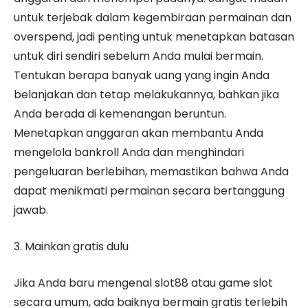
untuk terjebak dalam kegembiraan permainan dan
overspend, jadi penting untuk menetapkan batasan
untuk diri sendiri sebelum Anda mulai bermain.
Tentukan berapa banyak uang yang ingin Anda
belanjakan dan tetap melakukannya, bahkan jika
Anda berada di kemenangan beruntun.
Menetapkan anggaran akan membantu Anda
mengelola bankroll Anda dan menghindari
pengeluaran berlebihan, memastikan bahwa Anda
dapat menikmati permainan secara bertanggung
jawab.
3. Mainkan gratis dulu
Jika Anda baru mengenal slot88 atau game slot
secara umum, ada baiknya bermain gratis terlebih