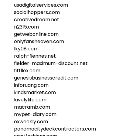
usadigitalservices.com
socialhoppers.com
creativedream.net
n2315.com
getwebonline.com
onlyfansheaven.com
lky08.com
ralph-fiennes.net
fielder-maximum-discount.net
fitfllex.com
genesisbusinesscredit.com
inforuang.com
kindsmarket.com
luvelylife.com
macramb.com
mypet-diary.com
oxweekly.com
panamacitydeckcontractors.com