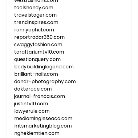
westfashions.com
toolshandy.com
travelstager.com
trendinspires.com
rannyephul.com
reportradar360.com
swaggyfashion.com
taraftariumtv10.com
questionquery.com
bodybuildinglegend.com
brilliant-nails.com
dandr-photography.com
dokteroce.com
journal-francais.com
justintv10.com
lawyerule.com
mediamingleseaco.com
mtsmarketingblog.com
nghekiemtien.com