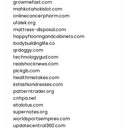
growmefast.com
mahkotahokislot.com
onlinecancerpharm.com
ufalek.org
mattress-disposal.com
happyflooringandcabinets.com
bodybuildinglife.co
qrdoggy.com
technologygud.com
realshocknews.com
pickgb.com
healthmistakes.com
ksfashiondresses.com
patterntrader.org
cnhpa.net
sitalotus.com
supernotes.org
worldsportsempires.com
updatecentral360.com