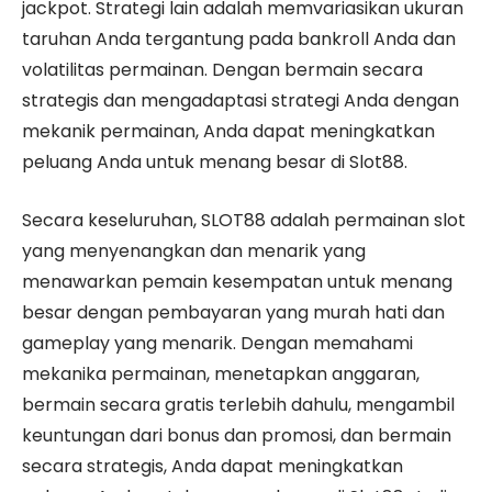
jackpot. Strategi lain adalah memvariasikan ukuran
taruhan Anda tergantung pada bankroll Anda dan
volatilitas permainan. Dengan bermain secara
strategis dan mengadaptasi strategi Anda dengan
mekanik permainan, Anda dapat meningkatkan
peluang Anda untuk menang besar di Slot88.
Secara keseluruhan, SLOT88 adalah permainan slot
yang menyenangkan dan menarik yang
menawarkan pemain kesempatan untuk menang
besar dengan pembayaran yang murah hati dan
gameplay yang menarik. Dengan memahami
mekanika permainan, menetapkan anggaran,
bermain secara gratis terlebih dahulu, mengambil
keuntungan dari bonus dan promosi, dan bermain
secara strategis, Anda dapat meningkatkan