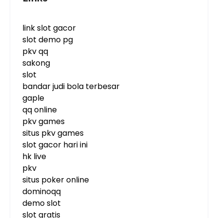
link slot gacor
slot demo pg
pkv qq
sakong
slot
bandar judi bola terbesar
gaple
qq online
pkv games
situs pkv games
slot gacor hari ini
hk live
pkv
situs poker online
dominoqq
demo slot
slot gratis