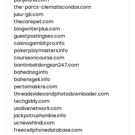
the-parcs-clematiscondos.com
jusu-gb.com
thecarepet.com
blogwriterplus.com
guestpostingseo.com
casinogambitpro.info
pokerplaymasters.info
courseoncourse.com
bantinbatdongsan247.com
bahednog.info
bahenxgek.info
pertamaskre.com
threadsvideoandphotodownloader.com
techgiddy.com
usalivenetwork.com
jackpotrushonline.info
ucnewshindi.com
freecellphonedatabase.com