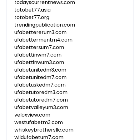
todayscurrentnews.com
totobet77.asia
totobet77.org
trendingpublication.com
ufabettererum3.com
ufabettermentm4.com
ufabettersum7.com
ufabettinwm7.com
ufabettinwum3.com
ufabetunitedm3.com
ufabetunitedm7.com
ufabetuskedm7.com
ufabetutoredm3.com
ufabetutoredm7.com
ufabetvalleyum3.com
veloxview.com
westufabetm3.com
whiskeybrothersllc.com
wildufabetum7.com